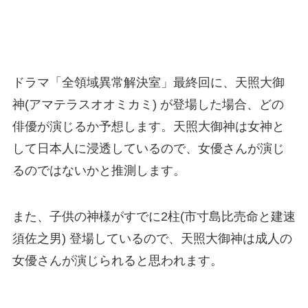
ドラマ「全領域異常解決室」最終回に、天照大御
神(アマテラスオオミカミ) が登場した場合、どの
俳優が演じるか予想します。天照大御神は女神と
して日本人に浸透しているので、女優さんが演じ
るのではないかと推測します。
また、子供の神様がすでに2柱(市寸島比売命と建速
須佐之男) 登場しているので、天照大御神は成人の
女優さんが演じられると思われます。