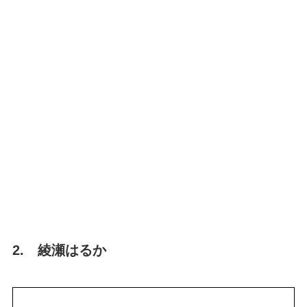
2. 綾瀬はるか