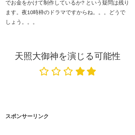
でお金をかけて制作しているか? という疑問は残り
ます。夜10時枠のドラマですからね。。。どうで
しょう。。。
天照大御神を演じる可能性
スポンサーリンク