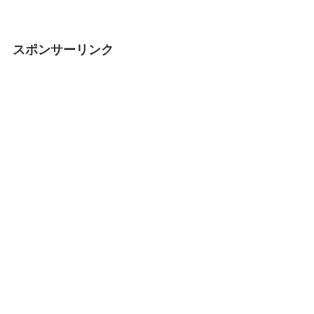
スポンサーリンク