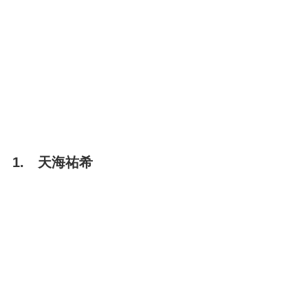
1. 天海祐希