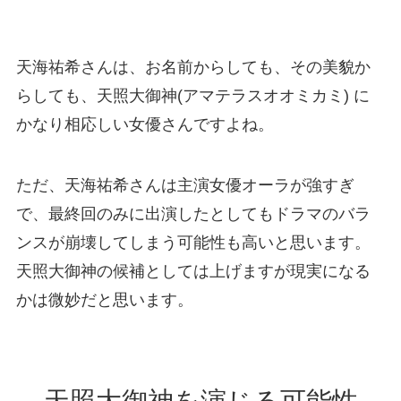
天海祐希さんは、お名前からしても、その美貌か
らしても、天照大御神(アマテラスオオミカミ) に
かなり相応しい女優さんですよね。
ただ、天海祐希さんは主演女優オーラが強すぎ
で、最終回のみに出演したとしてもドラマのバラ
ンスが崩壊してしまう可能性も高いと思います。
天照大御神の候補としては上げますが現実になる
かは微妙だと思います。
天照大御神を演じる可能性