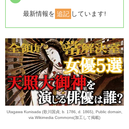
最新情報を
追記
しています!
Utagawa Kunisada (歌川国貞; b. 1786, d. 1865), Public domain,
via Wikimedia Commons(加工して掲載)