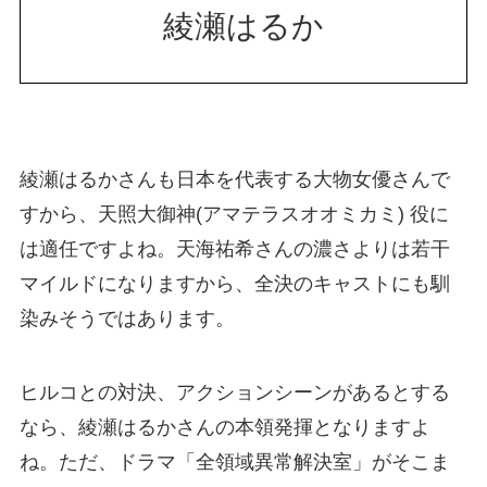
綾瀬はるか
綾瀬はるかさんも日本を代表する大物女優さんで
すから、天照大御神(アマテラスオオミカミ) 役に
は適任ですよね。天海祐希さんの濃さよりは若干
マイルドになりますから、全決のキャストにも馴
染みそうではあります。
ヒルコとの対決、アクションシーンがあるとする
なら、綾瀬はるかさんの本領発揮となりますよ
ね。ただ、ドラマ「全領域異常解決室」がそこま