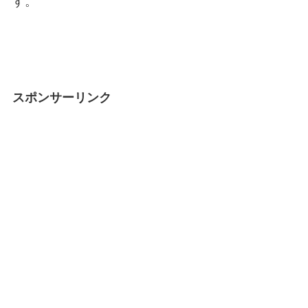
す。
スポンサーリンク