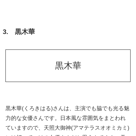
3. 黒木華
黒木華
黒木華(くろきはる)さんは、主演でも脇でも光る魅
力的な女優さんです。日本風な雰囲気をまとわれ
ていますので、天照大御神(アマテラスオオミカミ)