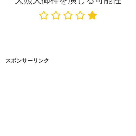
スポンサーリンク