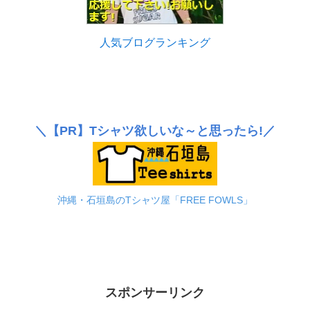
人気ブログランキング
＼
【PR】
Tシャツ欲しいな～と思ったら!／
沖縄・石垣島のTシャツ屋「FREE FOWLS」
スポンサーリンク