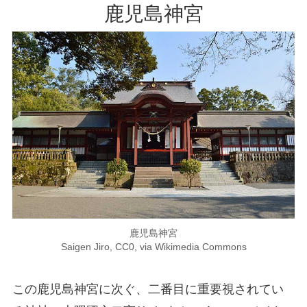
鹿児島神宮
鹿児島神宮
Saigen Jiro, CC0, via Wikimedia Commons
この鹿児島神宮に次ぐ、二番目に重要視されてい