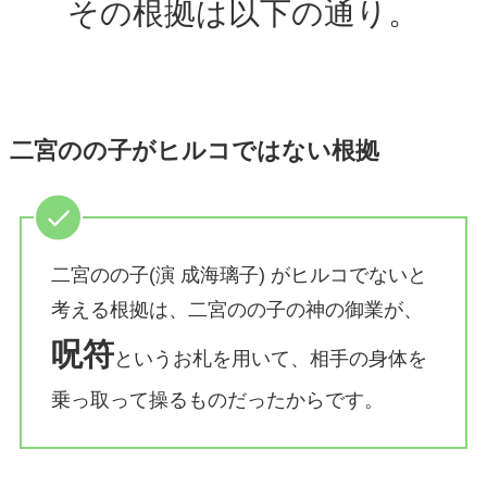
その根拠は以下の通り。
二宮のの子がヒルコではない根拠
二宮のの子(演 成海璃子) がヒルコでないと
考える根拠は、二宮のの子の神の御業が、
呪符
というお札を用いて、相手の身体を
乗っ取って操るものだったからです。