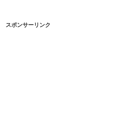
スポンサーリンク