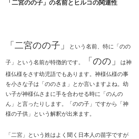
「二宮のの子」の名前とヒルコの関連性
「二宮のの子」
という名前、特に「のの
「のの」
子」という名前が特徴的です。
は神
様仏様をさす幼児語でもあります。神様仏様の事
を小さな子は「ののさま」とか言いますよね。幼
い子が神様仏さまに手を合わせる時に「のんの
ん」と言ったりします。「のの子」ですから「神
様の子供」という解釈が出来ます。
「二宮」という姓はよく聞く日本人の苗字ですが