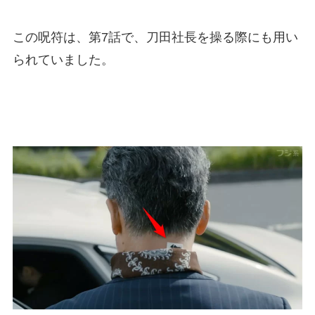
この呪符は、第7話で、刀田社長を操る際にも用い
られていました。