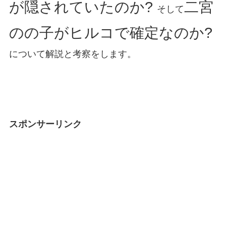
が隠されていたのか?
二宮
そして
のの子がヒルコで確定なのか?
について解説と考察をします。
スポンサーリンク