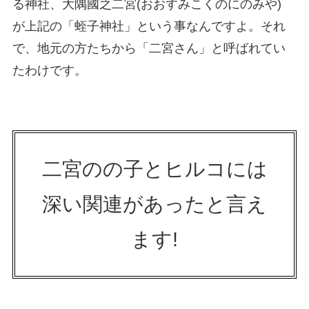
る神社、大隅國之二宮(おおすみこくのにのみや)
が上記の「蛭子神社」という事なんですよ。それ
で、地元の方たちから「二宮さん」と呼ばれてい
たわけです。
二宮のの子とヒルコには
深い関連があったと言え
ます!