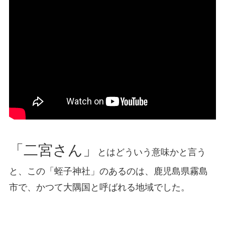
「二宮さん」
とはどういう意味かと言う
と、この「蛭子神社」のあるのは、鹿児島県霧島
市で、かつて大隅国と呼ばれる地域でした。