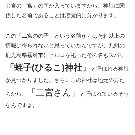
お宮の「宮」の字が入っていますから、神社に関
係した名前であることは感覚的に分かります。
この「二宮のの子」という名前からはそれ以上の
情報は得られないと思っていたんですが、九州の
鹿児島県霧島市にヒルコを祀ったその名もスバリ
「蛭子(ひるこ)神社」
と呼ばれる神社
が見つかりました。さらにこの神社は地元の方た
「二宮さん」
ちから、
と呼ばれているそう
なんですよ。