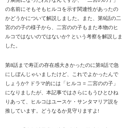
の名前にそもそもヒルコを示す関連性があったの
かどうかについて解説しました。また、第9話の二
宮のの子の様子から、二宮のの子もまた本物のヒ
ルコではないのではないか? という考察を解説しま
した。
第8話まで寿正の存在感大きかったのに第9話で急
にしぼんじゃいましたけど、これでよかったんで
しょうか? ドラマ的には「ヒルコ = 二宮のの子」
になりましたが、本記事ではさらにもうひとひね
りあって、ヒルコはユースケ・サンタマリア説を
推しています。どうなるか見守りますよ!