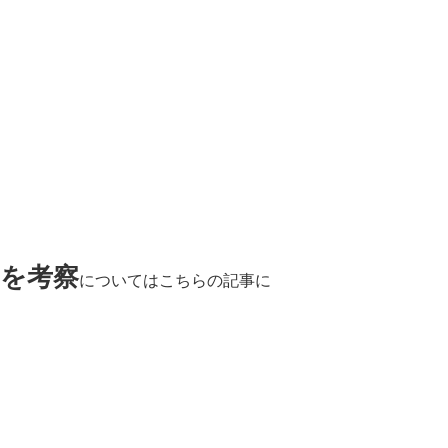
由を考察
についてはこちらの記事に