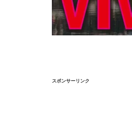
スポンサーリンク