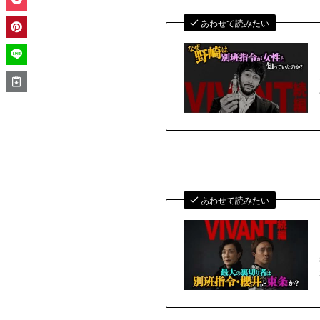
あわせて読みたい
あわせて読みたい