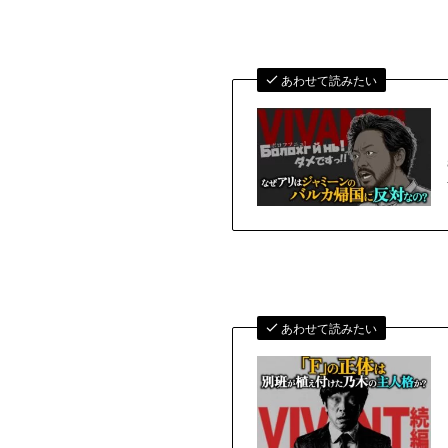
あわせて読みたい
あわせて読みたい