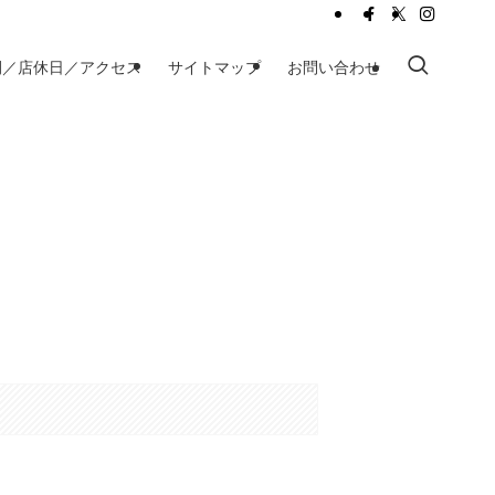
間／店休日／アクセス
サイトマップ
お問い合わせ