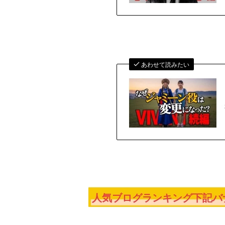
あわせて読みたい
人気ブログランキング下記バナ