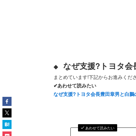
なぜ支援?トヨタ会
◆
まとめています!下記からお進みくださ
✔あわせて読みたい
なぜ支援?トヨタ会長豊田章男と白
あわせて読みたい