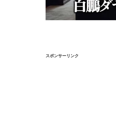
スポンサーリンク