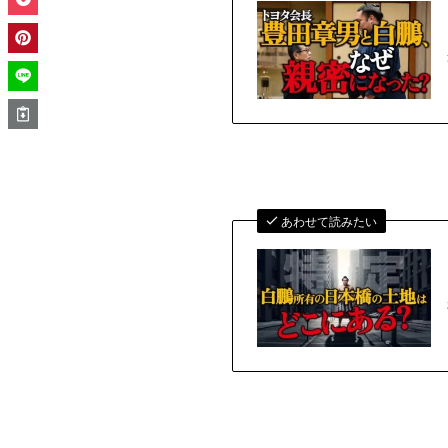
あわせて読みたい