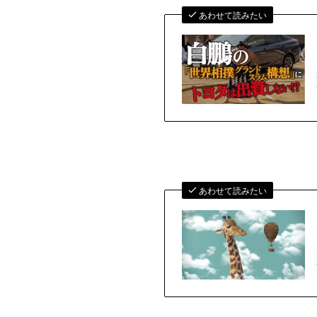
あわせて読みたい
あわせて読みたい