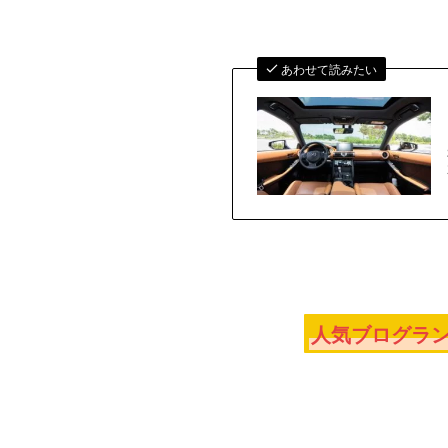
あわせて読みたい
人気ブログラン