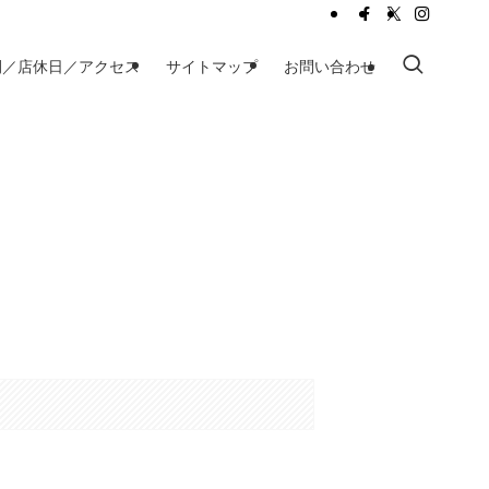
間／店休日／アクセス
サイトマップ
お問い合わせ