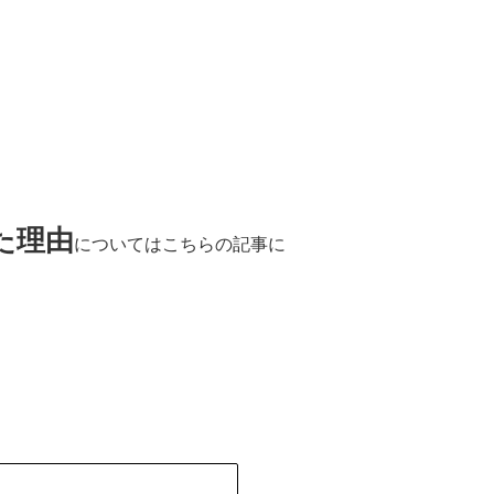
た理由
についてはこちらの記事に