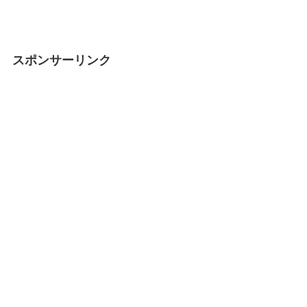
スポンサーリンク