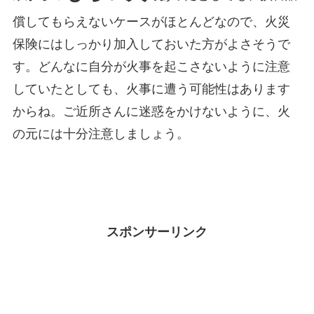
償してもらえないケースがほとんどなので、火災
保険にはしっかり加入しておいた方がよさそうで
す。どんなに自分が火事を起こさないように注意
していたとしても、火事に遭う可能性はあります
からね。ご近所さんに迷惑をかけないように、火
の元には十分注意しましょう。
スポンサーリンク