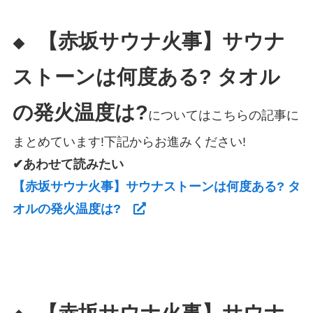
【赤坂サウナ火事】サウナ
◆
ストーンは何度ある? タオル
の発火温度は?
についてはこちらの記事に
まとめています!下記からお進みください!
✔あわせて読みたい
【赤坂サウナ火事】サウナストーンは何度ある? タ
オルの発火温度は?
【赤坂サウナ火事】サウナ