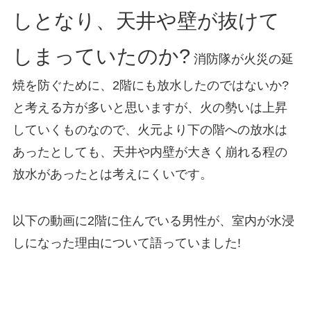
しとなり、天井や壁が抜けて
しまっていたのか?
消防隊が火災の延
焼を防ぐために、2階にも放水したのではないか?
と考える方が多いと思いますが、火の勢いは上昇
していくものなので、火元より下の階への放水は
あったとしても、天井や内壁が大きく崩れる程の
放水があったとは考えにくいです。
以下の動画に2階に住んでいる男性が、室内が水浸
しになった理由について語っていました!