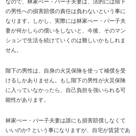
なので、林家ぺー・パー子夫妻は、法的には階下
の男性への損害賠償の責任は負わないという事に
なります。しかし、実際には林家ぺー・パー子夫
妻が何かしらの償いをしないと、今後、そのマン
ションで生活を続けていくのは難しいかもしれま
せん。
階下の男性は、自身の火災保険を使って補償を受
けるしかありません。もし階下の男性が火災保険
に入っていなかったら、自己負担を強いられる可
能性があります。
林家ぺー・パー子夫妻は誰にも損害賠償しなくて
いいのか? という事になりますが、自宅が賃貸であ