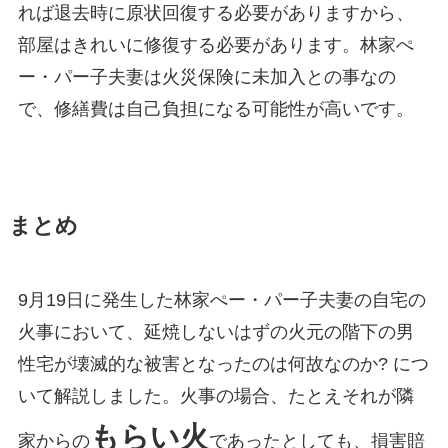
れば退去時に原状回復する必要がありますから、
部屋はきれいに修復する必要があります。林家ぺ
ー・パー子夫妻は火災保険に未加入との事なの
で、修繕費は自己負担になる可能性が高いです。
まとめ
9月19日に発生した林家ぺー・パー子夫妻の自宅の
火事において、延焼しないはずの火元の階下の男
性宅が壊滅的な被害となったのは何故なのか? につ
いて解説しました。火事の場合、たとえそれが隣
もらい火
家からの
であったとしても、損害賠