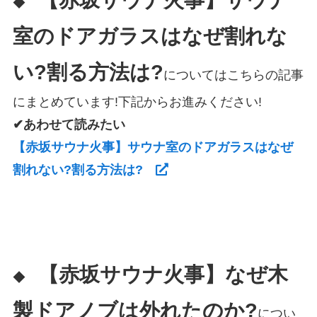
◆
室のドアガラスはなぜ割れな
い?割る方法は?
についてはこちらの記事
にまとめています!下記からお進みください!
✔あわせて読みたい
【赤坂サウナ火事】サウナ室のドアガラスはなぜ
割れない?割る方法は?
【赤坂サウナ火事】なぜ木
◆
製ドアノブは外れたのか?
につい