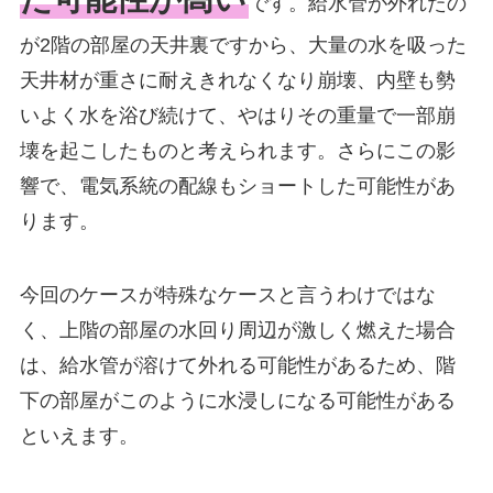
です。給水管が外れたの
が2階の部屋の天井裏ですから、大量の水を吸った
天井材が重さに耐えきれなくなり崩壊、内壁も勢
いよく水を浴び続けて、やはりその重量で一部崩
壊を起こしたものと考えられます。さらにこの影
響で、電気系統の配線もショートした可能性があ
ります。
今回のケースが特殊なケースと言うわけではな
く、上階の部屋の水回り周辺が激しく燃えた場合
は、給水管が溶けて外れる可能性があるため、階
下の部屋がこのように水浸しになる可能性がある
といえます。