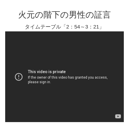
火元の階下の男性の証言
タイムテーブル「2：54～3：21」