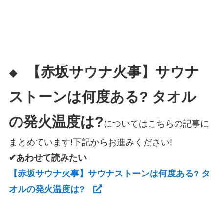
【赤坂サウナ火事】サウナ
◆
ストーンは何度ある? タオル
の発火温度は?
についてはこちらの記事に
まとめています!下記からお進みください!
✔あわせて読みたい
【赤坂サウナ火事】サウナストーンは何度ある? タ
オルの発火温度は?