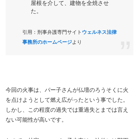
屋根を介して、建物を全焼させ
た。
引用：刑事弁護専門サイト
ウェルネス法律
事務所のホームページ
より
今回の火事は、パー子さんが仏壇のろうそくに火
を点けようとして燃え広がったという事でした。
しかし、この程度の過失では重過失とまでは言え
ない可能性が高いです。