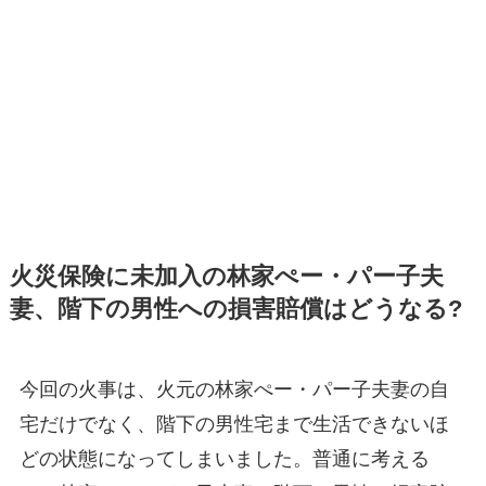
火災保険に未加入の林家ぺー・パー子夫
妻、階下の男性への損害賠償はどうなる?
今回の火事は、火元の林家ぺー・パー子夫妻の自
宅だけでなく、階下の男性宅まで生活できないほ
どの状態になってしまいました。普通に考える