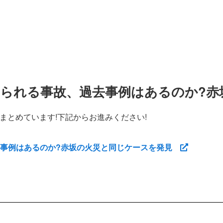
られる事故、過去事例はあるのか?赤
まとめています!下記からお進みください!
去事例はあるのか?赤坂の火災と同じケースを発見