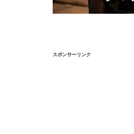
スポンサーリンク