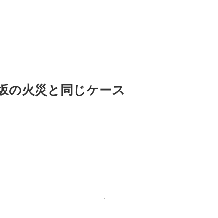
坂の火災と同じケース