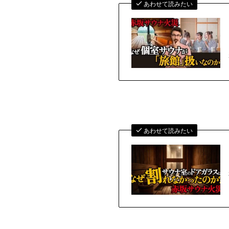
あわせて読みたい
あわせて読みたい