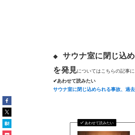
サウナ室に閉じ込め
◆
を発見
についてはこちらの記事に
✔あわせて読みたい
サウナ室に閉じ込められる事故、過
あわせて読みたい