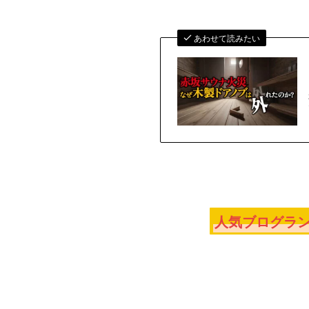
あわせて読みたい
人気ブログラン