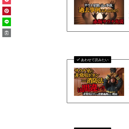
あわせて読みたい