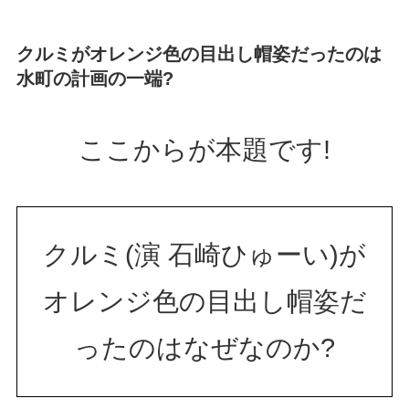
クルミがオレンジ色の目出し帽姿だったのは
水町の計画の一端?
ここからが本題です!
クルミ(演 石崎ひゅーい)が
オレンジ色の目出し帽姿だ
ったのはなぜなのか?