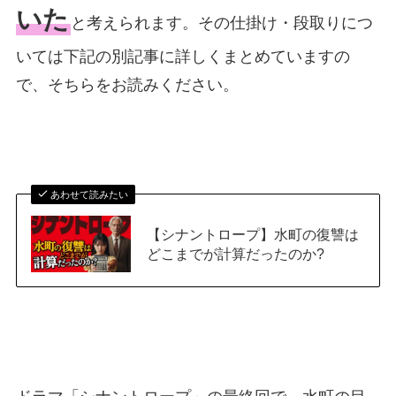
いた
と考えられます。その仕掛け・段取りにつ
いては下記の別記事に詳しくまとめていますの
で、そちらをお読みください。
あわせて読みたい
【シナントロープ】水町の復讐は
どこまでが計算だったのか?