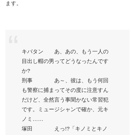
ます。
キバタン あ、あの、もう一人の
目出し帽の男ってどうなったんです
か?
刑事 あ～、彼は、もう何回
も警察に捕まってその度に注意すん
だけど、全然言う事聞かない常習犯
です。ミュージシャンで確か、元キ
ノミ……
塚田 えっ!?「キノミとキノ