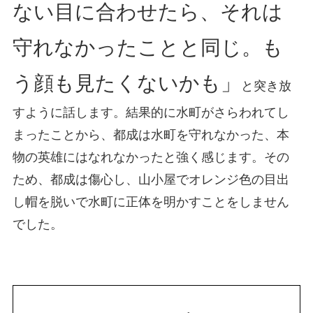
ない目に合わせたら、それは
守れなかったことと同じ。も
う顔も見たくないかも」
と突き放
すように話します。結果的に水町がさらわれてし
まったことから、都成は水町を守れなかった、本
物の英雄にはなれなかったと強く感じます。その
ため、都成は傷心し、山小屋でオレンジ色の目出
し帽を脱いで水町に正体を明かすことをしません
でした。