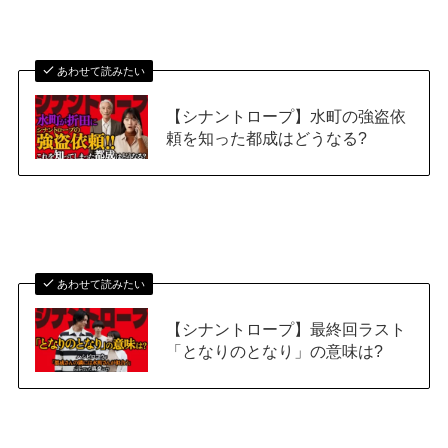
あわせて読みたい
【シナントロープ】水町の強盗依
頼を知った都成はどうなる?
あわせて読みたい
【シナントロープ】最終回ラスト
「となりのとなり」の意味は?