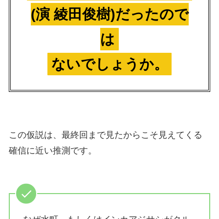
(演 綾田俊樹)だったので
は
ないでしょうか。
この仮説は、最終回まで見たからこそ見えてくる
確信に近い推測です。