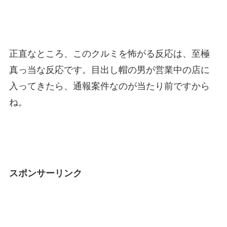
正直なところ、このクルミを怖がる反応は、至極
真っ当な反応です。目出し帽の男が営業中の店に
入ってきたら、通報案件なのが当たり前ですから
ね。
スポンサーリンク