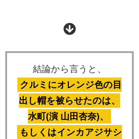
結論から言うと、
クルミにオレンジ色の目
出し帽を被らせたのは、
水町(演 山田杏奈)、
もしくはインカアジサシ