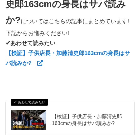
史郎163cmの身長はサバ読み
か?
についてはこちらの記事にまとめています!
下記からお進みください!
✔あわせて読みたい
【検証】子供店長・加藤清史郎163cmの身長はサ
バ読みか?
あわせて読みたい
【検証】子供店長・加藤清史郎
163cmの身長はサバ読みか?