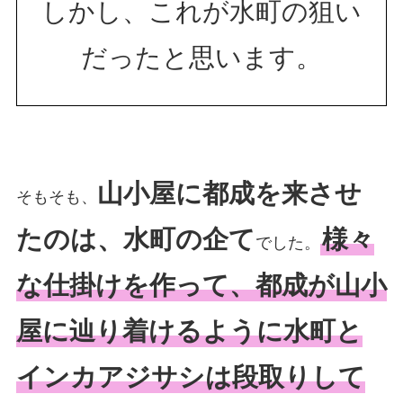
しかし、これが水町の狙い
だったと思います。
山小屋に都成を来させ
そもそも、
たのは、水町の企て
様々
でした。
な仕掛けを作って、都成が山小
屋に辿り着けるように水町と
インカアジサシは段取りして