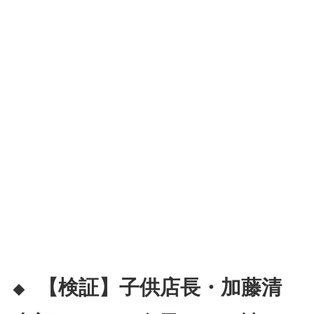
【検証】子供店長・加藤清
◆