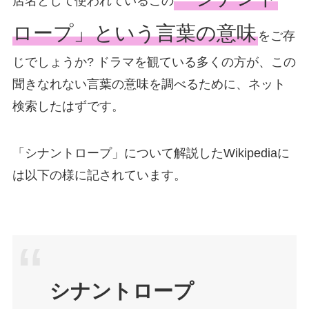
店名として使われているこの
ロープ」という言葉の意味
をご存
じでしょうか? ドラマを観ている多くの方が、この
聞きなれない言葉の意味を調べるために、ネット
検索したはずです。
「シナントロープ」について解説したWikipediaに
は以下の様に記されています。
シナントロープ