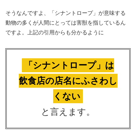
そうなんですよ、「シナントロープ」が意味する
動物の多くが人間にとっては害獣を指しているん
ですよ。上記の引用からも分かるように
「シナントロープ」は
飲食店の店名にふさわし
くない
と言えます。