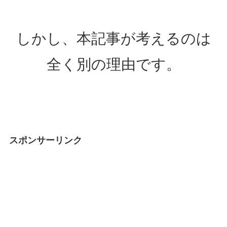
しかし、本記事が考えるのは
全く別の理由です。
スポンサーリンク