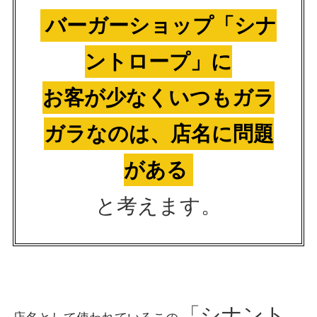
バーガーショップ「シナ
ントロープ」に
お客が少なくいつもガラ
ガラなのは、店名に問題
がある
と考えます。
「シナント