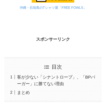
沖縄・石垣島のTシャツ屋「FREE FOWLS」
スポンサーリンク
目次
客が少ない「シナントロープ」、「BPバ
ーガー」に勝てない理由
まとめ