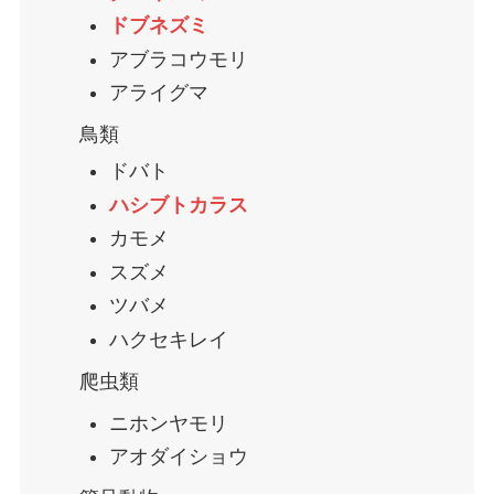
ドブネズミ
アブラコウモリ
アライグマ
鳥類
ドバト
ハシブトカラス
カモメ
スズメ
ツバメ
ハクセキレイ
爬虫類
ニホンヤモリ
アオダイショウ