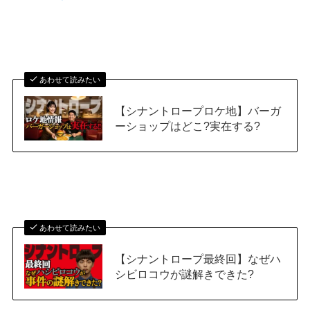
あわせて読みたい
【シナントロープロケ地】バーガ
ーショップはどこ?実在する?
あわせて読みたい
【シナントロープ最終回】なぜハ
シビロコウが謎解きできた?