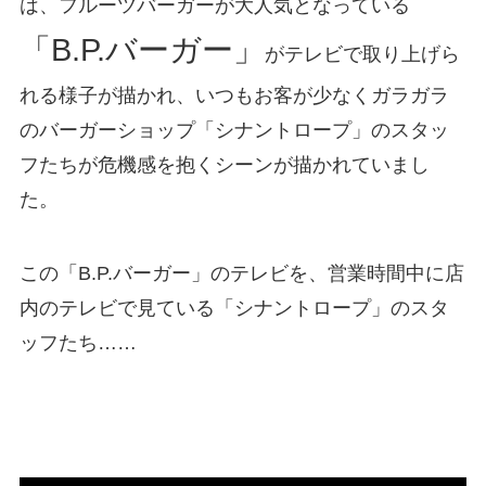
は、フルーツバーガーが大人気となっている
「B.P.バーガー」
がテレビで取り上げら
れる様子が描かれ、いつもお客が少なくガラガラ
のバーガーショップ「シナントロープ」のスタッ
フたちが危機感を抱くシーンが描かれていまし
た。
この「B.P.バーガー」のテレビを、営業時間中に店
内のテレビで見ている「シナントロープ」のスタ
ッフたち……