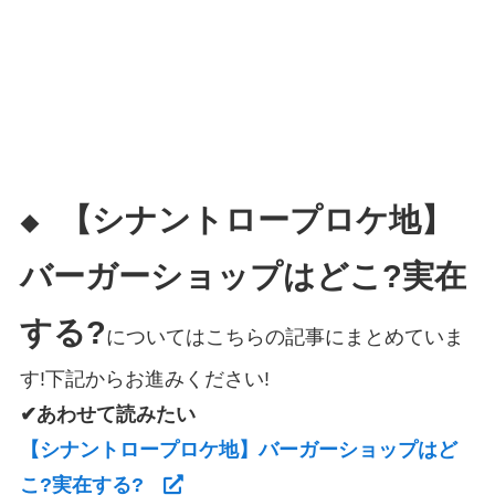
【シナントロープロケ地】
◆
バーガーショップはどこ?実在
する?
についてはこちらの記事にまとめていま
す!下記からお進みください!
✔あわせて読みたい
【シナントロープロケ地】バーガーショップはど
こ?実在する?