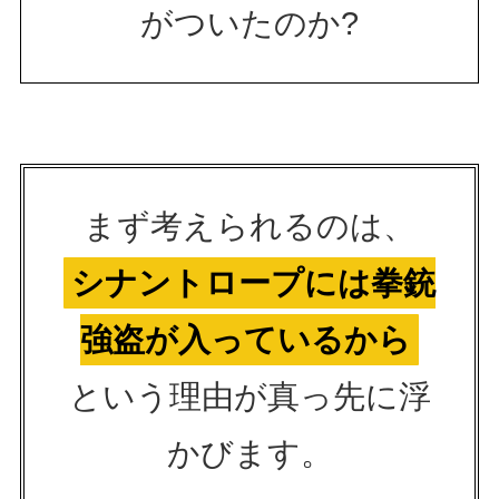
がついたのか?
まず考えられるのは、
シナントロープには拳銃
強盗が入っているから
という理由が真っ先に浮
かびます。