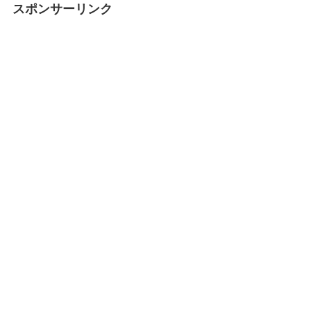
スポンサーリンク