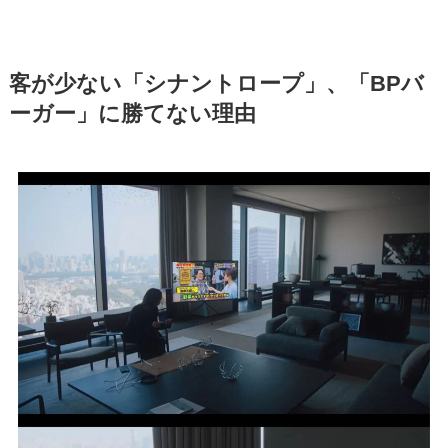
客が少ない「シナントロープ」、「BPバ
ーガー」に勝てない理由