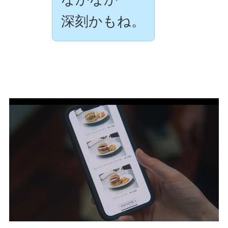
深刻かもね。