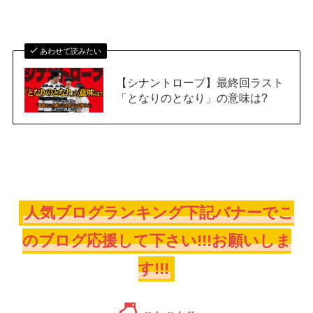
あわせて読みたい
【シナントロープ】最終回ラスト
「となりのとなり」の意味は?
人気ブログランキング下記バナーでこ
のブログ応援して下さい!!!お願いしま
す!!!