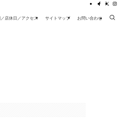
間／店休日／アクセス
サイトマップ
お問い合わせ