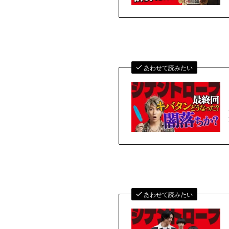
あわせて読みたい
あわせて読みたい