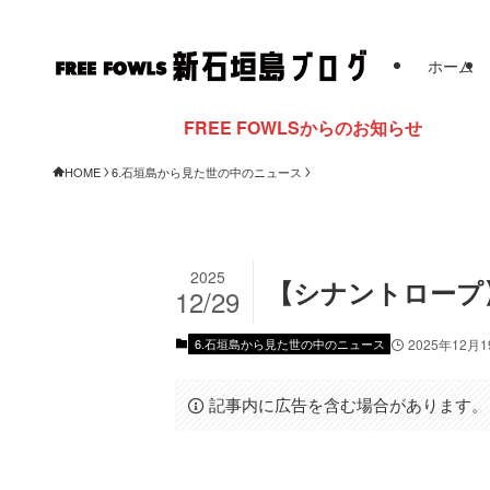
ホーム
FREE FOWLSからのお知らせ
HOME
6.石垣島から見た世の中のニュース
2025
【シナントロープ
12/29
6.石垣島から見た世の中のニュース
2025年12月
記事内に広告を含む場合があります。