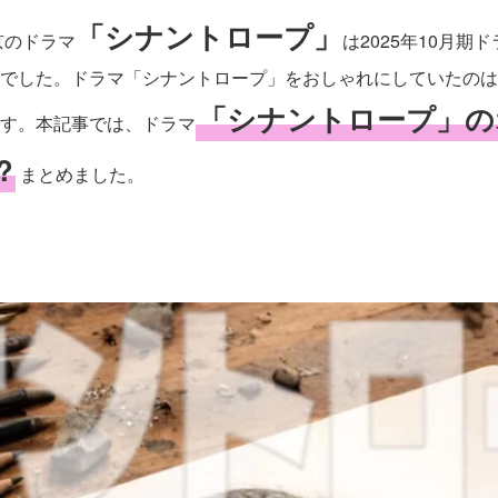
「シナントロープ」
京のドラマ
は2025年10月
でした。ドラマ「シナントロープ」をおしゃれにしていたのは
「シナントロープ」の
す。本記事では、ドラマ
?
まとめました。