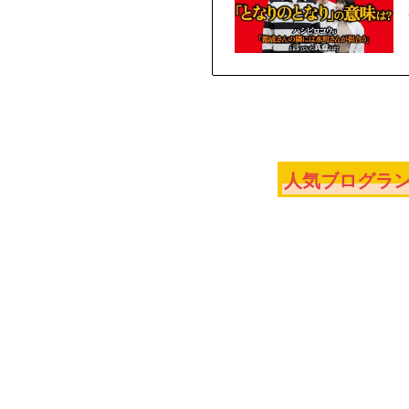
人気ブログラン