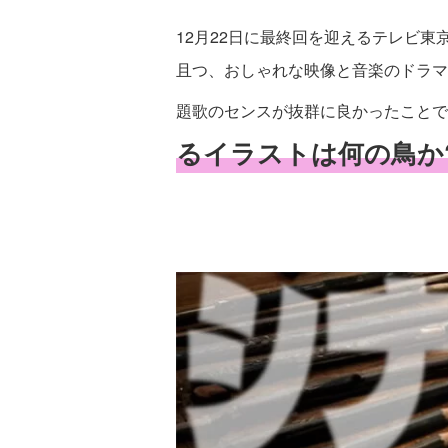
12月22日に最終回を迎えるテレビ東
且つ、おしゃれな映像と音楽のドラマ
題歌のセンスが抜群に良かったことで
るイラストは何の鳥か