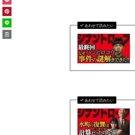
あわせて読みたい
あわせて読みたい