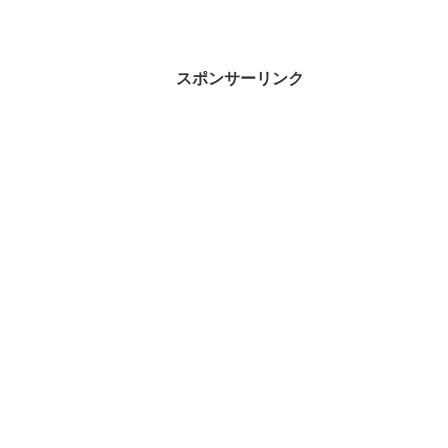
スポンサーリンク