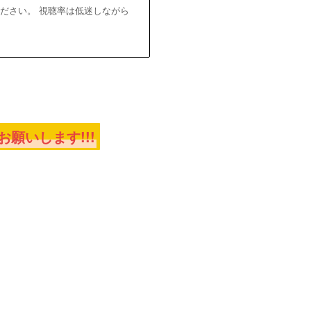
ださい。 視聴率は低迷しながら
願いします!!!