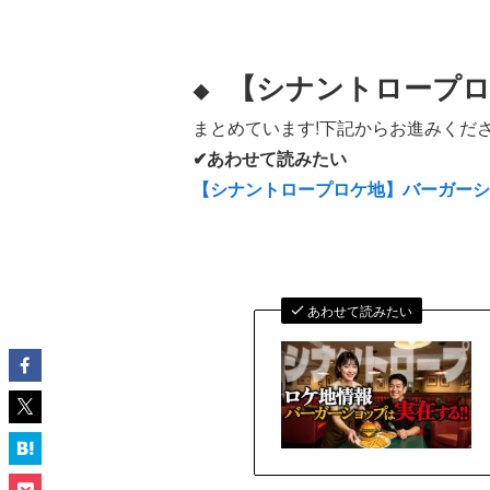
【シナントロープロ
◆
まとめています!下記からお進みくださ
✔あわせて読みたい
【シナントロープロケ地】バーガー
あわせて読みたい