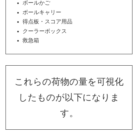
ボールかご
ボールキャリー
得点板・スコア用品
クーラーボックス
救急箱
これらの荷物の量を可視化
したものが以下になりま
す。