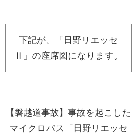
下記が、「日野リエッセ
Ⅱ」の座席図になります。
【磐越道事故】事故を起こした
マイクロバス「日野リエッセ