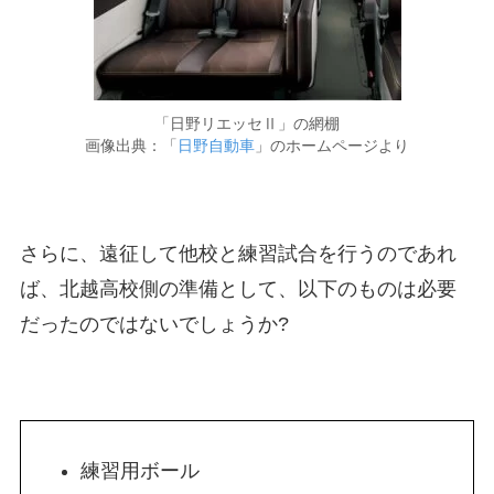
「日野リエッセⅡ」の網棚
画像出典：「
日野自動車
」のホームページより
さらに、遠征して他校と練習試合を行うのであれ
ば、北越高校側の準備として、以下のものは必要
だったのではないでしょうか?
練習用ボール