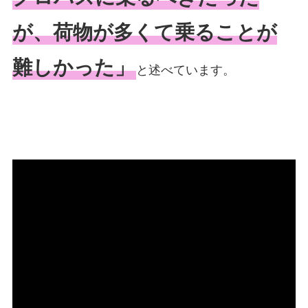
が、荷物が多くて乗ることが
難しかった」
と述べています。