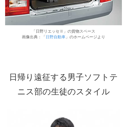
「日野リエッセⅡ」の貨物スペース
画像出典：「
日野自動車
」のホームページより
日帰り遠征する男子ソフトテ
ニス部の生徒のスタイル