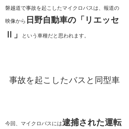
磐越道で事故を起こしたマイクロバスは、報道の
日野自動車の「リエッセ
映像から
Ⅱ」
という車種だと思われます。
事故を起こしたバスと同型車
逮捕された運転
今回、マイクロバスには