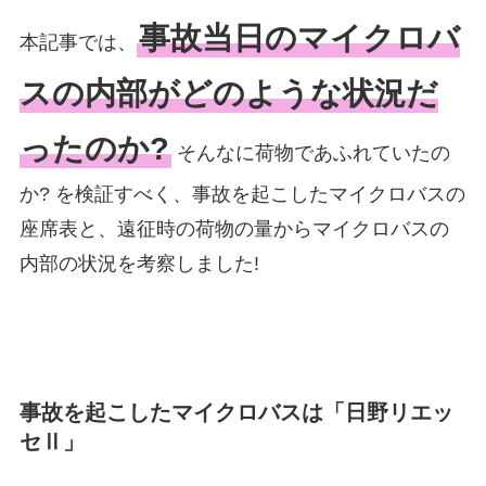
事故当日のマイクロバ
本記事では、
スの内部がどのような状況だ
ったのか?
そんなに荷物であふれていたの
か? を検証すべく、事故を起こしたマイクロバスの
座席表と、遠征時の荷物の量からマイクロバスの
内部の状況を考察しました!
事故を起こしたマイクロバスは「日野リエッ
セⅡ」