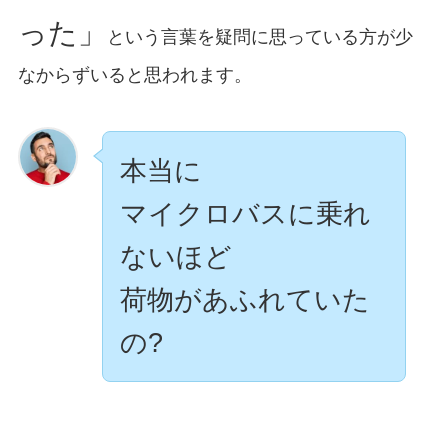
った」
という言葉を疑問に思っている方が少
なからずいると思われます。
本当に
マイクロバスに乗れ
ないほど
荷物があふれていた
の?