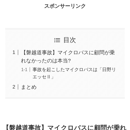
スポンサーリンク
目次
【磐越道事故】マイクロバスに顧問が乗
れなかったのは本当?
事故を起こしたマイクロバスは「日野リ
エッセⅡ」
まとめ
【磐越道事故】マイクロバスに顧問が乗れ