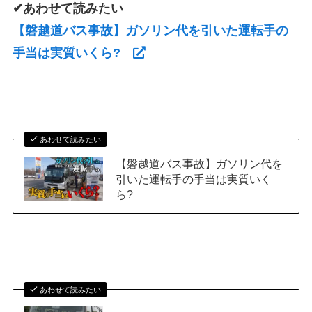
✔あわせて読みたい
【磐越道バス事故】ガソリン代を引いた運転手の
手当は実質いくら?
あわせて読みたい
【磐越道バス事故】ガソリン代を
引いた運転手の手当は実質いく
ら?
あわせて読みたい