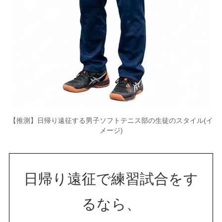
【推測】日帰り遠征する男子ソフトテニス部の生徒のスタイル(イ
メージ)
日帰り遠征で練習試合をす
るなら、