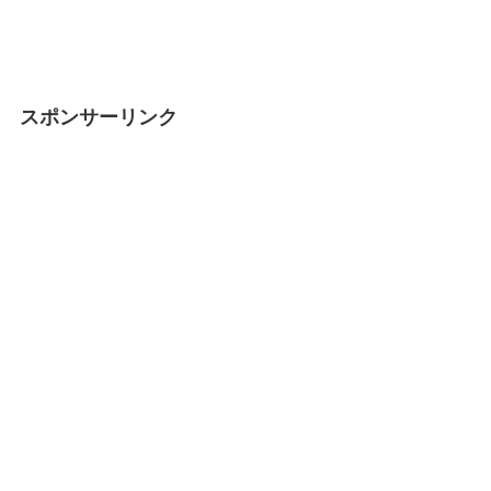
スポンサーリンク