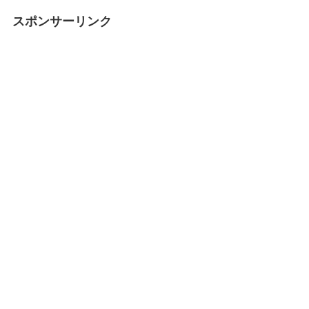
スポンサーリンク