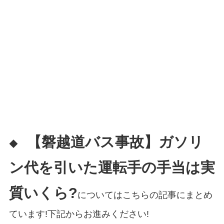
【磐越道バス事故】ガソリ
◆
ン代を引いた運転手の手当は実
質いくら?
についてはこちらの記事にまとめ
ています!下記からお進みください!