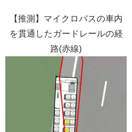
【推測】マイクロバスの車内
を貫通したガードレールの経
路(赤線)