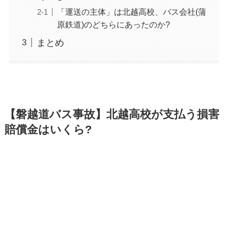
「運送の主体」は北越高校、バス会社(蒲
原鉄道)のどちらにあったのか?
まとめ
【磐越道バス事故】北越高校が支払う損害
賠償金はいくら?