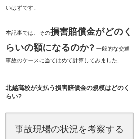
いはずです。
損害賠償金がどのく
本記事では、その
らいの額になるのか?
一般的な交通
事故のケースに当てはめて計算してみました。
北越高校が支払う損害賠償金の規模はどのく
らい?
事故現場の状況を考察する