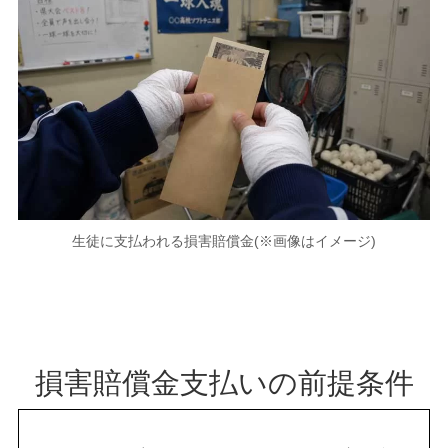
生徒に支払われる損害賠償金(※画像はイメージ)
損害賠償金支払いの前提条件