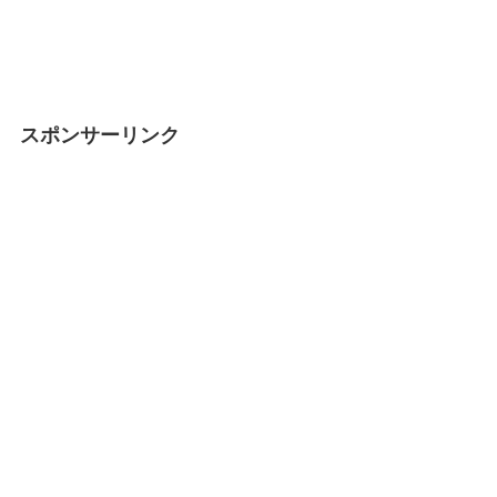
スポンサーリンク