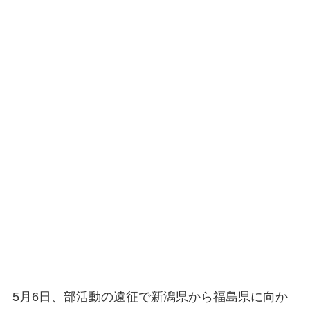
5月6日、部活動の遠征で新潟県から福島県に向か