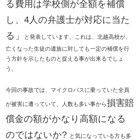
る費用は学校側が全額を補償
し、4人の弁護士が対応に当た
る」
と発表しています。これは、北越高校が、
亡くなった生徒の遺族に対しても一定の補償を行
う方針を示したものと捉える事が出来るでしょ
う。
今回の事故では、マイクロバスに乗っていた全員
損害賠
が被害に遭っていて、人数も多い事から
償金の額がかなり高額になる
のではないか?
と気になっている方も多