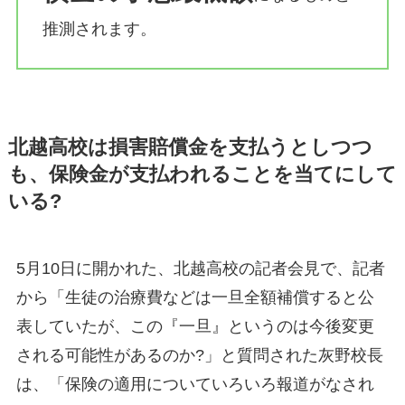
推測されます。
北越高校は損害賠償金を支払うとしつつ
も、保険金が支払われることを当てにして
いる?
5月10日に開かれた、北越高校の記者会見で、記者
から「生徒の治療費などは一旦全額補償すると公
表していたが、この『一旦』というのは今後変更
される可能性があるのか?」と質問された灰野校長
は、「保険の適用についていろいろ報道がなされ