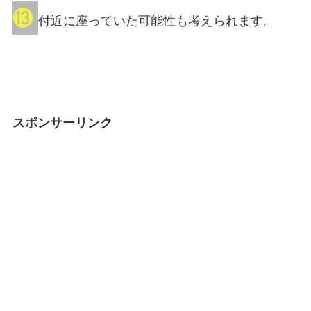
⓭
付近に座っていた可能性も考えられます。
スポンサーリンク