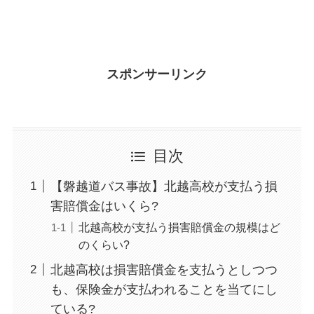
スポンサーリンク
目次
【磐越道バス事故】北越高校が支払う損
害賠償金はいくら?
北越高校が支払う損害賠償金の規模はど
のくらい?
北越高校は損害賠償金を支払うとしつつ
も、保険金が支払われることを当てにし
ている?