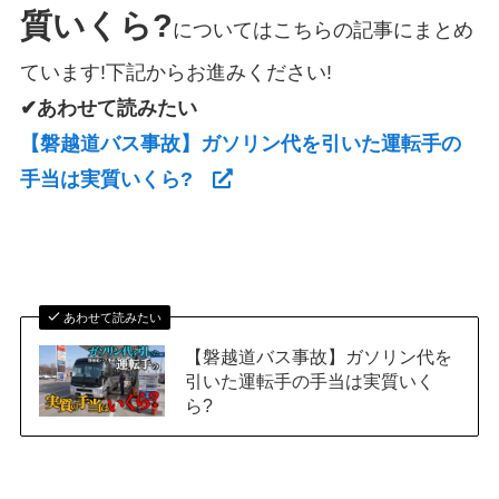
質いくら?
についてはこちらの記事にまとめ
ています!下記からお進みください!
✔あわせて読みたい
【磐越道バス事故】ガソリン代を引いた運転手の
手当は実質いくら?
あわせて読みたい
【磐越道バス事故】ガソリン代を
引いた運転手の手当は実質いく
ら?