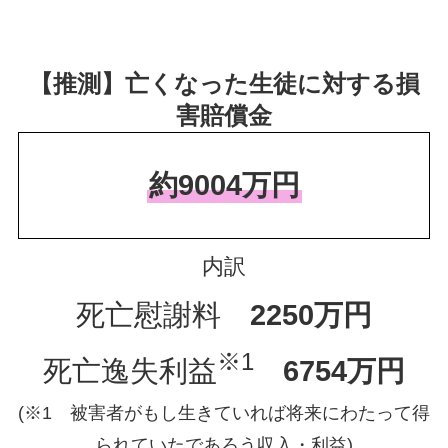
【推測】亡くなった生徒に対する損
害賠償金
約9004万円
内訳
死亡慰謝料
2250万円
※1
死亡逸失利益
6754万円
(※1 被害者がもし生きていれば将来にわたって得
られていたであろう収入・利益)