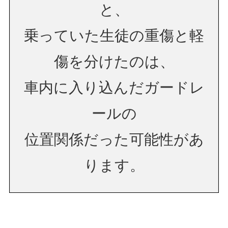
と、
乗っていた生徒の重傷と軽
傷を分けたのは、
車内に入り込んだガードレ
ールの
位置関係だった可能性があ
ります。