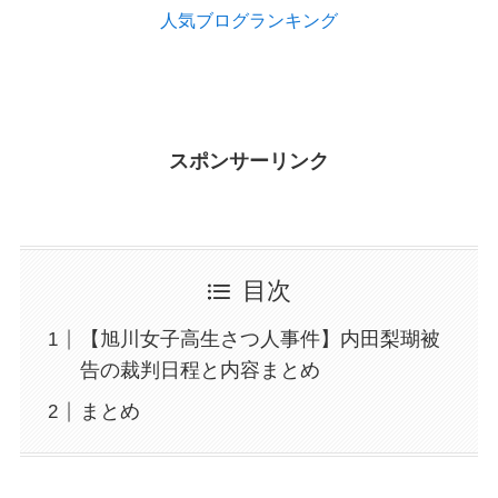
人気ブログランキング
スポンサーリンク
目次
【旭川女子高生さつ人事件】内田梨瑚被
告の裁判日程と内容まとめ
まとめ