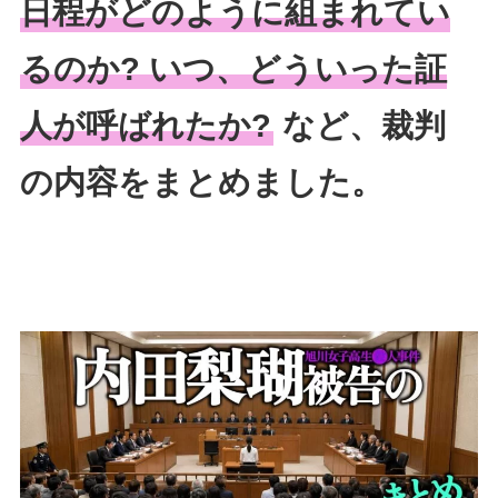
日程がどのように組まれてい
るのか? いつ、どういった証
人が呼ばれたか?
など、裁判
の内容をまとめました。