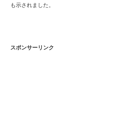
も示されました。
スポンサーリンク