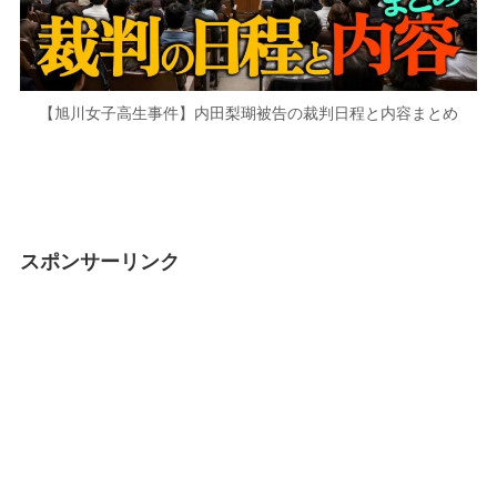
【旭川女子高生事件】内田梨瑚被告の裁判日程と内容まとめ
スポンサーリンク