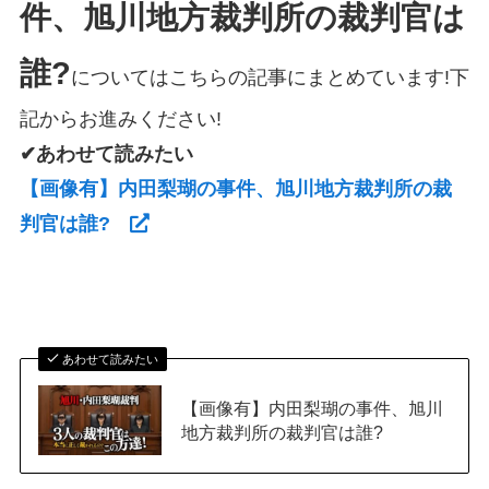
件、旭川地方裁判所の裁判官は
誰?
についてはこちらの記事にまとめています!下
記からお進みください!
✔あわせて読みたい
【画像有】内田梨瑚の事件、旭川地方裁判所の裁
判官は誰?
あわせて読みたい
【画像有】内田梨瑚の事件、旭川
地方裁判所の裁判官は誰?