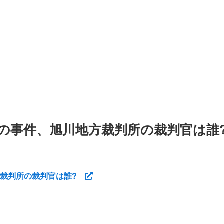
の事件、旭川地方裁判所の裁判官は誰
方裁判所の裁判官は誰?