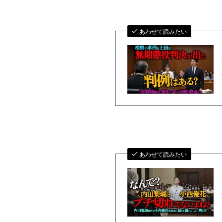
あわせて読みたい
あわせて読みたい