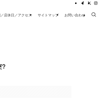
間／店休日／アクセス
サイトマップ
お問い合わせ
?