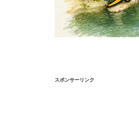
スポンサーリンク