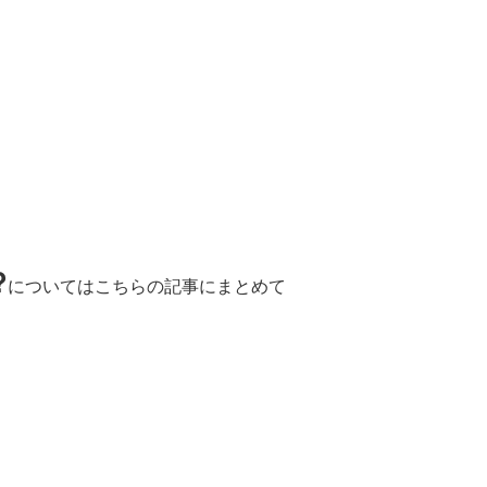
?
についてはこちらの記事にまとめて