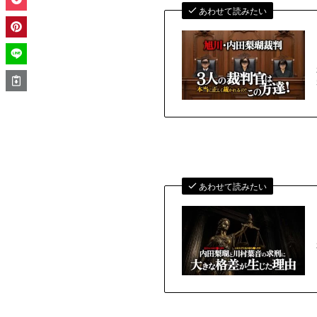
あわせて読みたい
あわせて読みたい