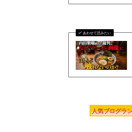
あわせて読みたい
人気ブログラン