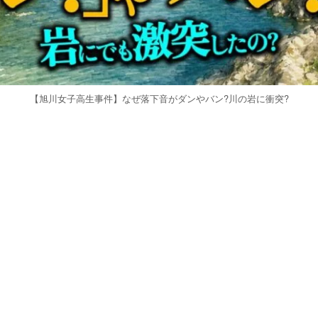
【旭川女子高生事件】なぜ落下音がダンやバン?川の岩に衝突?