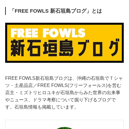
「FREE FOWLS 新石垣島ブログ」とは
FREE FOWLS新石垣島ブログは、沖縄の石垣島でＴシャ
ツ・土産品店／FREE FOWLS(フリーフォールス)を営む
店主・ミズトリヒロユキが石垣島からみた世界の出来事
やニュース、ドラマ考察について掘り下げるブログで
す。石垣島情報も掲載しています。