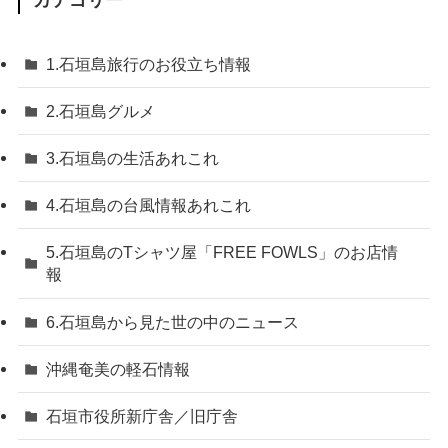
1.石垣島旅行のお役立ち情報
2.石垣島グルメ
3.石垣島の生活あれこれ
4.石垣島の台風情報あれこれ
5.石垣島のTシャツ屋「FREE FOWLS」のお店情
報
6.石垣島から見た世の中のニュース
沖縄奄美の軽石情報
石垣市役所新庁舎／旧庁舎