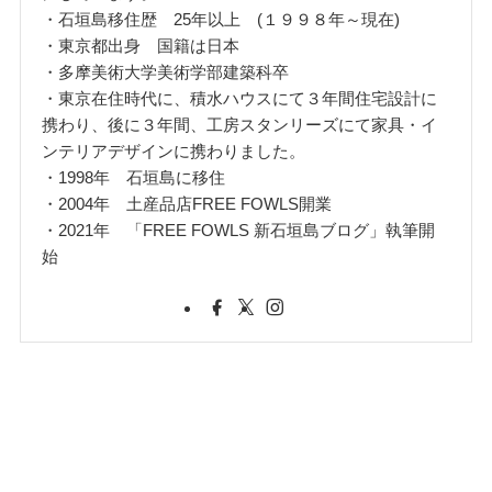
・石垣島移住歴 25年以上 (１９９８年～現在)
・東京都出身 国籍は日本
・多摩美術大学美術学部建築科卒
・東京在住時代に、積水ハウスにて３年間住宅設計に
携わり、後に３年間、工房スタンリーズにて家具・イ
ンテリアデザインに携わりました。
・1998年 石垣島に移住
・2004年 土産品店FREE FOWLS開業
・2021年 「FREE FOWLS 新石垣島ブログ」執筆開
始