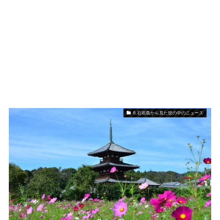
6.石垣島から見た世の中のニュース