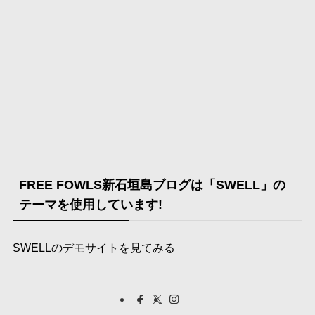
FREE FOWLS新石垣島ブログは「SWELL」の
テーマを使用しています!
SWELLのデモサイトを見てみる