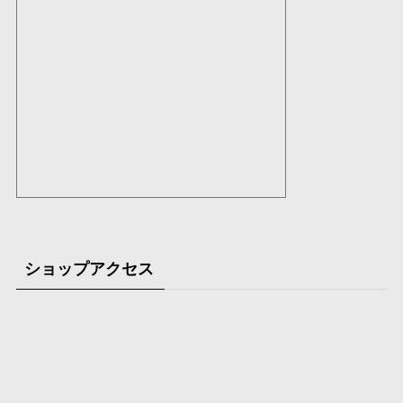
ショップアクセス