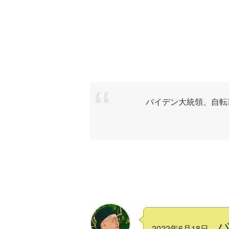
バイデン大統領、自転
2022年6月18日、