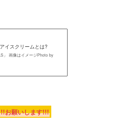
アイスクリームとは?
 画像はイメージPhoto by
お願いします!!!