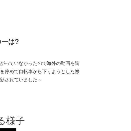
カーは?
がっていなかったので海外の動画を調
を停めて自転車から下りようとした際
影されていました～
る様子