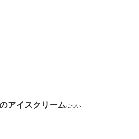
市のアイスクリーム
につい