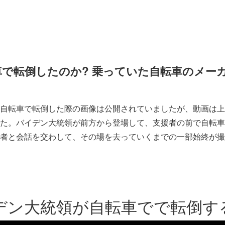
で転倒したのか? 乗っていた自転車のメー
自転車で転倒した際の画像は公開されていましたが、動画は上
た。バイデン大統領が前方から登場して、支援者の前で自転車
者と会話を交わして、その場を去っていくまでの一部始終が撮
デン大統領が自転車でで転倒す