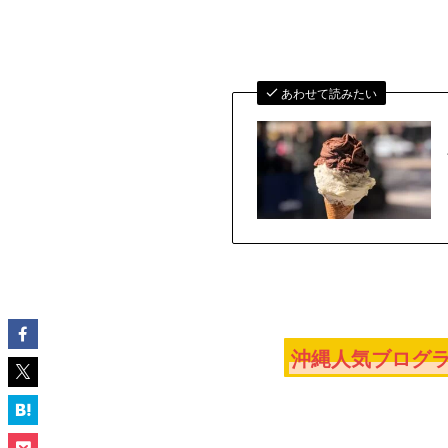
あわせて読みたい
沖縄人気ブログラ