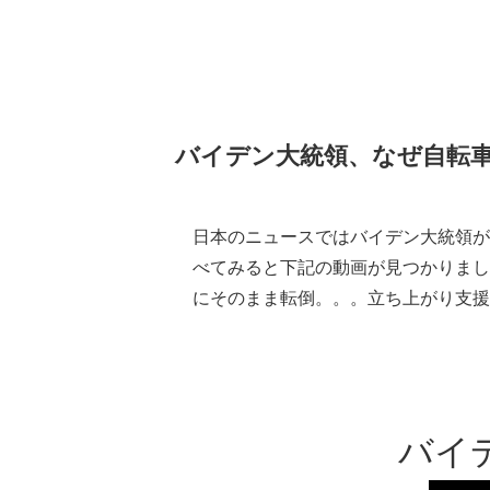
バイデン大統領、なぜ自転車
日本のニュースではバイデン大統領が
べてみると下記の動画が見つかりまし
にそのまま転倒。。。立ち上がり支援
バイ