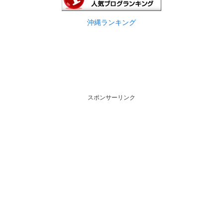
沖縄ランキング
スポンサーリンク