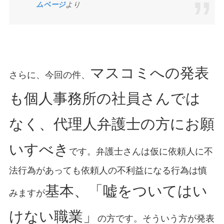
ムページ
より
マスコミへの発表
さらに、今回の件、
も個人事務所の社員さんでは
なく、代理人弁護士の方にお願
いすべき
です。弁護士さんは仮に依頼人に不
法行為があっても依頼人の不利益になる行為は慎
基本、「嘘をついてはい
みますが
けない職業」
の方です。そういう方が発表