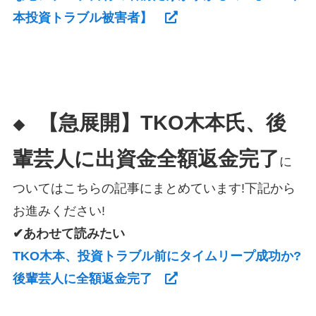
本投資トラブル被害者】
【急展開】TKO木本氏、後
◆
輩芸人に出資金全額返金完了
に
ついてはこちらの記事にまとめています!下記から
お進みください!
✔あわせて読みたい
TKO木本、投資トラブル前にタイムリープ成功か?
後輩芸人に全額返金完了