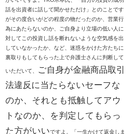
話を出資者に話して聞かせただけ」とのことです
がその度合いがどの程度の物だったのか、営業行
為にあたらないのか、ご自身より立場の低い人に
対してこの投資し話を断れないような空気感を出
していなかったか、など、迷惑をかけた方たちに
裏取りもしてもらった上で弁護士さんに判断して
ご自身が金融商品取引
いただいて、
法違反に当たらないセーフな
のか、それとも抵触してアウ
トなのか、を判定してもらっ
た方がいい
ですよ。「一生かけて返金しま