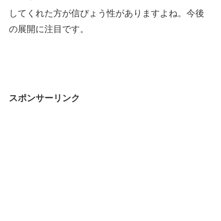
してくれた方が信ぴょう性がありますよね。今後
の展開に注目です。
スポンサーリンク