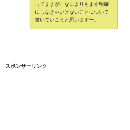
ってますが、なによりもまず明確
にしなきゃいけないことについて
書いていこうと思いますー。
スポンサーリンク