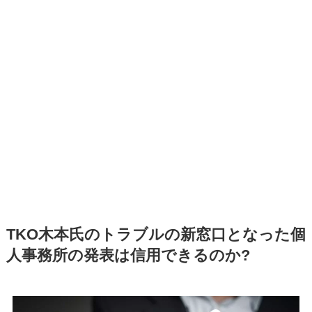
TKO木本氏のトラブルの新窓口となった個
人事務所の発表は信用できるのか?