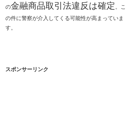
金融商品取引法違反は確定
の
。こ
の件に警察が介入してくる可能性が高まっていま
す。
スポンサーリンク