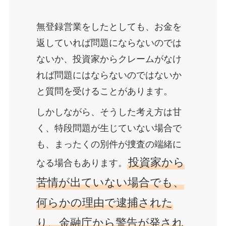
無登録営業をしたとしても、お金を
返していれば問題にならないのでは
ないか、投資家からクレームがなけ
れば問題にはならないのではないか
と質問を受けることがあります。
しかしながら、そうした考え方は甘
く、特段問題が生じていない場合で
も、まったくの別件が捜査の端緒に
投資家から
なる場合もあります。
苦情が出ていない場合でも、
何らかの理由で逮捕された
り、金融庁から警告が発され