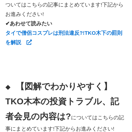
ついてはこちらの記事にまとめています!下記から
お進みください!
✔あわせて読みたい
タイで僧侶コスプレは刑法違反?!TKO木下の罰則
を解説
【図解でわかりやすく】
◆
TKO木本の投資トラブル、記
者会見の内容は?
についてはこちらの記
事にまとめています!下記からお進みください!