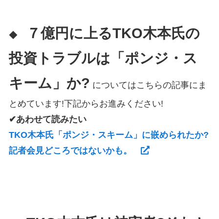
７億円に上るTKO木本氏の
◆
投資トラブルは「ポンジ・ス
キーム」か?
についてはこちらの記事にま
とめています!下記からお進みください!
✔あわせて読みたい
TKO木本氏「ポンジ・スキーム」に嵌められたか?
記者会見どころではないかも。