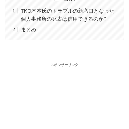
TKO木本氏のトラブルの新窓口となった
個人事務所の発表は信用できるのか?
まとめ
スポンサーリンク