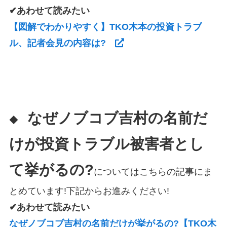
✔あわせて読みたい
【図解でわかりやすく】TKO木本の投資トラブ
ル、記者会見の内容は?
なぜノブコブ吉村の名前だ
◆
けが投資トラブル被害者とし
て挙がるの?
についてはこちらの記事にま
とめています!下記からお進みください!
✔あわせて読みたい
なぜノブコブ吉村の名前だけが挙がるの?【TKO木