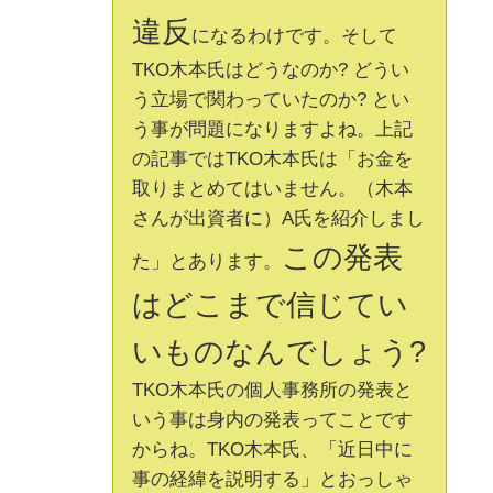
違反
になるわけです。そして
TKO木本氏はどうなのか? どうい
う立場で関わっていたのか? とい
う事が問題になりますよね。上記
の記事ではTKO木本氏は「お金を
取りまとめてはいません。（木本
さんが出資者に）A氏を紹介しまし
この発表
た」とあります。
はどこまで信じてい
いものなんでしょう?
TKO木本氏の個人事務所の発表と
いう事は身内の発表ってことです
からね。TKO木本氏、「近日中に
事の経緯を説明する」とおっしゃ