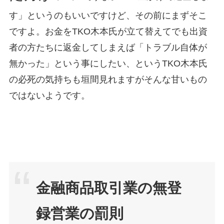
す」というのもいいですけど、その前にまずそこ
ですよ。お金をTKO木本氏が立て替えてでも出資
者の方たちに返金してしまえば「トラブル自体が
無かった」という事にしたい、というTKO木本氏
の必死の気持ちも垣間見れますがそんな甘いもの
ではないようです。
金融商品取引業の無登
録営業の罰則