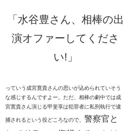
「水谷豊さん、相棒の出
演オファーしてくださ
い!」
っていう成宮寛貴さんの思いが込められていそう
な感じするんですよー。ただ、相棒の劇中では成
宮寛貴さん演じる甲斐享は犯罪者に私刑執行で逮
警察官と
捕されるという役どころなので、