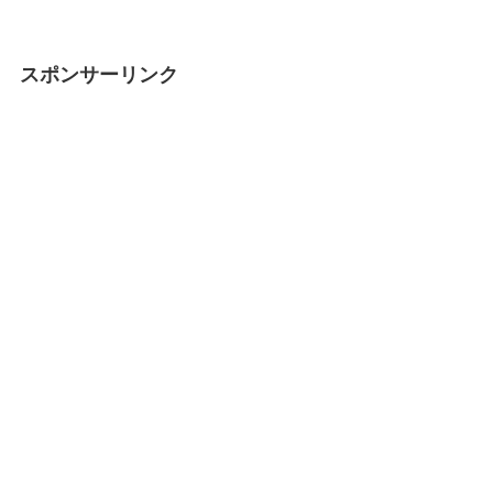
スポンサーリンク