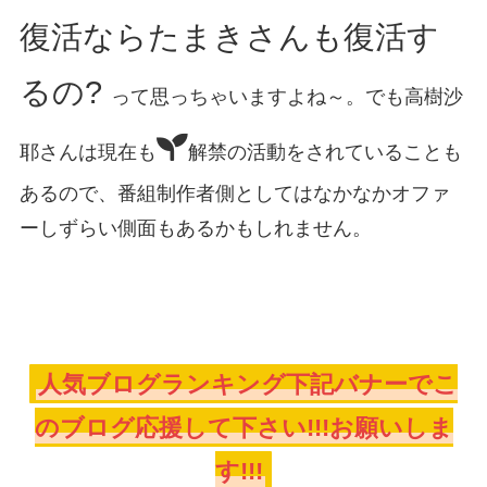
復活ならたまきさんも復活す
るの?
って思っちゃいますよね～。でも高樹沙
耶さんは現在も
解禁の活動をされていることも
あるので、番組制作者側としてはなかなかオファ
ーしずらい側面もあるかもしれません。
人気ブログランキング下記バナーでこ
のブログ応援して下さい!!!お願いしま
す!!!