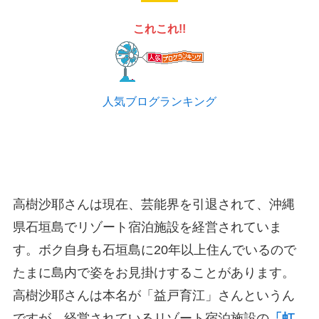
これこれ!!
人気ブログランキング
高樹沙耶さんは現在、芸能界を引退されて、沖縄
県石垣島でリゾート宿泊施設を経営されていま
す。ボク自身も石垣島に20年以上住んでいるので
たまに島内で姿をお見掛けすることがあります。
高樹沙耶さんは本名が「益戸育江」さんというん
ですが、経営されているリゾート宿泊施設の
「虹