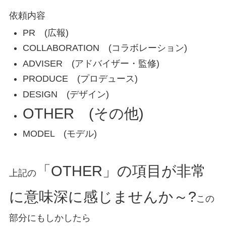
依頼内容
PR (広報)
COLLABORATION (コラボレーション)
ADVISER (アドバイザー・監修)
PRODUCE (プロデュース)
DESIGN (デザイン)
OTHER (その他)
MODEL (モデル)
「OTHER」の項目が非常
上記の
に意味深に感じませんか～?
この
部分にもしかしたら