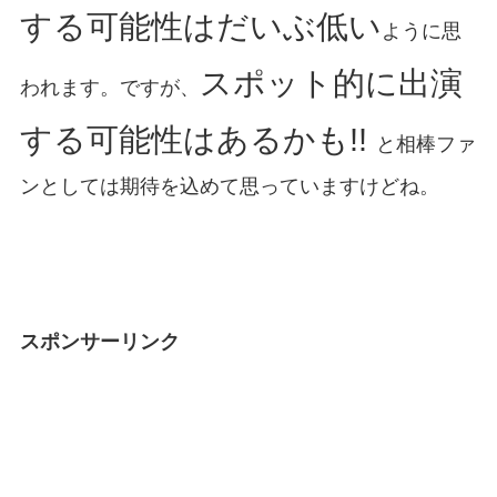
する可能性はだいぶ低い
ように思
スポット的に出演
われます。ですが、
する可能性はあるかも!!
と相棒ファ
ンとしては期待を込めて思っていますけどね。
スポンサーリンク