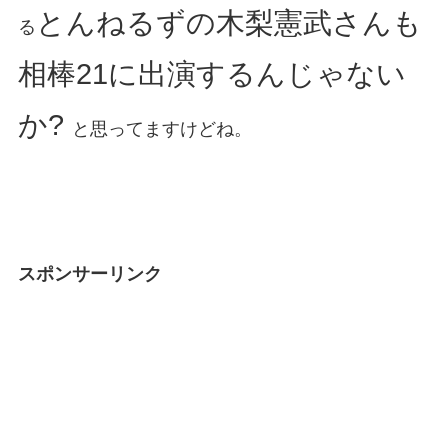
とんねるずの木梨憲武さんも
る
相棒21に出演するんじゃない
か?
と思ってますけどね。
スポンサーリンク