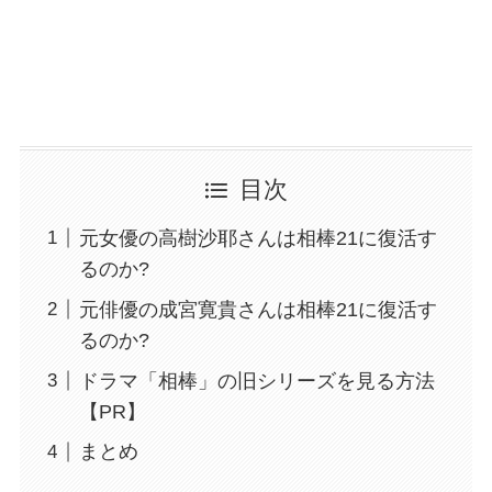
目次
元女優の高樹沙耶さんは相棒21に復活す
るのか?
元俳優の成宮寛貴さんは相棒21に復活す
るのか?
ドラマ「相棒」の旧シリーズを見る方法
【PR】
まとめ