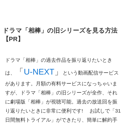
ドラマ「相棒」の旧シリーズを見る方法
【PR】
ドラマ「相棒」の過去作品を振り返りたいとき
「
U-NEXT
」
は、
という動画配信サービス
があります。月額の有料サービスになっちゃいま
すが、ドラマ「相棒」の旧シリーズが全作、それ
に劇場版「相棒」が視聴可能。過去の放送回を振
り返りたいときに非常に便利です! お試しで「31
日間無料トライアル」ができたり、簡単に解約手