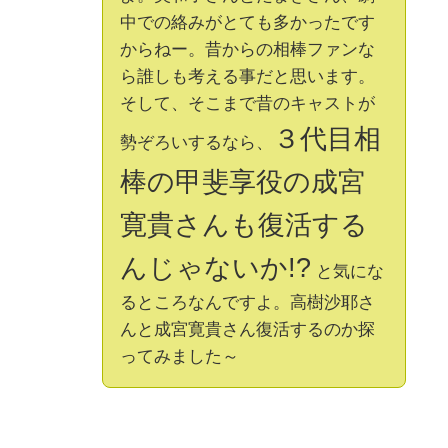
中での絡みがとても多かったです
からねー。昔からの相棒ファンな
ら誰しも考える事だと思います。
そして、そこまで昔のキャストが
３代目相
勢ぞろいするなら、
棒の甲斐享役の成宮
寛貴さんも復活する
んじゃないか!?
と気にな
るところなんですよ。高樹沙耶さ
んと成宮寛貴さん復活するのか探
ってみました～