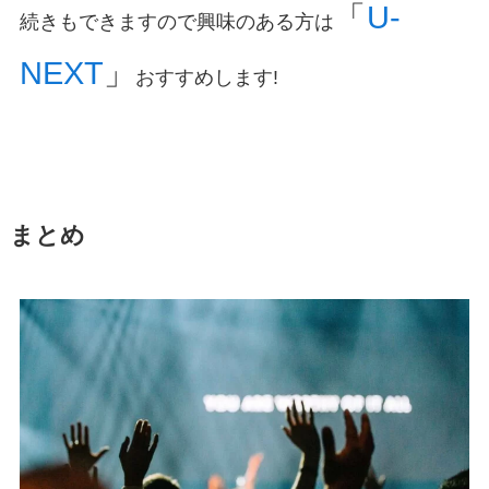
「
U-
続きもできますので興味のある方は
NEXT
」
おすすめします!
まとめ