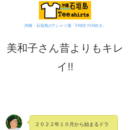
沖縄・石垣島のTシャツ屋「FREE FOWLS」
美和子さん昔よりもキレ
イ!!
２０２２年１０月から始まるドラ