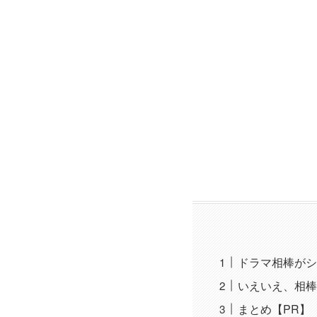
ドラマ相棒がシ
いえいえ、相棒
まとめ【PR】