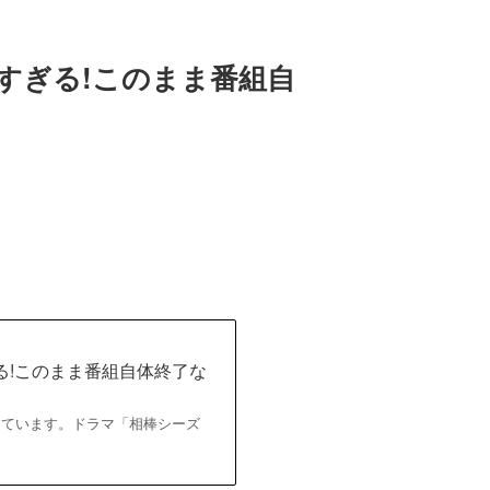
すぎる!このまま番組自
る!このまま番組自体終了な
うとしています。ドラマ「相棒シーズ