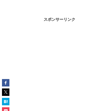
スポンサーリンク