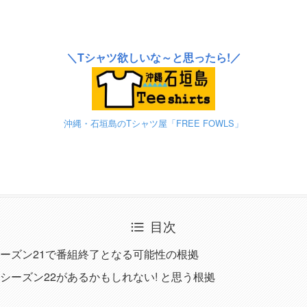
＼Tシャツ欲しいな～と思ったら!／
沖縄・石垣島のTシャツ屋「FREE FOWLS」
目次
ーズン21で番組終了となる可能性の根拠
シーズン22があるかもしれない! と思う根拠