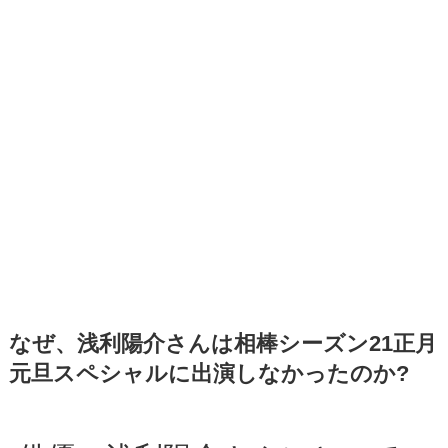
なぜ、浅利陽介さんは相棒シーズン21正月
元旦スペシャルに出演しなかったのか?