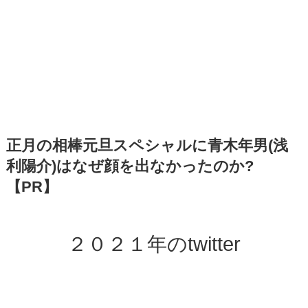
正月の相棒元旦スペシャルに青木年男(浅
利陽介)はなぜ顔を出なかったのか?
【PR】
２０２１年のtwitter