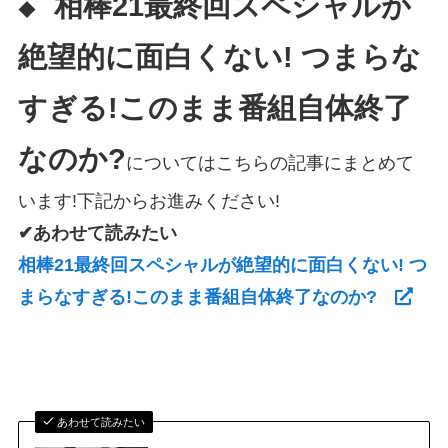
相棒21最終回スペシャルが
◆
絶望的に面白くない! つまらな
すぎる!このまま番組自体終了
なのか?
についてはこちらの記事にまとめて
います!下記からお進みください!
✔あわせて読みたい
相棒21最終回スペシャルが絶望的に面白くない! つ
まらなすぎる!このまま番組自体終了なのか?
あわせて読みたい