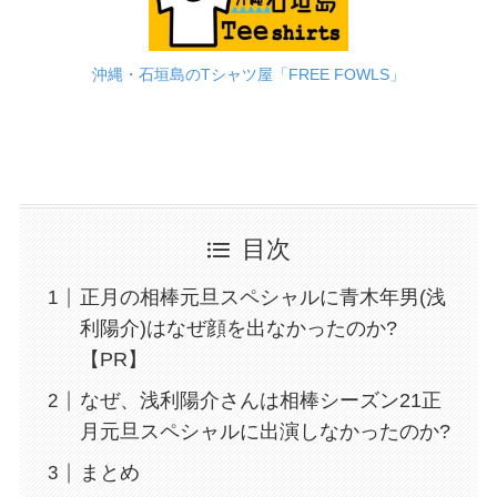
沖縄・石垣島のTシャツ屋「FREE FOWLS」
目次
正月の相棒元旦スペシャルに青木年男(浅
利陽介)はなぜ顔を出なかったのか?
【PR】
なぜ、浅利陽介さんは相棒シーズン21正
月元旦スペシャルに出演しなかったのか?
まとめ