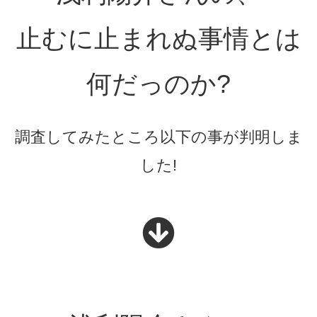
止むに止まれぬ事情とは
何だっのか?
調査してみたところ以下の事が判明しま
した!