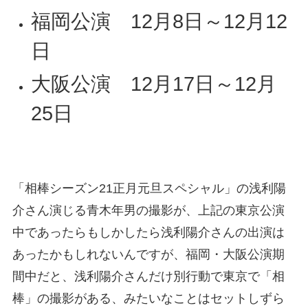
福岡公演 12月8日～12月12
日
大阪公演 12月17日～12月
25日
「相棒シーズン21正月元旦スペシャル」の浅利陽
介さん演じる青木年男の撮影が、上記の東京公演
中であったらもしかしたら浅利陽介さんの出演は
あったかもしれないんですが、福岡・大阪公演期
間中だと、浅利陽介さんだけ別行動で東京で「相
棒」の撮影がある、みたいなことはセットしずら