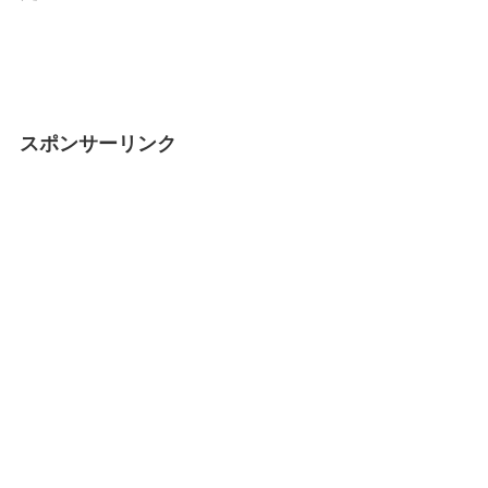
スポンサーリンク