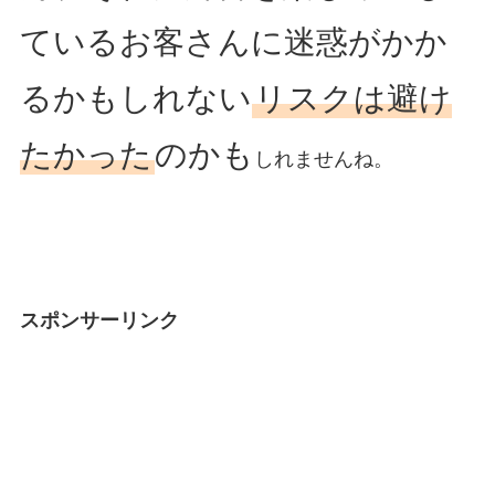
ているお客さんに迷惑がかか
るかもしれない
リスクは避け
たかった
のかも
しれませんね。
スポンサーリンク