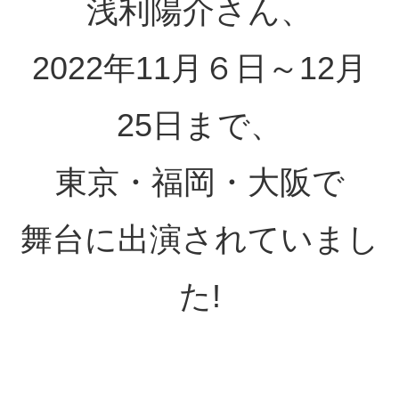
浅利陽介さん、
2022年11月６日～12月
25日まで、
東京・福岡・大阪で
舞台に出演されていまし
た!