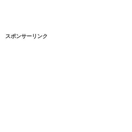
スポンサーリンク