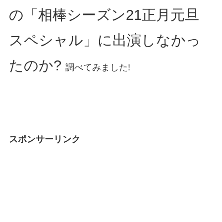
の「相棒シーズン21正月元旦
スペシャル」に出演しなかっ
たのか?
調べてみました!
スポンサーリンク