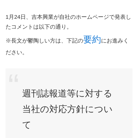
1月24日、吉本興業が自社のホームページで発表し
たコメントは以下の通り。
要約
※長文が鬱陶しい方は、下記の
にお進みく
ださい。
週刊誌報道等に対する
当社の対応方針につい
て