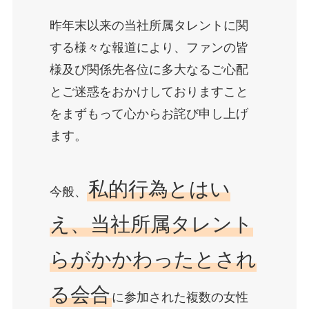
昨年末以来の当社所属タレントに関
する様々な報道により、ファンの皆
様及び関係先各位に多大なるご心配
とご迷惑をおかけしておりますこと
をまずもって心からお詫び申し上げ
ます。
私的行為とはい
今般、
え、当社所属タレント
らがかかわったとされ
る会合
に参加された複数の女性