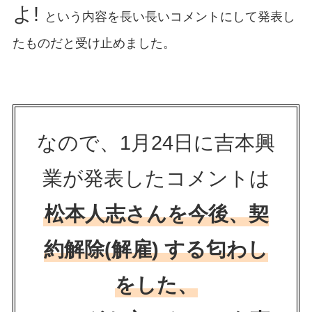
よ!
という内容を長い長いコメントにして発表し
たものだと受け止めました。
なので、1月24日に吉本興
業が発表したコメントは
松本人志さんを今後、契
約解除(解雇) する匂わし
をした、