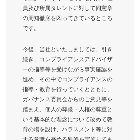
員及び所属タレントに対して同憲章
の周知徹底を図ってきているところ
です。
今後、当社といたしましては、引き
続き、コンプライアンスアドバイザ
ーの指導等を受けながら事実確認を
進め、その中でコンプライアンスの
指導・教育を行っていくとともに、
ガバナンス委員会からのご意見等を
踏まえ、個人の尊厳・人権の尊重と
いう基本的な理念について改めて教
育の場を設け、ハラスメント等に対
する意識を高める研修を実施してま