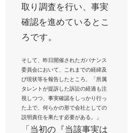
取り調査を行い、事実
確認を進めているとこ
ろです。
そして、昨日開催されたガバナンス
委員会において、これまでの経緯及
び現状等を報告したところ、「所属
タレントが提訴した訴訟の経過も注
視しつつ、事実確認をしっかり行っ
た上で、何らかの形で会社としての
説明責任を果たす必要がある。」
「当初の『当該事実は