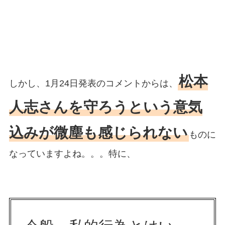
松本
しかし、1月24日発表のコメントからは、
人志さんを守ろうという意気
込みが微塵も感じられない
ものに
なっていますよね。。。特に、