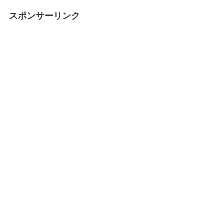
スポンサーリンク