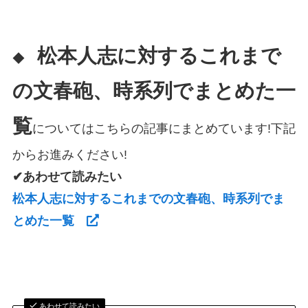
松本人志に対するこれまで
◆
の文春砲、時系列でまとめた一
覧
についてはこちらの記事にまとめています!下記
からお進みください!
✔あわせて読みたい
松本人志に対するこれまでの文春砲、時系列でま
とめた一覧
あわせて読みたい