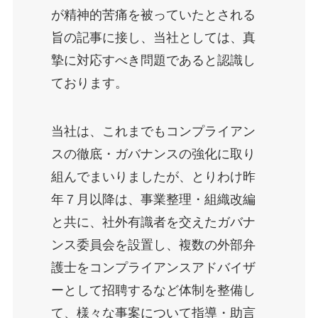
が精神的苦痛を被っていたとされる
旨の記事に接し、当社としては、真
摯に対応すべき問題であると認識し
ております。
当社は、これまでもコンプライアン
スの徹底・ガバナンスの強化に取り
組んでまいりましたが、とりわけ昨
年７月以降は、事業整理・組織改編
と共に、社外有識者を交えたガバナ
ンス委員会を設置し、複数の外部弁
護士をコンプライアンスアドバイザ
ーとして招聘するなど体制を整備し
て、様々な事案について指導・助言