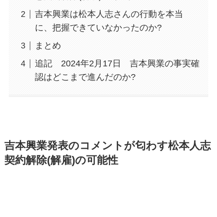
吉本興業は松本人志さんの行動を本当
に、把握できていなかったのか?
まとめ
追記 2024年2月17日 吉本興業の事実確
認はどこまで進んだのか?
吉本興業発表のコメントが匂わす松本人志
契約解除(解雇)の可能性