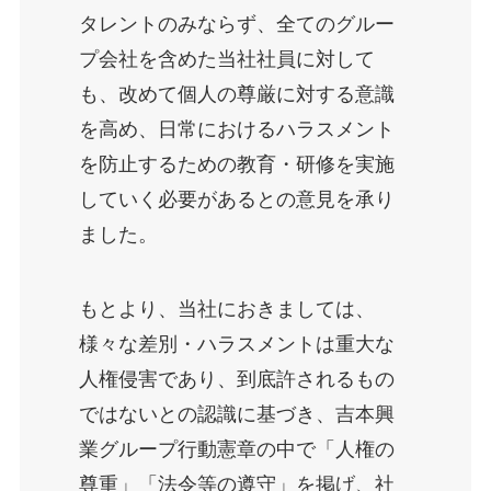
タレントのみならず、全てのグルー
プ会社を含めた当社社員に対して
も、改めて個人の尊厳に対する意識
を高め、日常におけるハラスメント
を防止するための教育・研修を実施
していく必要があるとの意見を承り
ました。
もとより、当社におきましては、
様々な差別・ハラスメントは重大な
人権侵害であり、到底許されるもの
ではないとの認識に基づき、吉本興
業グループ行動憲章の中で「人権の
尊重」「法令等の遵守」を掲げ、社