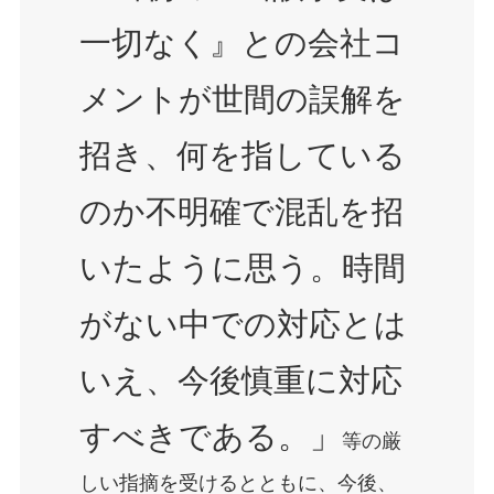
一切なく』との会社コ
メントが世間の誤解を
招き、何を指している
のか不明確で混乱を招
いたように思う。時間
がない中での対応とは
いえ、今後慎重に対応
すべきである。」
等の厳
しい指摘を受けるとともに、今後、