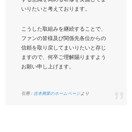
いりたいと考えております。
こうした取組みを継続することで、
ファンの皆様及び関係先各位からの
信頼を取り戻してまいりたいと存じ
ますので、何卒ご理解賜りますよう
お願い申し上げます。
引用：
吉本興業のホームページ
より