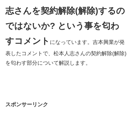
志さんを契約解除(解除)するの
ではないか? という事を匂わ
すコメント
になっています。吉本興業が発
表したコメントで、松本人志さんの契約解除(解除)
を匂わす部分について解説します。
スポンサーリンク