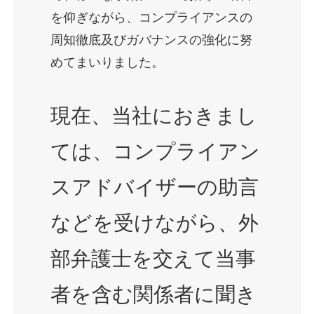
を仰ぎながら、コンプライアンスの
周知徹底及びガバナンスの強化に努
めてまいりました。
現在、当社におきまし
ては、コンプライアン
スアドバイザーの助言
などを受けながら、外
部弁護士を交えて当事
者を含む関係者に聞き