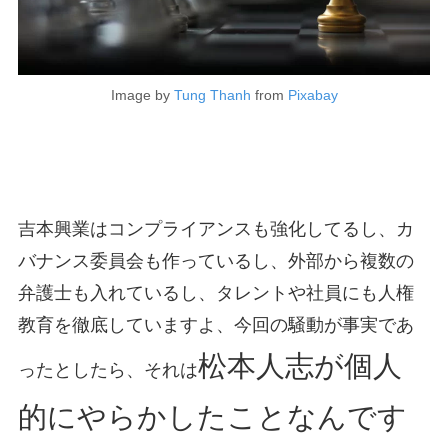
Image by
Tung Thanh
from
Pixabay
吉本興業はコンプライアンスも強化してるし、カ
バナンス委員会も作っているし、外部から複数の
弁護士も入れているし、タレントや社員にも人権
教育を徹底していますよ、今回の騒動が事実であ
松本人志が個人
ったとしたら、それは
的にやらかしたことなんです