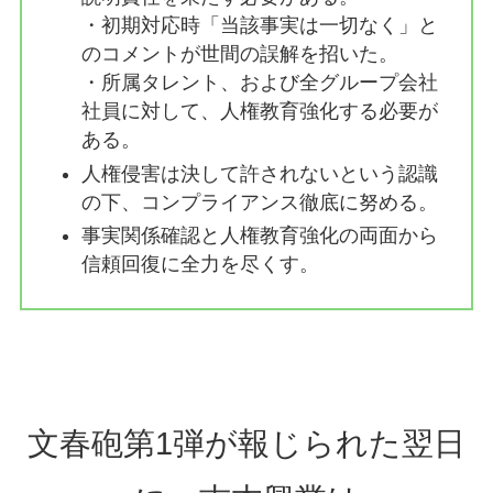
・初期対応時「当該事実は一切なく」と
のコメントが世間の誤解を招いた。
・所属タレント、および全グループ会社
社員に対して、人権教育強化する必要が
ある。
人権侵害は決して許されないという認識
の下、コンプライアンス徹底に努める。
事実関係確認と人権教育強化の両面から
信頼回復に全力を尽くす。
文春砲第1弾が報じられた翌日