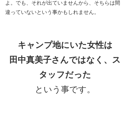
よ。でも、それが出ていませんから、そちらは間
違っていないという事かもしれません。
キャンプ地にいた女性は
田中真美子さんではなく、ス
タッフだった
という事です。