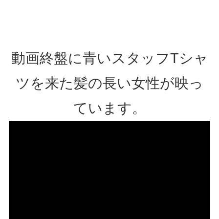
動画終盤に青いスタッフTシャ
ツを来た髪の長い女性が映っ
ています。