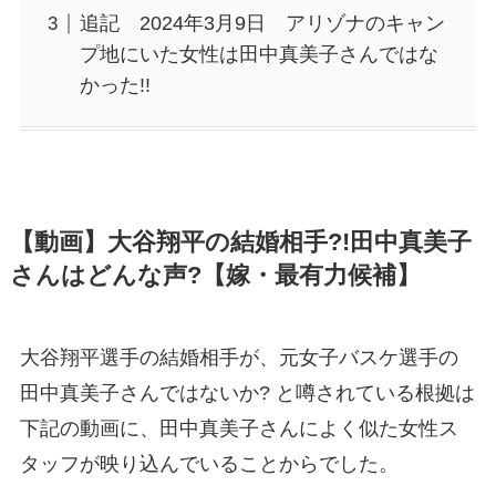
追記 2024年3月9日 アリゾナのキャン
プ地にいた女性は田中真美子さんではな
かった!!
【動画】大谷翔平の結婚相手?!田中真美子
さんはどんな声?【嫁・最有力候補】
大谷翔平選手の結婚相手が、元女子バスケ選手の
田中真美子さんではないか? と噂されている根拠は
下記の動画に、田中真美子さんによく似た女性ス
タッフが映り込んでいることからでした。