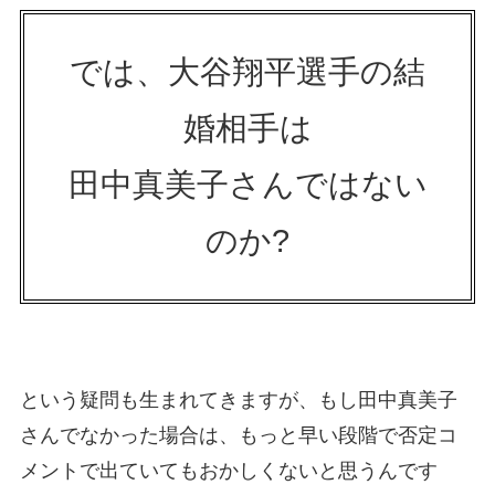
では、大谷翔平選手の結
婚相手は
田中真美子さんではない
のか?
という疑問も生まれてきますが、もし田中真美子
さんでなかった場合は、もっと早い段階で否定コ
メントで出ていてもおかしくないと思うんです