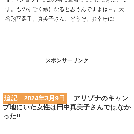
す。ものすごく絵になると思うんですよね～。大
谷翔平選手、真美子さん、どうぞ、お幸せに!
スポンサーリンク
追記 2024年3月9日
アリゾナのキャン
プ地にいた女性は田中真美子さんではなか
った!!