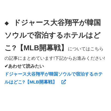
ドジャース大谷翔平が韓国
◆
ソウルで宿泊するホテルはど
こ?【MLB開幕戦】
についてはこちら
の記事にまとめています!下記からお進みください!
✔あわせて読みたい
ドジャース大谷翔平が韓国ソウルで宿泊するホテ
ルはどこ?【MLB開幕戦】