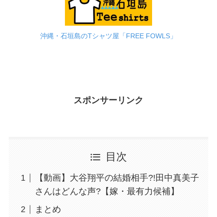
沖縄・石垣島のTシャツ屋「FREE FOWLS」
スポンサーリンク
目次
【動画】大谷翔平の結婚相手?!田中真美子
さんはどんな声?【嫁・最有力候補】
まとめ