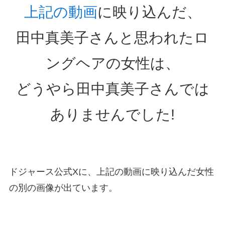
上記の動画
に映り込んだ、
田中真美子さんと思われたロ
ングヘアの女性は、
どうやら田中真美子さんでは
ありませんでした!
ドジャース公式Xに、上記の動画に映り込んだ女性
の別の画像が出ています。