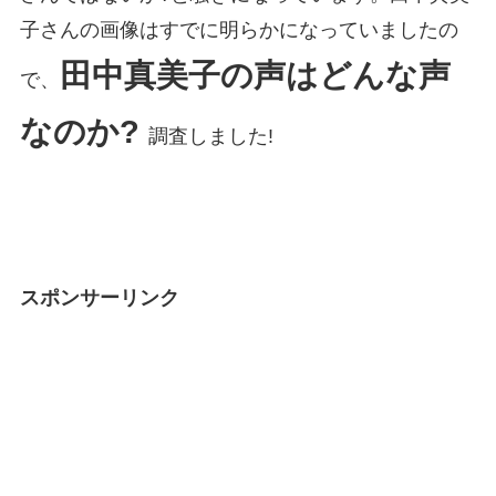
子さんの画像はすでに明らかになっていましたの
田中真美子の声はどんな声
で、
なのか?
調査しました!
スポンサーリンク