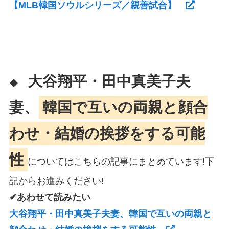
【MLB韓国ソウルシリーズ／親善試合】
大谷翔平・田中真美子夫
◆
妻、
韓国で互いの両親と顔合
わせ・結婚の挨拶をする可能
性
についてはこちらの記事にまとめています!下
記からお進みください!
✔あわせて読みたい
大谷翔平・田中真美子夫妻、韓国で互いの両親と