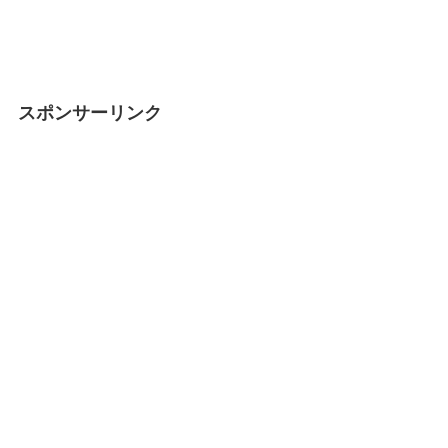
スポンサーリンク