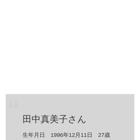
田中真美子さん
生年月日 1996年12月11日 27歳