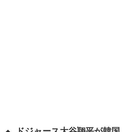
ドジャース大谷翔平が韓国