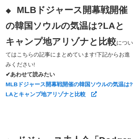
MLBドジャース開幕戦開催
◆
の韓国ソウルの気温は?LAと
キャンプ地アリゾナと比較
につい
てはこちらの記事にまとめています!下記からお進
みください!
✔あわせて読みたい
MLBドジャース開幕戦開催の韓国ソウルの気温は?
LAとキャンプ地アリゾナと比較