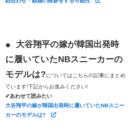
顔合わせ・結婚の挨拶をする可能性
大谷翔平の嫁が韓国出発時
◆
に履いていたNBスニーカーの
モデルは?
についてはこちらの記事にまとめ
ています!下記からお進みください!
✔あわせて読みたい
大谷翔平の嫁が韓国出発時に履いていたNBスニー
カーのモデルは?