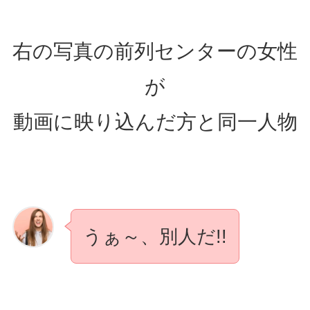
右の写真の前列センターの女性
が
動画に映り込んだ方と同一人物
うぁ～、別人だ!!