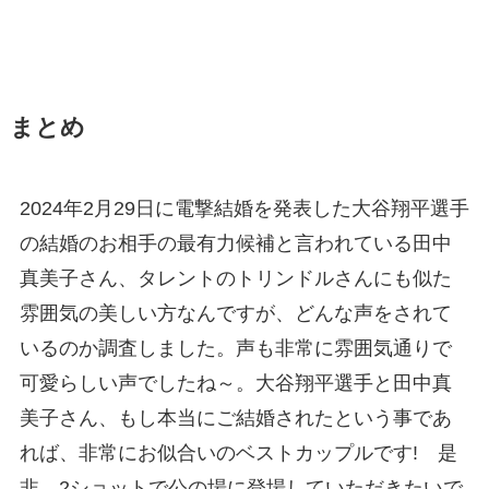
まとめ
2024年2月29日に電撃結婚を発表した大谷翔平選手
の結婚のお相手の最有力候補と言われている田中
真美子さん、タレントのトリンドルさんにも似た
雰囲気の美しい方なんですが、どんな声をされて
いるのか調査しました。声も非常に雰囲気通りで
可愛らしい声でしたね～。大谷翔平選手と田中真
美子さん、もし本当にご結婚されたという事であ
れば、非常にお似合いのベストカップルです! 是
非、2ショットで公の場に登場していただきたいで