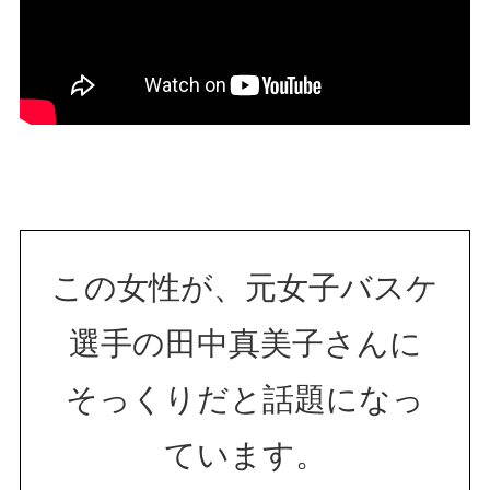
この女性が、元女子バスケ
選手の田中真美子さんに
そっくりだと話題になっ
ています。