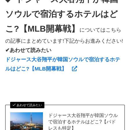
◆
ソウルで宿泊するホテルはど
こ?【MLB開幕戦】
についてはこちら
の記事にまとめています!下記からお進みください!
✔あわせて読みたい
ドジャース大谷翔平が韓国ソウルで宿泊するホテ
ルはどこ?【MLB開幕戦】
あわせて読みたい
ドジャース大谷翔平が韓国ソウル
で宿泊するホテルはどこ?【パド
レスも特定】