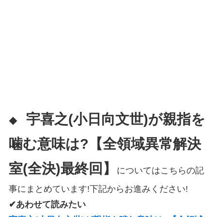
宇喜之(小日向文世)が親指を
◆
噛む意味は?【全領域異常解決
室(全決)最終回】
についてはこちらの記
事にまとめています!下記からお進みください!
✔あわせて読みたい