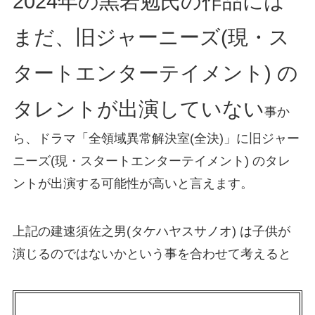
2024年の黒岩勉氏の作品には
まだ、旧ジャーニーズ(現・ス
タートエンターテイメント) の
タレントが出演していない
事か
ら、ドラマ「全領域異常解決室(全決)」に旧ジャー
ニーズ(現・スタートエンターテイメント) のタレ
ントが出演する可能性が高いと言えます。
上記の建速須佐之男(タケハヤスサノオ) は子供が
演じるのではないかという事を合わせて考えると