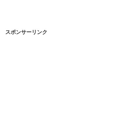
スポンサーリンク