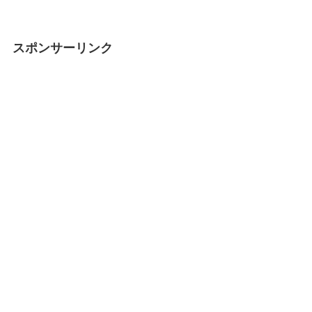
スポンサーリンク