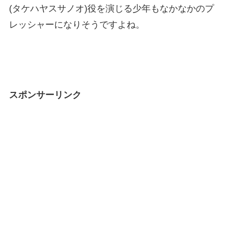
(タケハヤスサノオ)役を演じる少年もなかなかのプ
レッシャーになりそうですよね。
スポンサーリンク