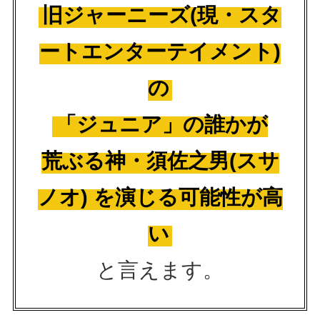
旧ジャーニーズ(現・スタ
ートエンターテイメント)
の
「ジュニア」の誰かが
荒ぶる神・須佐之男(スサ
ノオ) を演じる可能性が高
い
と言えます。