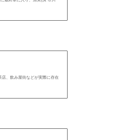
茶店、飲み屋街などが実際に存在