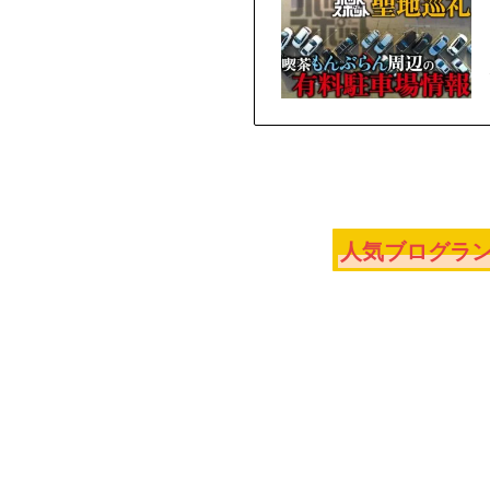
人気ブログラン