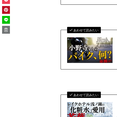
あわせて読みたい
あわせて読みたい