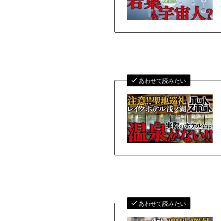
あわせて読みたい
あわせて読みたい