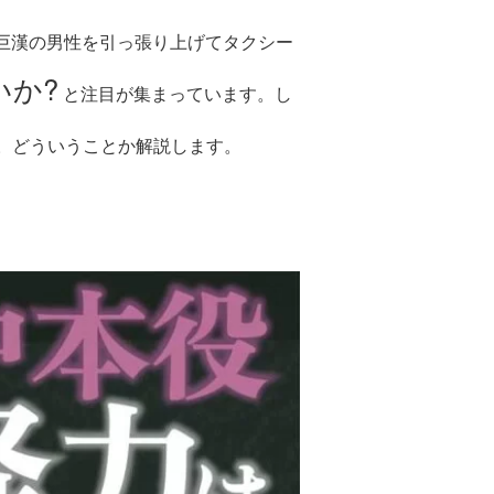
巨漢の男性を引っ張り上げてタクシー
いか?
と注目が集まっています。し
。どういうことか解説します。