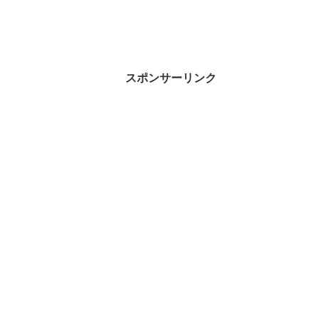
スポンサーリンク