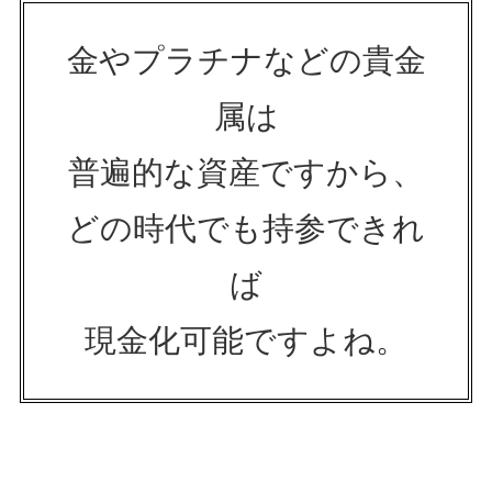
金やプラチナなどの貴金
属は
普遍的な資産ですから、
どの時代でも持参できれ
ば
現金化可能ですよね。