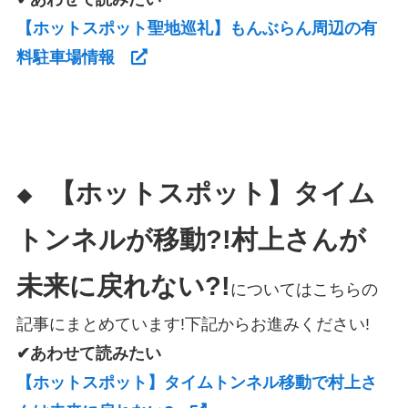
【ホットスポット聖地巡礼】もんぶらん周辺の有
料駐車場情報
【ホットスポット】タイム
◆
トンネルが移動?!村上さんが
未来に戻れない?!
についてはこちらの
記事にまとめています!下記からお進みください!
✔あわせて読みたい
【ホットスポット】タイムトンネル移動で村上さ