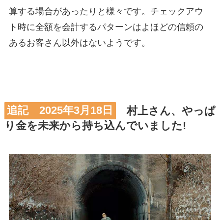
算する場合があったりと様々です。チェックアウ
ト時に全額を会計するパターンはよほどの信頼の
あるお客さん以外はないようです。
追記 2025年3月18日
村上さん、やっぱ
り金を未来から持ち込んでいました!