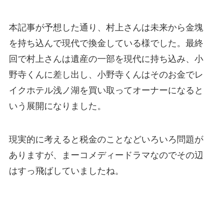
本記事が予想した通り、村上さんは未来から金塊
を持ち込んで現代で換金している様でした。最終
回で村上さんは遺産の一部を現代に持ち込み、小
野寺くんに差し出し、小野寺くんはそのお金でレ
イクホテル浅ノ湖を買い取ってオーナーになると
いう展開になりました。
現実的に考えると税金のことなどいろいろ問題が
ありますが、まーコメディードラマなのでその辺
はすっ飛ばしていましたね。