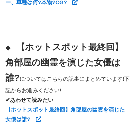
ー、車種は何?本物?CG?
【ホットスポット最終回】
◆
角部屋の幽霊を演じた女優は
誰?
についてはこちらの記事にまとめています!下
記からお進みください!
✔あわせて読みたい
【ホットスポット最終回】角部屋の幽霊を演じた
女優は誰?