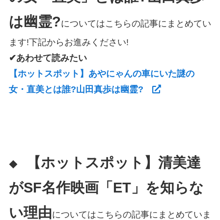
は幽霊?
についてはこちらの記事にまとめてい
ます!下記からお進みください!
✔あわせて読みたい
【ホットスポット】あやにゃんの車にいた謎の
女・直美とは誰?山田真歩は幽霊?
【ホットスポット】清美達
◆
がSF名作映画「ET」を知らな
い理由
についてはこちらの記事にまとめていま