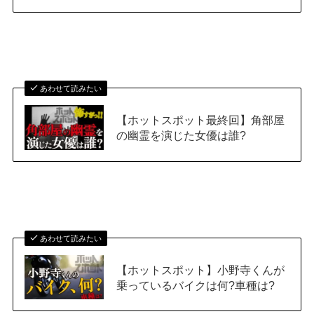
あわせて読みたい
【ホットスポット最終回】角部屋
の幽霊を演じた女優は誰?
あわせて読みたい
【ホットスポット】小野寺くんが
乗っているバイクは何?車種は?