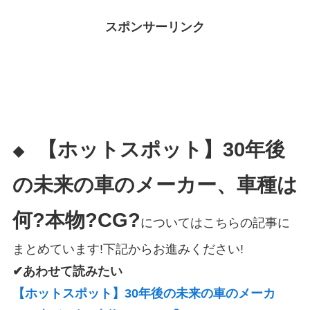
スポンサーリンク
【ホットスポット】30年後
◆
の未来の車のメーカー、車種は
何?本物?CG?
についてはこちらの記事に
まとめています!下記からお進みください!
✔あわせて読みたい
【ホットスポット】30年後の未来の車のメーカ