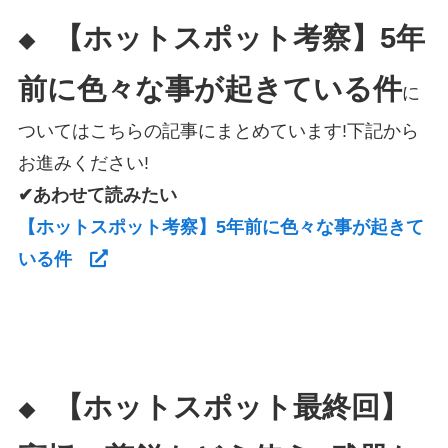
【ホットスポット考察】5年
◆
前に色々な事が起きている件
に
ついてはこちらの記事にまとめています!下記から
お進みください!
✔あわせて読みたい
【ホットスポット考察】5年前に色々な事が起きて
いる件
【ホットスポット最終回】
◆