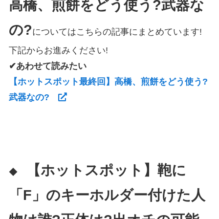
高橋、煎餅をどう使う?武器な
の?
についてはこちらの記事にまとめています!
下記からお進みください!
✔あわせて読みたい
【ホットスポット最終回】高橋、煎餅をどう使う?
武器なの?
【ホットスポット】鞄に
◆
「F」のキーホルダー付けた人