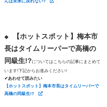
んは未来に戻れない?
【ホットスポット】梅本市
◆
長はタイムリーパーで高橋の
同級生!?
についてはこちらの記事にまとめて
います!下記からお進みください!
✔あわせて読みたい
【ホットスポット】梅本市長はタイムリーパーで
高橋の同級生!?