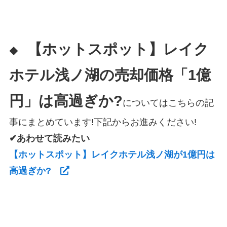
【ホットスポット】レイク
◆
ホテル浅ノ湖の売却価格「1億
円」は高過ぎか?
についてはこちらの記
事にまとめています!下記からお進みください!
✔あわせて読みたい
【ホットスポット】レイクホテル浅ノ湖が1億円は
高過ぎか?