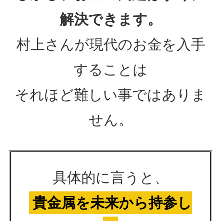
解決できます。
村上さんが現代のお金を入手
することは
それほど難しい事ではありま
せん。
具体的に言うと、
貴金属を未来から持参し