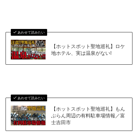
あわせて読みたい
【ホットスポット聖地巡礼】ロケ
地ホテル、実は温泉がない!
あわせて読みたい
【ホットスポット聖地巡礼】もん
ぶらん周辺の有料駐車場情報／富
士吉田市