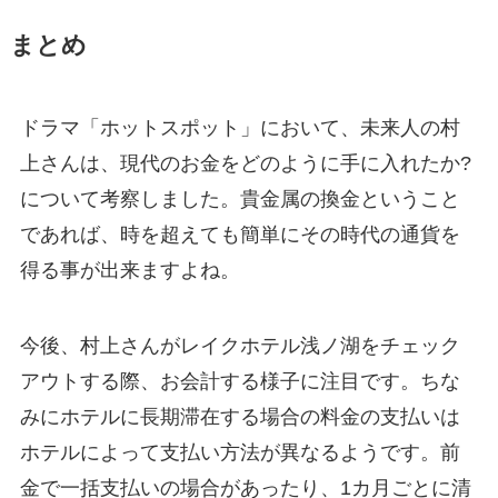
まとめ
ドラマ「ホットスポット」において、未来人の村
上さんは、現代のお金をどのように手に入れたか?
について考察しました。貴金属の換金ということ
であれば、時を超えても簡単にその時代の通貨を
得る事が出来ますよね。
今後、村上さんがレイクホテル浅ノ湖をチェック
アウトする際、お会計する様子に注目です。ちな
みにホテルに長期滞在する場合の料金の支払いは
ホテルによって支払い方法が異なるようです。前
金で一括支払いの場合があったり、1カ月ごとに清