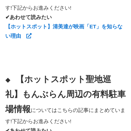
す!下記からお進みください!
✔あわせて読みたい
【ホットスポット】清美達が映画「ET」を知らな
い理由
【ホットスポット聖地巡
◆
礼】もんぶらん周辺の有料駐車
場情報
についてはこちらの記事にまとめていま
す!下記からお進みください!
✔あわせて読みたい