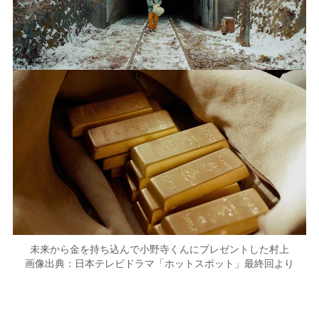
未来から金を持ち込んで小野寺くんにプレゼントした村上
画像出典：日本テレビドラマ「ホットスポット」最終回より