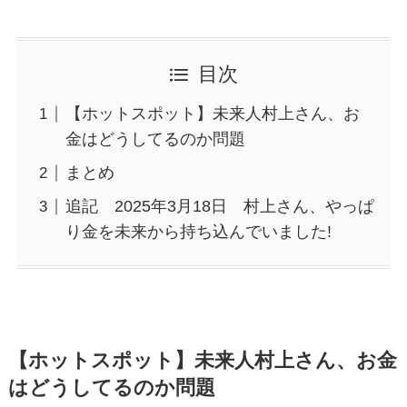
目次
【ホットスポット】未来人村上さん、お
金はどうしてるのか問題
まとめ
追記 2025年3月18日 村上さん、やっぱ
り金を未来から持ち込んでいました!
【ホットスポット】未来人村上さん、お金
はどうしてるのか問題