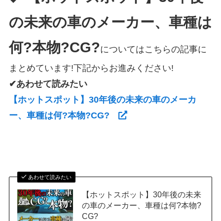
の未来の車のメーカー、車種は
何?本物?CG?
についてはこちらの記事に
まとめています!下記からお進みください!
✔あわせて読みたい
【ホットスポット】30年後の未来の車のメーカ
ー、車種は何?本物?CG?
あわせて読みたい
【ホットスポット】30年後の未来
の車のメーカー、車種は何?本物?
CG?