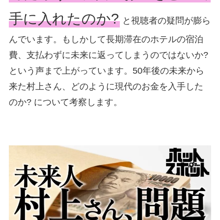
手に入れたのか?
と視聴者の疑問が膨ら
んでいます。もしかして長期滞在のホテルの宿泊
費、支払わずに未来に返ってしまうのではないか?
という声まで上がっています。50年後の未来から
来た村上さん、どのように現代のお金を入手した
のか? について考察します。