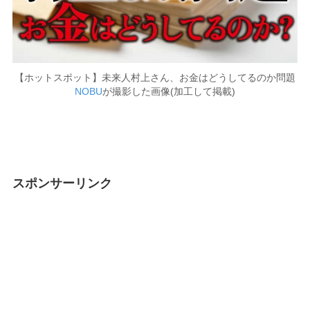
【ホットスポット】未来人村上さん、お金はどうしてるのか問題
NOBU
が撮影した画像(加工して掲載)
スポンサーリンク