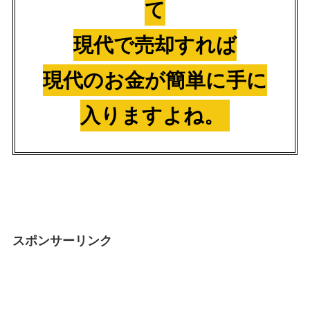
て
現代で売却すれば
現代のお金が簡単に手に
入りますよね。
スポンサーリンク