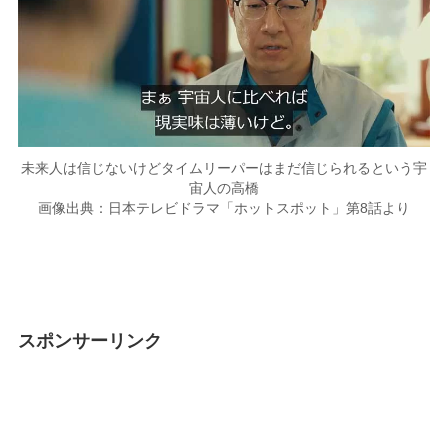
未来人は信じないけどタイムリーパーはまだ信じられるという宇
宙人の高橋
画像出典：日本テレビドラマ「ホットスポット」第8話より
スポンサーリンク