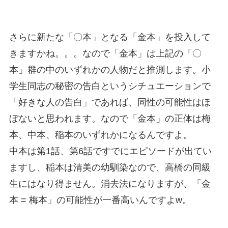
さらに新たな「〇本」となる「金本」を投入して
きますかね。。。なので「金本」は上記の「〇
本」群の中のいずれかの人物だと推測します。小
学生同志の秘密の告白というシチュエーションで
「好きな人の告白」であれば、同性の可能性はほ
ぼないと思われます。なので「金本」の正体は梅
本、中本、稲本のいずれかになるんですよ。
中本は第1話、第6話ですでにエピソードが出てい
ますし、稲本は清美の幼馴染なので、高橋の同級
生にはなり得ません。消去法になりますが、「金
本 = 梅本」の可能性が一番高いんですよw。