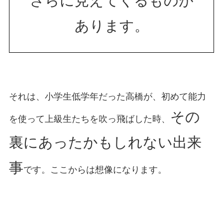
さらに見えてくるものが
あります。
それは、小学生低学年だった高橋が、初めて能力
その
を使って上級生たちを吹っ飛ばした時、
裏にあったかもしれない出来
事
です。ここからは想像になります。