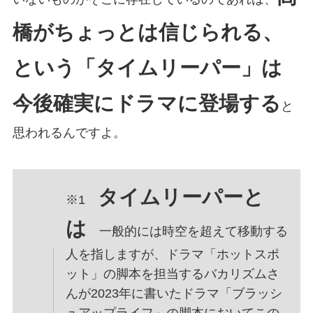
橋がちょっとは信じられる、
という「タイムリーパー」は
今後確実にドラマに登場する
と
思われるんですよ。
タイムリーパーと
※1
は
一般的には時空を超えて移動する
人を指しますが、ドラマ「ホットスポ
ット」の脚本を担当するバカリズムさ
んが2023年に書いたドラマ「ブラッシ