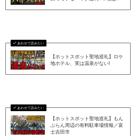
あわせて読みたい
【ホットスポット聖地巡礼】ロケ
地ホテル、実は温泉がない!
あわせて読みたい
【ホットスポット聖地巡礼】もん
ぶらん周辺の有料駐車場情報／富
士吉田市