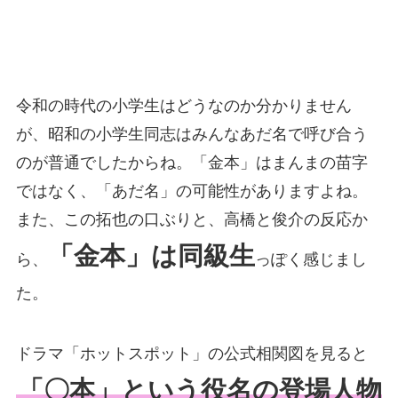
令和の時代の小学生はどうなのか分かりません
が、昭和の小学生同志はみんなあだ名で呼び合う
のが普通でしたからね。「金本」はまんまの苗字
ではなく、「あだ名」の可能性がありますよね。
また、この拓也の口ぶりと、高橋と俊介の反応か
「金本」は同級生
ら、
っぽく感じまし
た。
ドラマ「ホットスポット」の公式相関図を見ると
「〇本」という役名の登場人物