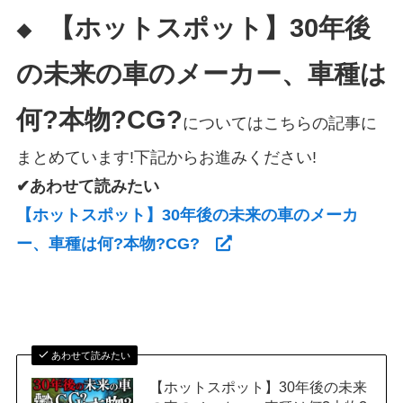
【ホットスポット】30年後
◆
の未来の車のメーカー、車種は
何?本物?CG?
についてはこちらの記事に
まとめています!下記からお進みください!
✔あわせて読みたい
【ホットスポット】30年後の未来の車のメーカ
ー、車種は何?本物?CG?
あわせて読みたい
【ホットスポット】30年後の未来