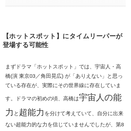
【ホットスポット】にタイムリーパーが
登場する可能性
まずドラマ「ホットスポット」では、宇宙人・高
橋(演 東京03／角田晃広) が「ありえない」と思っ
ている存在が、実際にその世界線に存在していま
宇宙人の能
す。ドラマの初めの頃、高橋は
力
超能力
と
を分けて考えていて、自分に出来
ない超能力的な力を信じていませんでしたが、第8