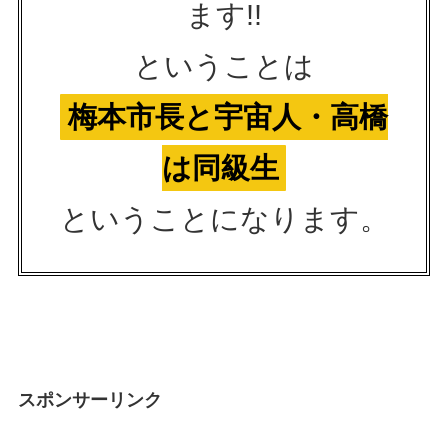
ます!!
ということは
梅本市長と宇宙人・高橋
は同級生
ということになります。
スポンサーリンク