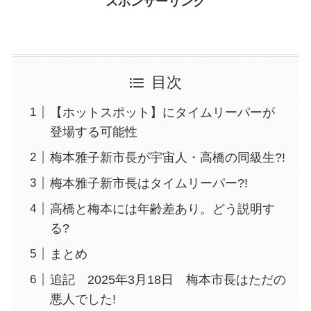
スポンサーリンク
目次
【ホットスポット】にタイムリーパーが
登場する可能性
梅本雅子新市長が宇宙人・高橋の同級生?!
梅本雅子新市長はタイムリーパー?!
高橋と梅本には年齢差あり。どう説明す
る?
まとめ
追記 2025年3月18日 梅本市長はただの
悪人でした!