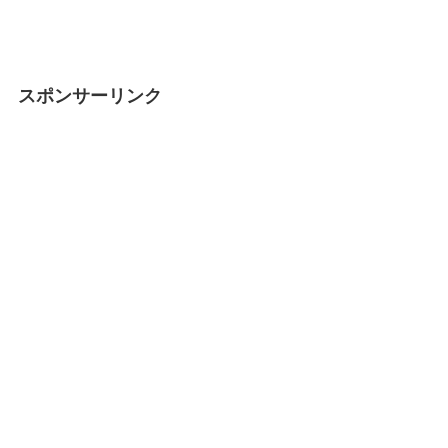
スポンサーリンク