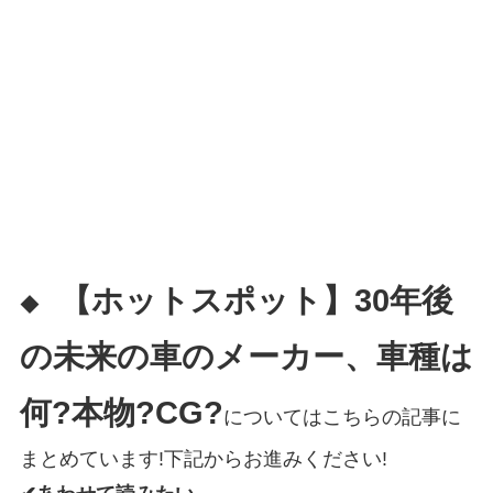
【ホットスポット】30年後
◆
の未来の車のメーカー、車種は
何?本物?CG?
についてはこちらの記事に
まとめています!下記からお進みください!