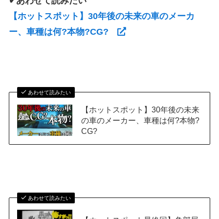
✔あわせて読みたい
【ホットスポット】30年後の未来の車のメーカ
ー、車種は何?本物?CG?
あわせて読みたい
【ホットスポット】30年後の未来
の車のメーカー、車種は何?本物?
CG?
あわせて読みたい