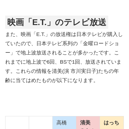
映画「E.T.」のテレビ放送
また、映画「E.T.」の放送権は日本テレビが購入し
ていたので、日本テレビ系列の「金曜ロードショ
ー」で地上波放送されることが多かったです。こ
れまでに地上波で6回、BSで1回、放送されていま
す。これらの情報を清美(演 市川実日子)たちの年
齢に当てはめたものが以下になります。
高橋
清美
はっち