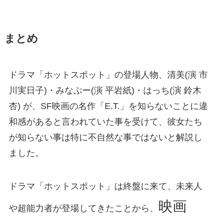
まとめ
ドラマ「ホットスポット」の登場人物、清美(演 市
川実日子)・みなぷー(演 平岩紙)・はっち(演 鈴木
杏) が、SF映画の名作「E.T.」を知らないことに違
和感があると言われていた事を受けて、彼女たち
が知らない事は特に不自然な事ではないと解説し
ました。
ドラマ「ホットスポット」は終盤に来て、未来人
映画
や超能力者が登場してきたことから、