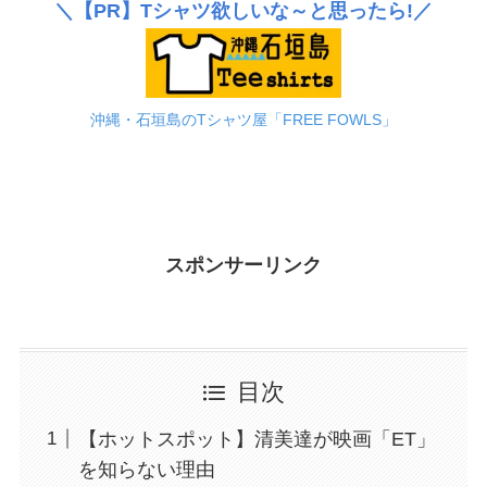
＼
【PR】
Tシャツ欲しいな～と思ったら!／
沖縄・石垣島のTシャツ屋「FREE FOWLS」
スポンサーリンク
目次
【ホットスポット】清美達が映画「ET」
を知らない理由