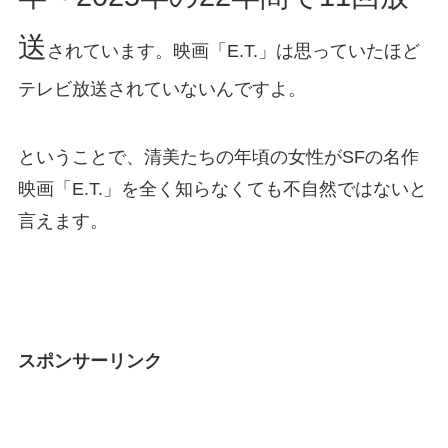
送
されています。映画「E.T.」は思っていたほど
テレビ放送されていないんですよ。
ということで、清美たちの年頃の女性がSFの名作
映画「E.T.」を全く知らなくても不自然ではないと
言えます。
スポンサーリンク