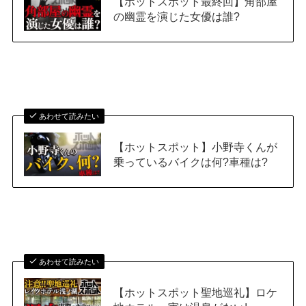
【ホットスポット最終回】角部屋
の幽霊を演じた女優は誰?
あわせて読みたい
【ホットスポット】小野寺くんが
乗っているバイクは何?車種は?
あわせて読みたい
【ホットスポット聖地巡礼】ロケ