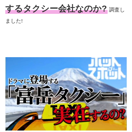
するタクシー会社なのか?
調査し
ました!