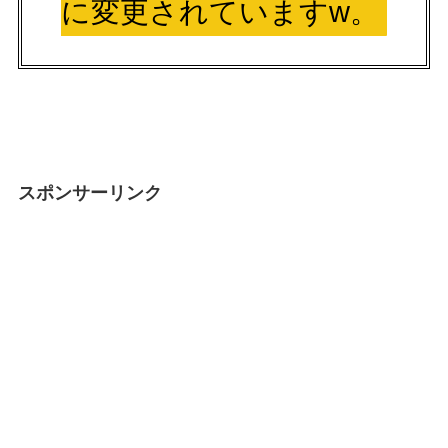
に変更されていますw。
スポンサーリンク