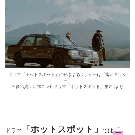
ドラマ「ホットスポット」に登場するタクシーは「富岳タクシ
ー」
画像出典：日本テレビドラマ「ホットスポット」第7話より
「ホットスポット」
こ
ドラマ
では