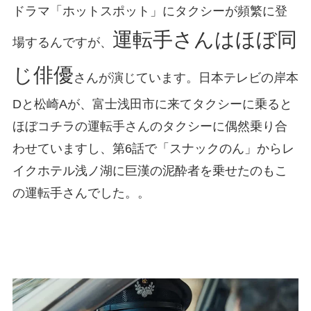
ドラマ「ホットスポット」にタクシーが頻繁に登
運転手さんはほぼ同
場するんですが、
じ俳優
さんが演じています。日本テレビの岸本
Dと松崎Aが、富士浅田市に来てタクシーに乗ると
ほぼコチラの運転手さんのタクシーに偶然乗り合
わせていますし、第6話で「スナックのん」からレ
イクホテル浅ノ湖に巨漢の泥酔者を乗せたのもこ
の運転手さんでした。。