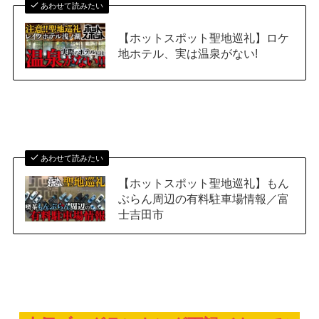
あわせて読みたい
【ホットスポット聖地巡礼】ロケ
地ホテル、実は温泉がない!
あわせて読みたい
【ホットスポット聖地巡礼】もん
ぶらん周辺の有料駐車場情報／富
士吉田市