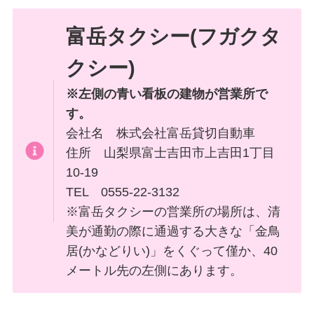
富岳タクシー(フガクタ
クシー)
※左側の青い看板の建物が営業所で
す。
会社名 株式会社富岳貸切自動車
住所 山梨県富士吉田市上吉田1丁目
10-19
TEL 0555-22-3132
※富岳タクシーの営業所の場所は、清
美が通勤の際に通過する大きな「金鳥
居(かなどりい)」をくぐって僅か、40
メートル先の左側にあります。