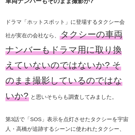
車両ナンバーもそのまま撮影か?
ドラマ「ホットスポット」に登場するタクシー会
タクシーの車両
社が実在の会社なら、
ナンバーもドラマ用に取り換
えていないのではないか? そ
のまま撮影しているのではな
いか?
と思いそちらも調査してみました。
第3話で「SOS」表示を点灯させたタクシーを宇宙
人・高橋が追跡するシーンに使われたタクシー、