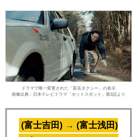
ドラマで唯一変更された「富岳タクシー」の表示
画像出典：日本テレビドラマ「ホットスポット」第3話より
(富士吉田) → (富士浅田)