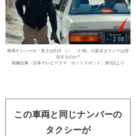
車両ナンバーが「富士山510 い ・2 08」の富岳タクシーは存
在するのか?
画像出典：日本テレビドラマ「ホットスポット」第3話より
この車両と同じナンバーの
タクシーが