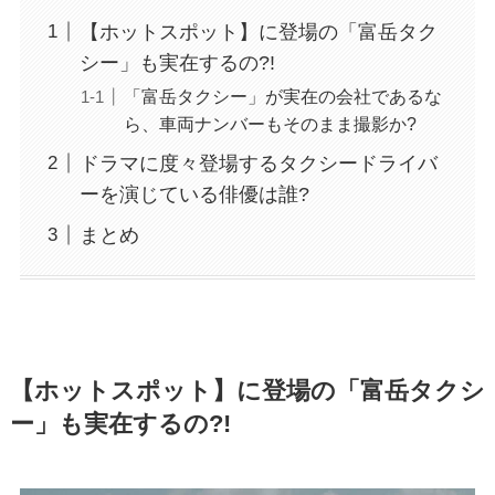
【ホットスポット】に登場の「富岳タク
シー」も実在するの?!
「富岳タクシー」が実在の会社であるな
ら、車両ナンバーもそのまま撮影か?
ドラマに度々登場するタクシードライバ
ーを演じている俳優は誰?
まとめ
【ホットスポット】に登場の「富岳タクシ
ー」も実在するの?!