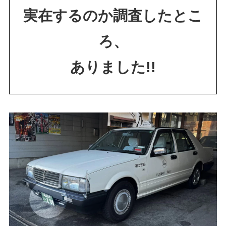
実在するのか調査したとこ
ろ、
ありました!!