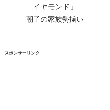
イヤモンド」
朝子の家族勢揃い
スポンサーリンク