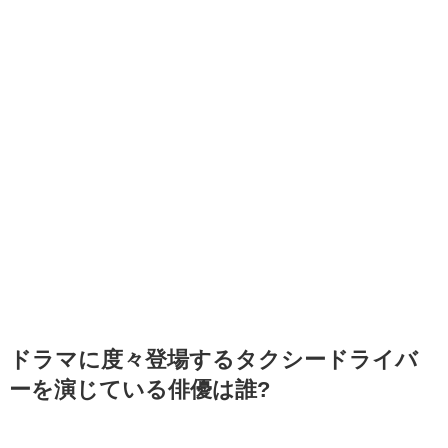
ドラマに度々登場するタクシードライバ
ーを演じている俳優は誰?