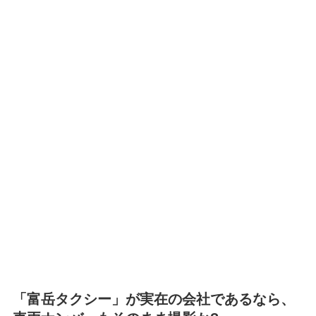
「富岳タクシー」が実在の会社であるなら、