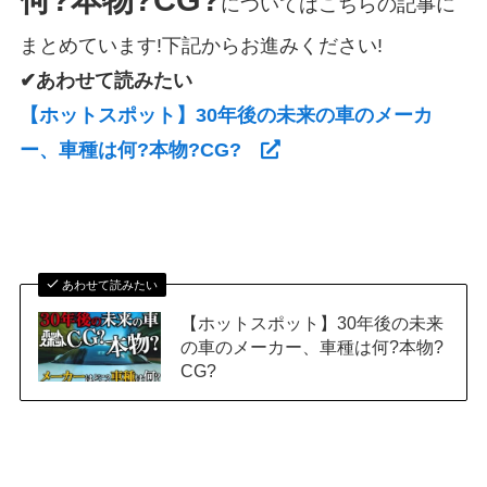
についてはこちらの記事に
まとめています!下記からお進みください!
✔あわせて読みたい
【ホットスポット】30年後の未来の車のメーカ
ー、車種は何?本物?CG?
あわせて読みたい
【ホットスポット】30年後の未来
の車のメーカー、車種は何?本物?
CG?