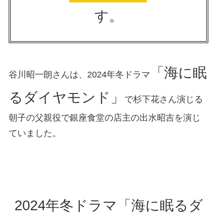
す。
「海に眠
谷川昭一朗さんは、2024年冬ドラマ
るダイヤモンド」
で杉下花さん演じる
朝子の父親役で銀座食堂の店主の出水昭吉を演じ
ていました。
2024年冬ドラマ「海に眠るダ