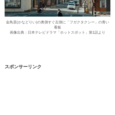
金鳥居(かなどりい)の奥側すぐ左側に「フガクタクシー」の青い
看板
画像出典：日本テレビドラマ「ホットスポット」第1話より
スポンサーリンク