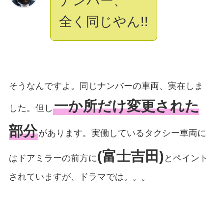
ナンバー、
全く同じやん!!
そうなんですよ。同じナンバーの車両、実在しま
一か所だけ変更された
した。但し
部分
があります。実働しているタクシー車両に
(富士吉田)
はドアミラーの前方に
とペイント
されていますが、ドラマでは。。。