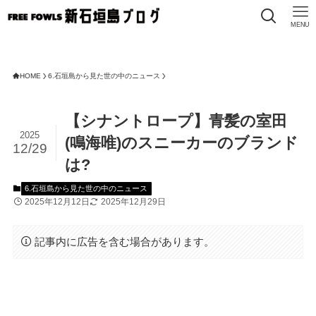
MENU
HOME
6.石垣島から見た世の中のニュース
【シナントロープ】青髪の室田
2025
(鳴海唯)のスニーカーのブランド
12/29
は?
6.石垣島から見た世の中のニュース
2025年12月12日
2025年12月29日
記事内に広告を含む場合があります。