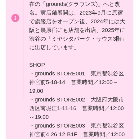
在の「grounds(グラウンズ)」へと改
名。実店舗展開は、2023年9月に原宿
で旗艦店をオープン後、2024年には大
阪と裏原宿にも店舗を出店、2025年に
渋谷の「ミヤシタパーク・サウス3階」
に出店しています。
SHOP
・grounds STORE001 東京都渋谷区
神宮前5-18-14 営業時間／12:00～
19:00
・grounds STORE002 大阪府大阪市
西区南堀江1-11-16 営業時間／12:00
～19:00
・grounds STORE003 東京都渋谷区
神宮前4-26-12-B1F 営業時間／12:00