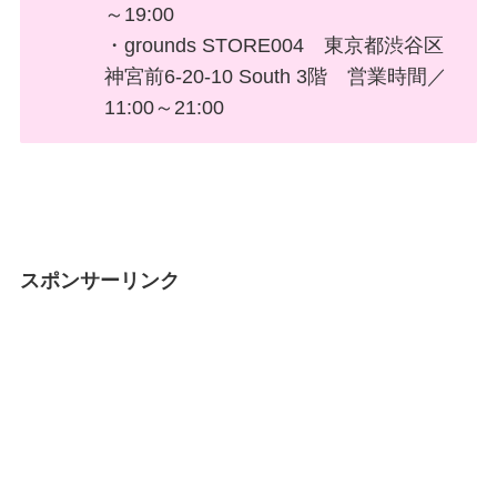
～19:00
・grounds STORE004 東京都渋谷区
神宮前6-20-10 South 3階 営業時間／
11:00～21:00
スポンサーリンク