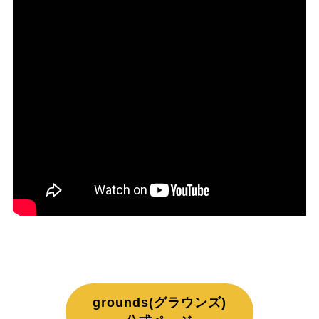
grounds(グラウンズ)