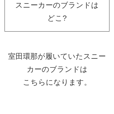
スニーカーのブランドは
どこ?
室田環那が履いていたスニー
カーのブランドは
こちらになります。