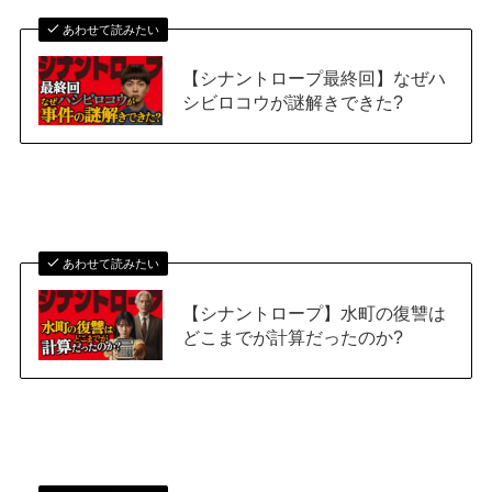
あわせて読みたい
【シナントロープ最終回】なぜハ
シビロコウが謎解きできた?
あわせて読みたい
【シナントロープ】水町の復讐は
どこまでが計算だったのか?