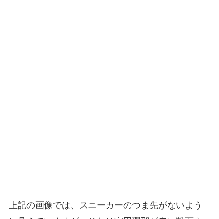
上記の画像では、スニーカーのつま先がないよう