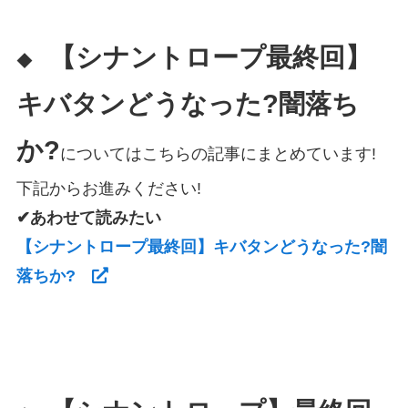
【シナントロープ最終回】
◆
キバタンどうなった?闇落ち
か?
についてはこちらの記事にまとめています!
下記からお進みください!
✔あわせて読みたい
【シナントロープ最終回】キバタンどうなった?闇
落ちか?