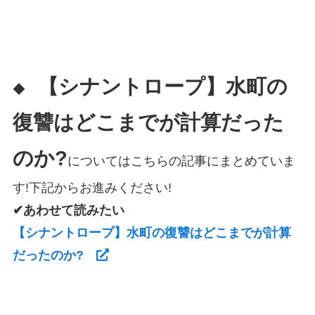
【シナントロープ】水町の
◆
復讐はどこまでが計算だった
のか?
についてはこちらの記事にまとめていま
す!下記からお進みください!
✔あわせて読みたい
【シナントロープ】水町の復讐はどこまでが計算
だったのか?