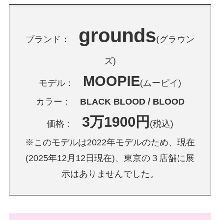
grounds
ブランド：
(グラウン
ズ)
MOOPIE
モデル：
(ムーピイ)
カラー：
BLACK BLOOD / BLOOD
3万1900円
価格：
(税込)
※このモデルは2022年モデルのため、現在
(2025年12月12日現在)、東京の３店舗に展
示はありませんでした。