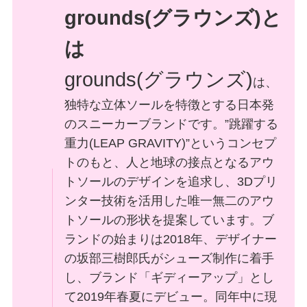
grounds(グラウンズ)と
は
grounds(グラウンズ)
は、
独特な立体ソールを特徴とする日本発
のスニーカーブランドです。”跳躍する
重力(LEAP GRAVITY)”というコンセプ
トのもと、人と地球の接点となるアウ
トソールのデザインを追求し、3Dプリ
ンター技術を活用した唯一無二のアウ
トソールの形状を提案しています。ブ
ランドの始まりは2018年、デザイナー
の坂部三樹郎氏がシューズ制作に着手
し、ブランド「ギディーアップ」とし
て2019年春夏にデビュー。同年中に現