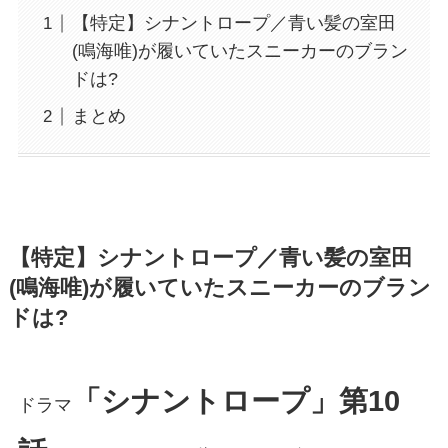
【特定】シナントロープ／青い髪の室田
(鳴海唯)が履いていたスニーカーのブラン
ドは?
まとめ
【特定】シナントロープ／青い髪の室田
(鳴海唯)が履いていたスニーカーのブラン
ドは?
「シナントロープ」第10
ドラマ