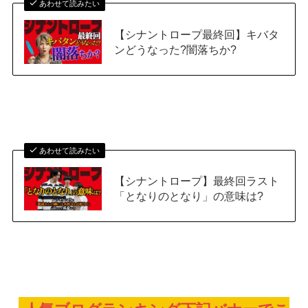
あわせて読みたい
【シナントロープ最終回】キバタ
ンどうなった?闇落ちか?
あわせて読みたい
【シナントロープ】最終回ラスト
「となりのとなり」の意味は?