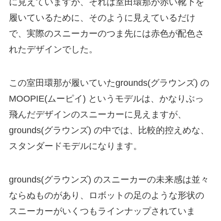
に見えていますが、それは室田環那が赤い靴下を
履いているために、そのように見えているだけ
で、実際のスニーカーのつま先には赤色が配色さ
れたデザインでした。
この室田環那が履いていたgrounds(グラウンズ) の
MOOPIE(ムーピイ) というモデルは、かなりぶっ
飛んだデザインのスニーカーに見えますが、
grounds(グラウンズ) の中では、比較的控えめな、
スタンダードモデルになります。
grounds(グラウンズ) のスニーカーの未来感は並々
ならぬものがあり、ロボットの足のような形状の
スニーカーがいくつもラインナップされていま