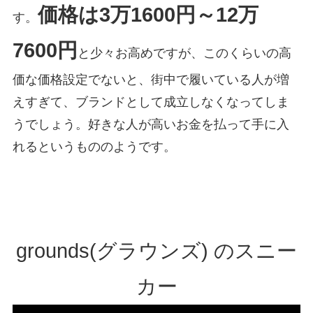
価格は3万1600円～12万
す。
7600円
と少々お高めですが、このくらいの高
価な価格設定でないと、街中で履いている人が増
えすぎて、ブランドとして成立しなくなってしま
うでしょう。好きな人が高いお金を払って手に入
れるというもののようです。
grounds(グラウンズ) のスニー
カー