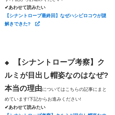
✔あわせて読みたい
【シナントロープ最終回】なぜハシビロコウが謎
解きできた?
【シナントロープ考察】ク
◆
ルミが目出し帽姿なのはなぜ?
本当の理由
についてはこちらの記事にまと
めています!下記からお進みください!
✔あわせて読みたい