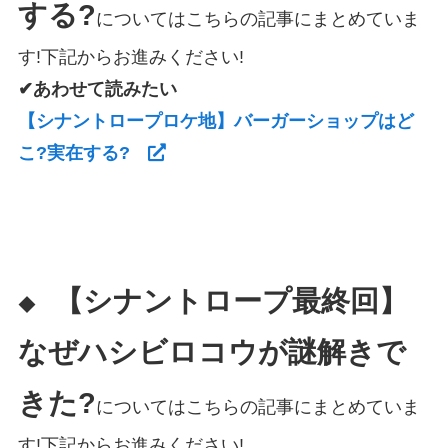
する?
についてはこちらの記事にまとめていま
す!下記からお進みください!
✔あわせて読みたい
【シナントロープロケ地】バーガーショップはど
こ?実在する?
【シナントロープ最終回】
◆
なぜハシビロコウが謎解きで
きた?
についてはこちらの記事にまとめていま
す!下記からお進みください!