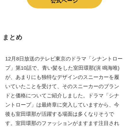
公式ページ
まとめ
12月8日放送のテレビ東京のドラマ「シナントロー
プ」第10話で、青い髪をした室田環那(演 鳴海唯)
が、あまりにも独特なデザインのスニーカーを履
いていたことを受けて、そのスニーカーのブラン
ドと価格についてご紹介しました。ドラマ「シナ
ントロープ」は最終章に突入していますから、今
後も室田環那が活躍する場面は多くなりそうで
す。室田環那のファッションがますます注目され