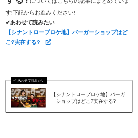
についてはこちらの記事にまとめていま
す!下記からお進みください!
✔あわせて読みたい
【シナントロープロケ地】バーガーショップはど
こ?実在する?
あわせて読みたい
【シナントロープロケ地】バーガ
ーショップはどこ?実在する?