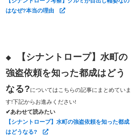
【シナントロープ考察】クルミが目出し帽姿なの
はなぜ?本当の理由
【シナントロープ】水町の
◆
強盗依頼を知った都成はどう
なる?
についてはこちらの記事にまとめていま
す!下記からお進みください!
✔あわせて読みたい
【シナントロープ】水町の強盗依頼を知った都成
はどうなる?