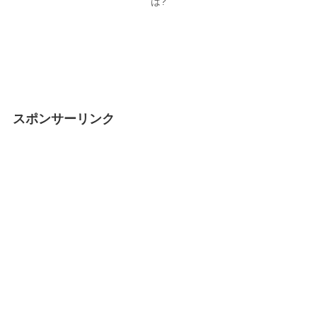
は?
スポンサーリンク