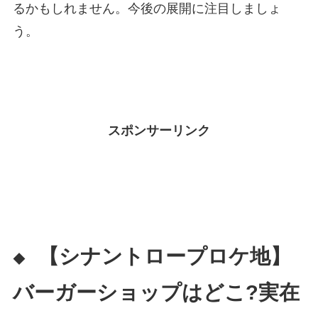
るかもしれません。今後の展開に注目しましょ
う。
スポンサーリンク
【シナントロープロケ地】
◆
バーガーショップはどこ?実在