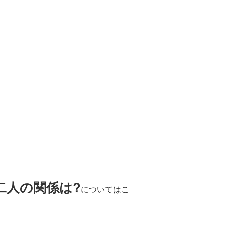
二人の関係は?
についてはこ