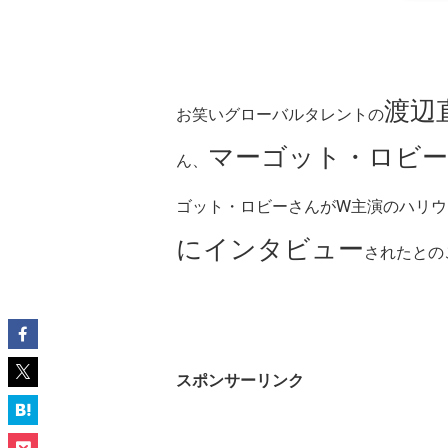
渡辺
お笑いグローバルタレントの
マーゴット・ロビー
ん、
ゴット・ロビーさんがW主演のハリウ
にインタビュー
されたとの
スポンサーリンク