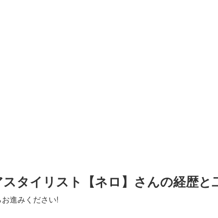
アスタイリスト【ネロ】さんの経歴と
お進みください!