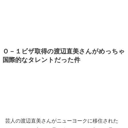
Ｏ－１ビザ取得の渡辺直美さんがめっちゃ
国際的なタレントだった件
芸人の渡辺直美さんがニューヨークに移住された