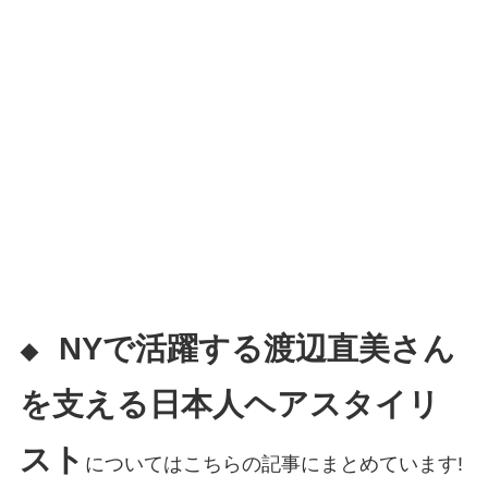
NYで活躍する渡辺直美さん
◆
を支える日本人ヘアスタイリ
スト
についてはこちらの記事にまとめています!