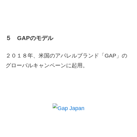
５ GAPのモデル
２０１８年、米国のアパレルブランド「GAP」の
グローバルキャンペーンに起用。