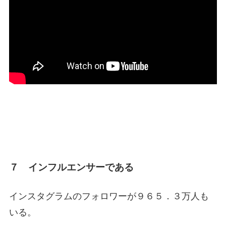
７ インフルエンサーである
インスタグラムのフォロワーが９６５．３万人も
いる。