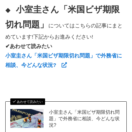
小室圭さん「米国ビザ期限
◆
切れ問題」
についてはこちらの記事にまと
めています!下記からお進みください!
✔あわせて読みたい
小室圭さん「米国ビザ期限切れ問題」で外務省に
相談、今どんな状況?
あわせて読みたい
小室圭さん「米国ビザ期限切れ問
題」で外務省に相談、今どんな状
況?