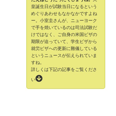
皇誕生日が試験当日になるという
めぐりあわせもなかなかですよね
ー。小室圭さんが、ニューヨーク
で手を焼いているのは司法試験だ
けではなく、ご自身の米国ビザの
期限が迫っていて、学生ビザから
就労ビザへの更新に難儀している
というニュースが伝えられていま
すね。
詳しくは下記の記事をご覧くださ
い