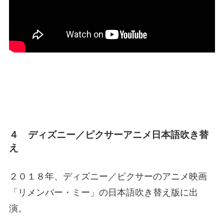
４ ディズニー／ピクサーアニメ日本語吹き替
え
２０１８年、ディズニー／ピクサーのアニメ映画
「リメンバー・ミー」の日本語吹き替え版に出
演。