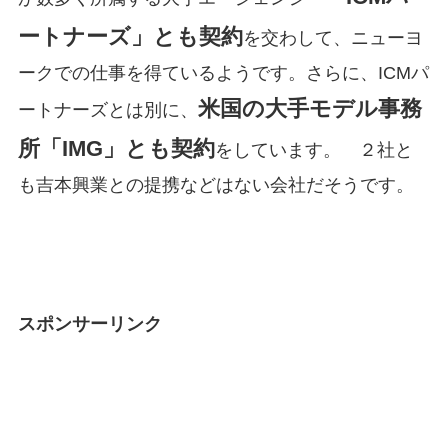
ートナーズ」とも契約
を交わして、ニューヨ
ークでの仕事を得ているようです。さらに、ICMパ
米国の大手モデル事務
ートナーズとは別に、
所「IMG」とも契約
をしています。 ２社と
も吉本興業との提携などはない会社だそうです。
スポンサーリンク