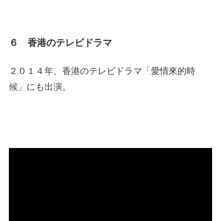
６ 香港のテレビドラマ
２０１４年、香港のテレビドラマ「愛情來的時
候」にも出演。