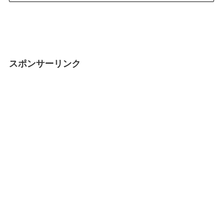
スポンサーリンク