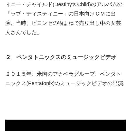
ィニー・チャイルド(Destiny’s Child)のアルバムの
「ラブ・ディスティニー」の日本向けＣＭに出
演。当時、ビヨンセの物まねで売り出し中の女芸
人さんでした。
２ ペンタトニックスのミュージックビデオ
２０１５年、米国のアカペラグループ、ペンタト
ニックス(Pentatonix)のミュージックビデオの出演