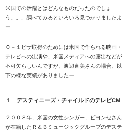
米国での活躍とはどんなものだったのでしょ
う。。。調べてみるといろいろ見つかりましたよ
ー
Ｏ－１ビザ取得のためには米国で作られる映画・
テレビへの出演や、米国メディアへの露出などが
不可欠らしいんですが、渡辺直美さんの場合、以
下の様な実績がありましたー
１ デスティニーズ・チャイルドのテレビCM
２００８年、米国の女性シンガー、ビヨンセさん
が在籍したＲ＆Ｂミュージックグループのデステ