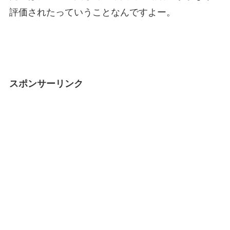
評価されたっていうことなんですよー。
スポンサーリンク