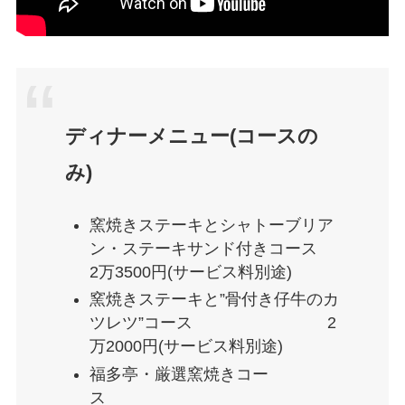
ディナーメニュー(コースの
み)
窯焼きステーキとシャトーブリア
ン・ステーキサンド付きコース
2万3500円(サービス料別途)
窯焼きステーキと”骨付き仔牛のカ
ツレツ”コース 2
万2000円(サービス料別途)
福多亭・厳選窯焼きコー
ス