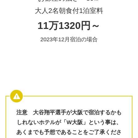
大人2名朝食付1泊室料
11万1320円～
2023年12月宿泊の場合
注意 大谷翔平選手が大阪で宿泊するかも
しれないホテルが「W大阪」という事は、
あくまでも予想であることをご了承くださ