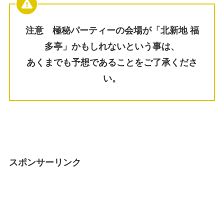
注意 極秘パーティーの会場が「北新地 福
多亭」かもしれないという事は、
あくまでも予想であることをご了承くださ
い。
スポンサーリンク