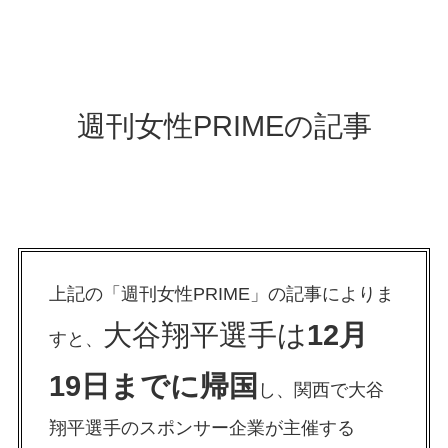
週刊女性PRIMEの記事
上記の「週刊女性PRIME」の記事によりま
大谷翔平選手は
12月
すと、
19日までに帰国
し、関西で大谷
翔平選手のスポンサー企業が主催する