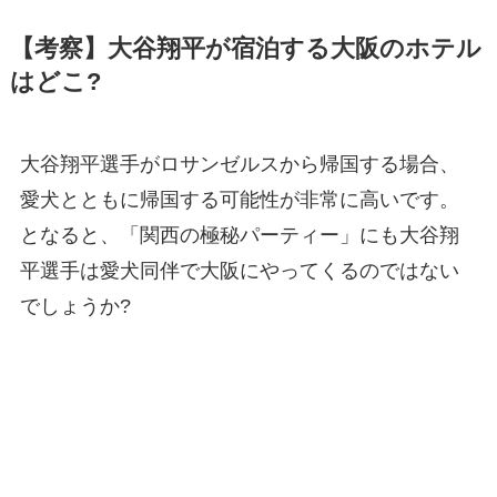
【考察】大谷翔平が宿泊する大阪のホテル
はどこ?
大谷翔平選手がロサンゼルスから帰国する場合、
愛犬とともに帰国する可能性が非常に高いです。
となると、「関西の極秘パーティー」にも大谷翔
平選手は愛犬同伴で大阪にやってくるのではない
でしょうか?