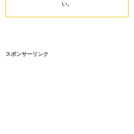
い。
スポンサーリンク