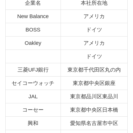
企業名
本社所在地
New Balance
アメリカ
BOSS
ドイツ
Oakley
アメリカ
ドイツ
三菱UFJ銀行
東京都千代田区丸の内
セイコーウォッチ
東京都中央区銀座
JAL
東京都品川区東品川
コーセー
東京都中央区日本橋
興和
愛知県名古屋市中区