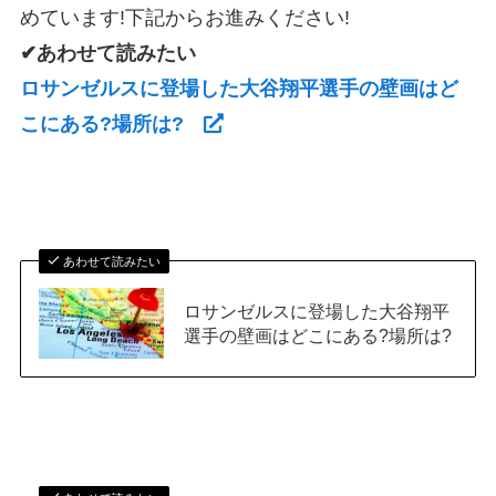
めています!下記からお進みください!
✔あわせて読みたい
ロサンゼルスに登場した大谷翔平選手の壁画はど
こにある?場所は?
あわせて読みたい
ロサンゼルスに登場した大谷翔平
選手の壁画はどこにある?場所は?