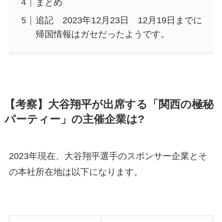
まとめ
追記 2023年12月23日 12月19日までに
帰国情報はガセだったようです。
【考察】大谷翔平が出席する「関西の極秘
パーティー」の主催企業は?
2023年現在、大谷翔平選手のスポンサー企業とそ
の本社所在地は以下になります。