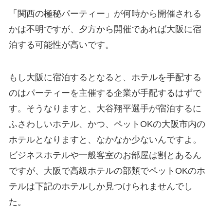
「関西の極秘パーティー」が何時から開催される
かは不明ですが、夕方から開催であれば大阪に宿
泊する可能性が高いです。
もし大阪に宿泊するとなると、ホテルを手配する
のはパーティーを主催する企業が手配するはずで
す。そうなりますと、大谷翔平選手が宿泊するに
ふさわしいホテル、かつ、ペットOKの大阪市内の
ホテルとなりますと、なかなか少ないんですよ。
ビジネスホテルや一般客室のお部屋は割とあるん
ですが、大阪で高級ホテルの部類でペットOKのホ
テルは下記のホテルしか見つけられませんでし
た。