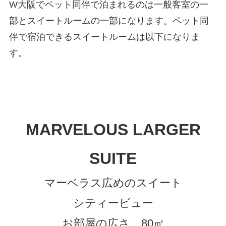
W大阪でペット同伴で泊まれるのは一般客室の一
部とスイートルームの一部になります。ペット同
伴で宿泊できるスイートルームは以下になりま
す。
MARVELOUS LARGER
SUITE
マーベラス広めのスイート
シティービュー
お部屋の広さ 80㎡