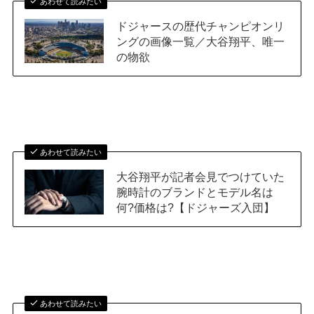
あわせて読みたい
ドジャースの歴代チャンピオンリ
ングの画像一覧／大谷翔平、唯一
の物欲
あわせて読みたい
大谷翔平が記者会見でつけていた
腕時計のブランドとモデル名は
何?価格は?【ドジャーズ入団】
あわせて読みたい