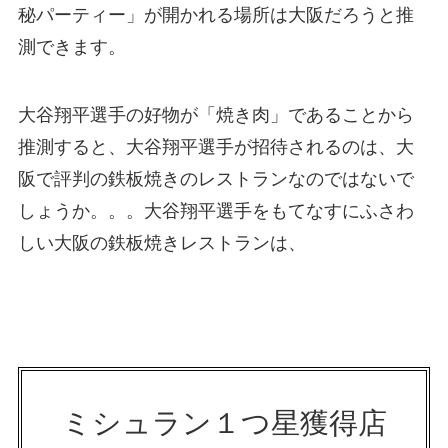
秘パーティー」が開かれる場所は大阪だろうと推
測できます。
大谷翔平選手の好物が「焼き肉」であることから
推測すると、大谷翔平選手が招待されるのは、大
阪で評判の鉄板焼きのレストランなのではないで
しょうか。。。大谷翔平選手をもてなすにふさわ
しい大阪の鉄板焼きレストランは、
ミシュラン１つ星獲得店