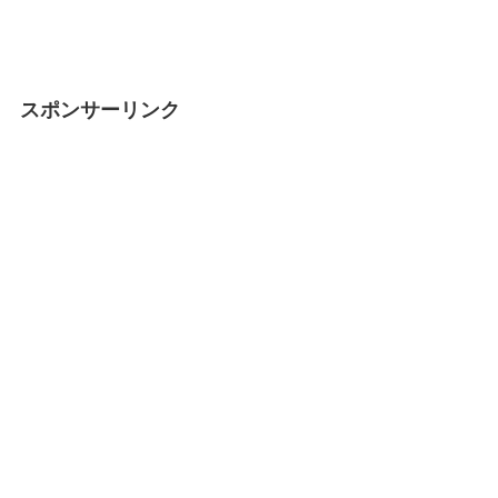
スポンサーリンク