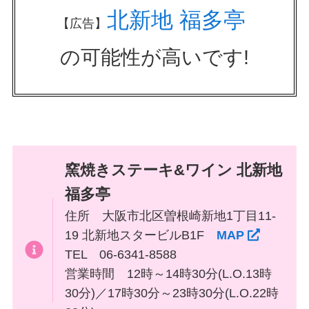
北新地 福多亭
【広告】
の可能性が高いです!
窯焼きステーキ&ワイン 北新地
福多亭
住所 大阪市北区曽根崎新地1丁目11-
19 北新地スタービルB1F
MAP
TEL 06-6341-8588
営業時間 12時～14時30分(L.O.13時
30分)／17時30分～23時30分(L.O.22時