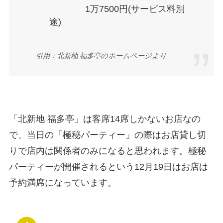
1万7500円(サービス料別
途)
引用：北新地 福多亭のホームページより
「北新地 福多亭」は客席14席しかないお店なの
で、当日の「極秘パーティー」の際はお店貸し切
りで店内は関係者のみになると思われます。極秘
パーティーが開催されるという12月19日はお店は
予約満席になっています。