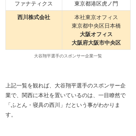
ファナティクス
東京都港区虎ノ門
西川株式会社
本社東京オフィス
東京都中央区日本橋
大阪オフィス
大阪府大阪市中央区
大谷翔平選手のスポンサー企業一覧
上記一覧を観れば、大谷翔平選手のスポンサー企
業で、関西に本社を置いているのは、一目瞭然で
「ふとん・寝具の西川」だという事がわかりま
す。