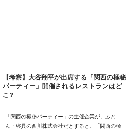
【考察】大谷翔平が出席する「関西の極秘
パーティー」開催されるレストランはど
こ?
「関西の極秘パーティー」の主催企業が、ふと
ん・寝具の西川株式会社だとすると、「関西の極