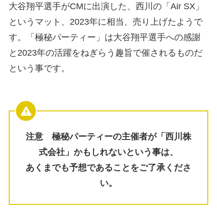
大谷翔平選手がCMに出演した、西川の「Air SX」
というマット、2023年に相当、売り上げたようで
す。「極秘パーティー」は大谷翔平選手への感謝
と2023年の活躍をねぎらう趣旨で催されるものだ
という事です。
注意 極秘パーティー
の主催者が
「
西川株
式会社
」かもしれないという事は、
あくまでも予想であることをご了承くださ
い。