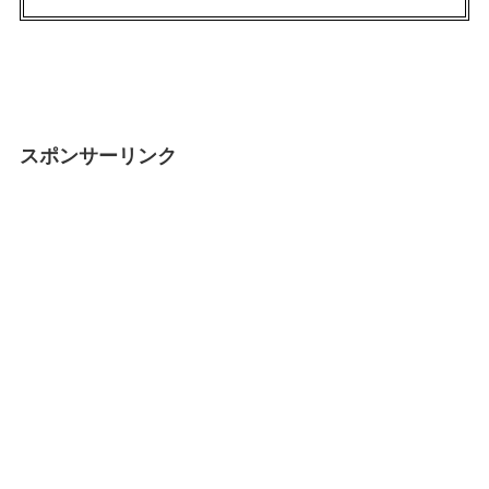
スポンサーリンク