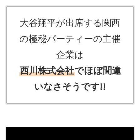
大谷翔平が出席する関西
の極秘パーティーの主催
企業は
西川株式会社
でほぼ間違
いなさそうです!!