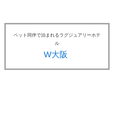
ペット同伴で泊まれるラグジュアリーホテ
ル
W大阪