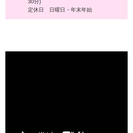
30分)
定休日 日曜日・年末年始