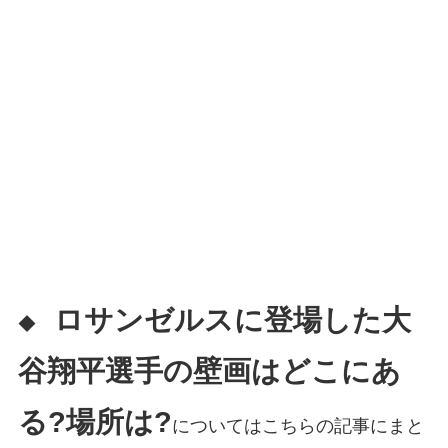
ロサンゼルスに登場した大
◆
谷翔平選手の壁画はどこにあ
る?場所は?
についてはこちらの記事にまと