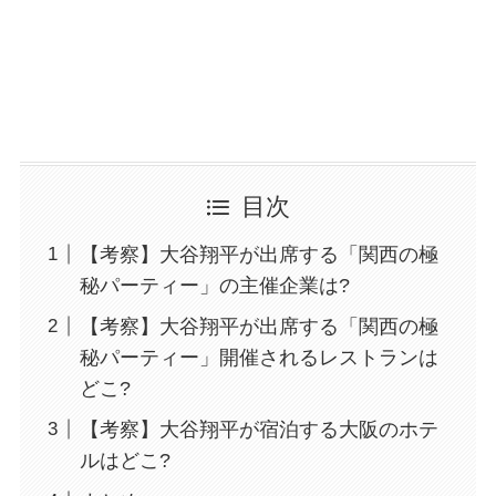
目次
【考察】大谷翔平が出席する「関西の極
秘パーティー」の主催企業は?
【考察】大谷翔平が出席する「関西の極
秘パーティー」開催されるレストランは
どこ?
【考察】大谷翔平が宿泊する大阪のホテ
ルはどこ?