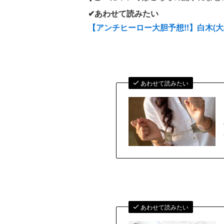
✔あわせて読みたい
【アンチヒーロー大胆予想!!】白木
あわせて読みたい
あわせて読みたい