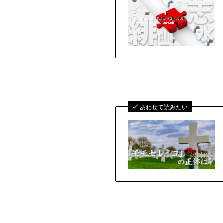
あわせて読みたい