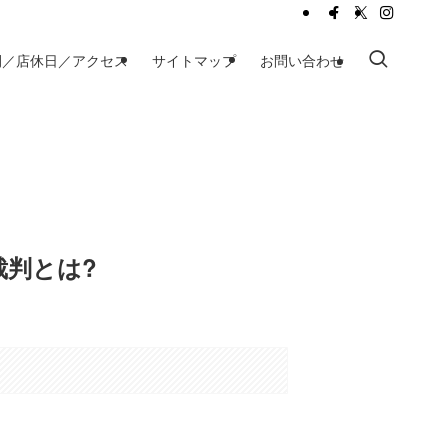
間／店休日／アクセス
サイトマップ
お問い合わせ
裁判とは?