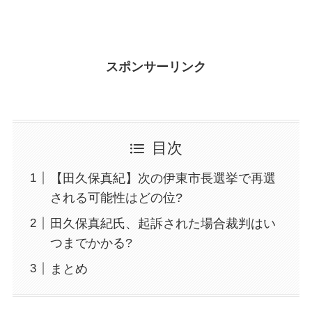
スポンサーリンク
目次
【田久保真紀】次の伊東市長選挙で再選
される可能性はどの位?
田久保真紀氏、起訴された場合裁判はい
つまでかかる?
まとめ