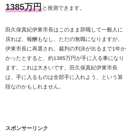
1385万円
と推測できます。
田久保真紀伊東市長はこのまま辞職して一般人に
戻れば、報酬もなし、ただの無職になりますが、
伊東市長に再選され、裁判の判決が出るまで1年か
かったとすると、約1385万円が手に入る事になり
ます。これは大きいです。田久保真紀伊東市長
は、手に入るものは全部手に入れよう、という算
段なのかもしれません。
スポンサーリンク