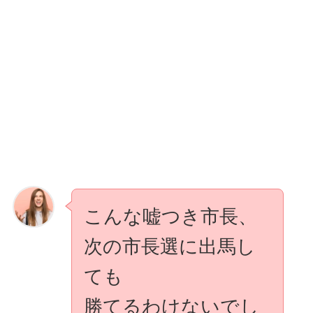
こんな嘘つき市長、
次の市長選に出馬し
ても
勝てるわけないでし