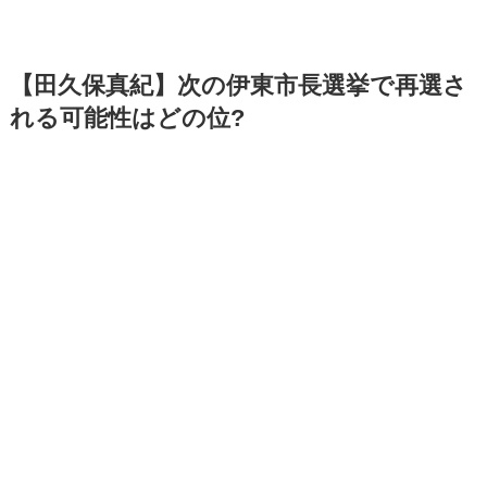
【田久保真紀】次の伊東市長選挙で再選さ
れる可能性はどの位?