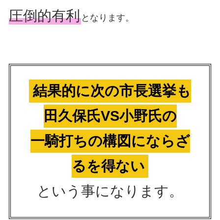
圧倒的有利
となります。
結果的に次の市長選挙も
田久保氏VS小野氏の
一騎打ちの構図にならざ
るを得ない
という事になります。