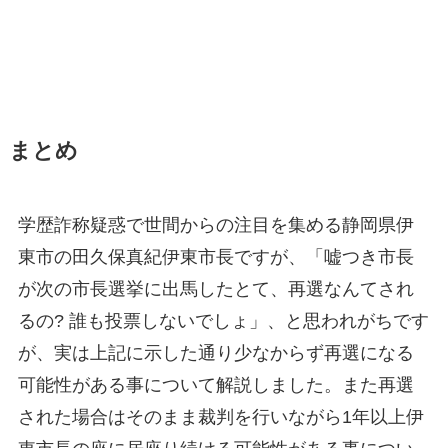
まとめ
学歴詐称疑惑で世間からの注目を集める静岡県伊
東市の田久保真紀伊東市長ですが、「嘘つき市長
が次の市長選挙に出馬したとて、再選なんてされ
るの? 誰も投票しないでしょ」、と思われがちです
が、実は上記に示した通り少なからず再選になる
可能性がある事について解説しました。また再選
された場合はそのまま裁判を行いながら1年以上伊