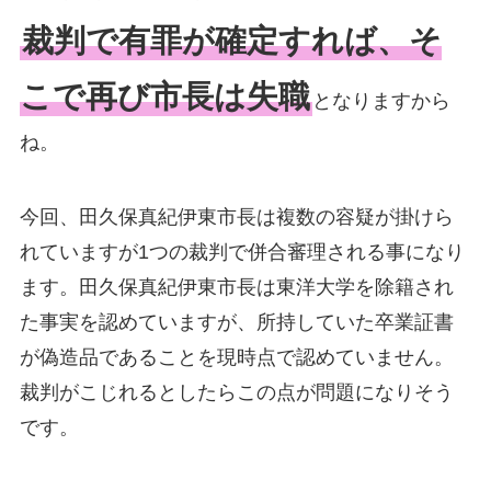
裁判で有罪が確定すれば、そ
こで再び市長は失職
となりますから
ね。
今回、田久保真紀伊東市長は複数の容疑が掛けら
れていますが1つの裁判で併合審理される事になり
ます。田久保真紀伊東市長は東洋大学を除籍され
た事実を認めていますが、所持していた卒業証書
が偽造品であることを現時点で認めていません。
裁判がこじれるとしたらこの点が問題になりそう
です。