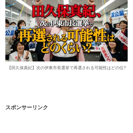
【田久保真紀】次の伊東市長選挙で再選される可能性はどの位?
スポンサーリンク