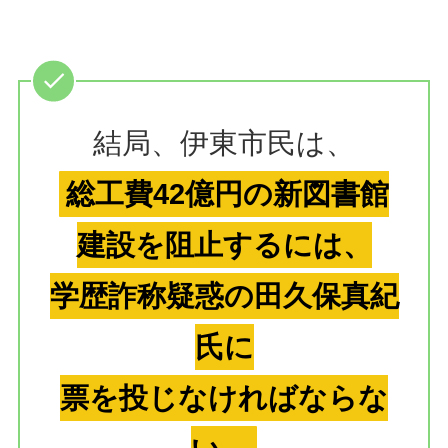
結局、伊東市民は、
総工費42億円の新図書館
建設を阻止するには、
学歴詐称疑惑の田久保真紀
氏に
票を投じなければならな