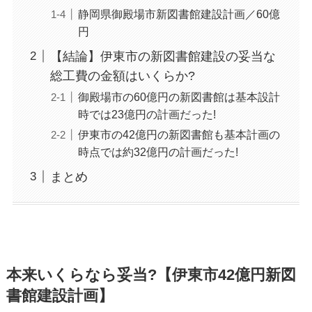
静岡県御殿場市新図書館建設計画／60億
円
【結論】伊東市の新図書館建設の妥当な
総工費の金額はいくらか?
御殿場市の60億円の新図書館は基本設計
時では23億円の計画だった!
伊東市の42億円の新図書館も基本計画の
時点では約32億円の計画だった!
まとめ
本来いくらなら妥当?【伊東市42億円新図
書館建設計画】