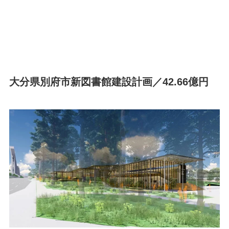
大分県別府市新図書館建設計画／42.66億円