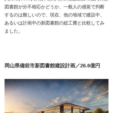
図書館が分不相応かどうか、一般人の感覚で判断
するのは難しいので、現在、他の地域で建設中、
あるいは計画中の新図書館の総工費と比較してみ
ました。
岡山県備前市新図書館建設計画／26.6億円