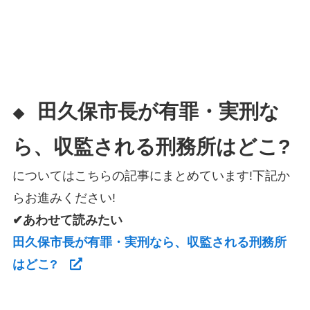
田久保市長が有罪・実刑な
◆
ら、収監される刑務所はどこ?
についてはこちらの記事にまとめています!下記か
らお進みください!
✔あわせて読みたい
田久保市長が有罪・実刑なら、収監される刑務所
はどこ?