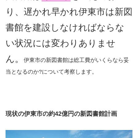
り、遅かれ早かれ伊東市は新図
書館を建設しなければならな
い状況には変わりありませ
ん。
伊東市の新図書館は総工費がいくらなら妥
当となるのか?について考察します。
現状の伊東市の約42億円の新図書館計画