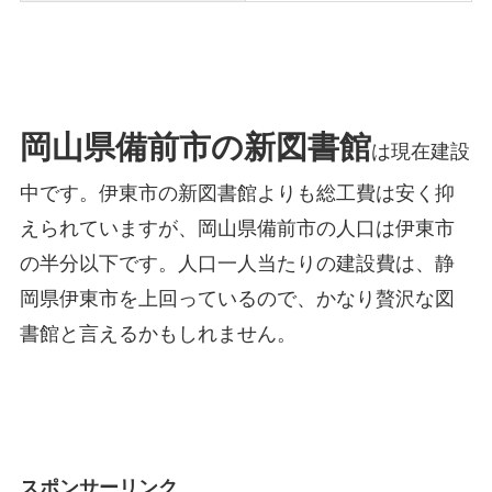
岡山県備前市の新図書館
は現在建設
中です。伊東市の新図書館よりも総工費は安く抑
えられていますが、岡山県備前市の人口は伊東市
の半分以下です。人口一人当たりの建設費は、静
岡県伊東市を上回っているので、かなり贅沢な図
書館と言えるかもしれません。
スポンサーリンク