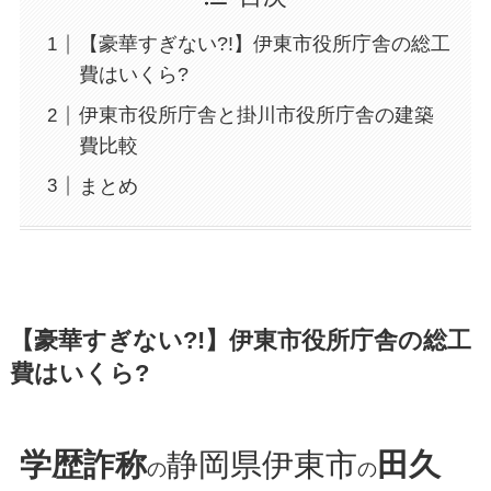
【豪華すぎない?!】伊東市役所庁舎の総工
費はいくら?
伊東市役所庁舎と掛川市役所庁舎の建築
費比較
まとめ
【豪華すぎない?!】伊東市役所庁舎の総工
費はいくら?
学歴詐称
静岡県伊東市
田久
の
の