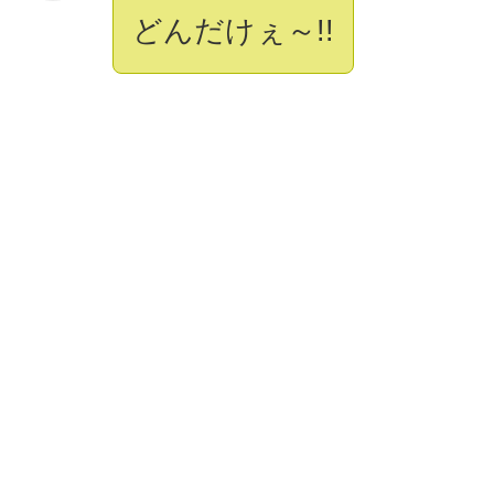
どんだけぇ～!!