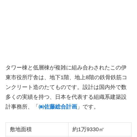
タワー棟と低層棟が複雑に組み合わされたこの伊
東市役所庁舎は、地下1階、地上8階の鉄骨鉄筋コ
ンクリート造のたてものです。設計は国内外で数
多くの実績を持つ、日本を代表する組織系建築設
計事務所、「
㈱佐藤総合計画
」です。
敷地面積
約1万9330㎡