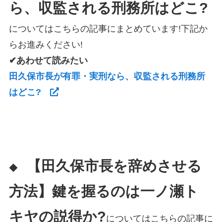
ら、収監される刑務所はどこ?
についてはこちらの記事にまとめています!下記か
らお進みください!
✔あわせて読みたい
田久保市長が有罪・実刑なら、収監される刑務所
はどこ?
【田久保市長を辞めさせる
◆
方法】鍵を握るのは一ノ瀬ト
キヤの説得か?
についてはこちらの記事に