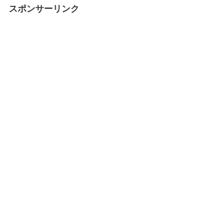
スポンサーリンク