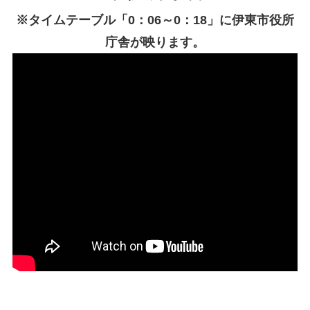
※タイムテーブル「0：06～0：18」に伊東市役所
庁舎が映ります。