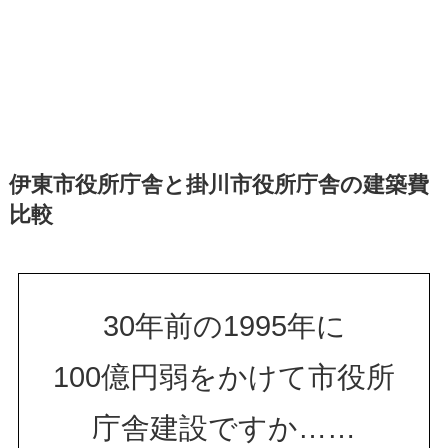
伊東市役所庁舎と掛川市役所庁舎の建築費
比較
30年前の1995年に
100億円弱をかけて市役所
庁舎建設ですか……