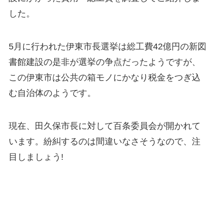
した。
5月に行われた伊東市長選挙は総工費42億円の新図
書館建設の是非が選挙の争点だったようですが、
この伊東市は公共の箱モノにかなり税金をつぎ込
む自治体のようです。
現在、田久保市長に対して百条委員会が開かれて
います。紛糾するのは間違いなさそうなので、注
目しましょう!