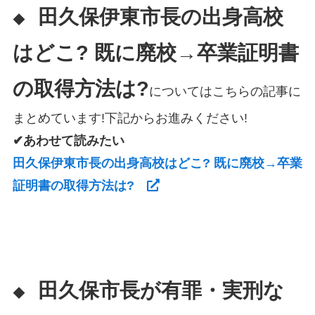
田久保伊東市長の出身高校
◆
はどこ? 既に廃校→卒業証明書
の取得方法は?
についてはこちらの記事に
まとめています!下記からお進みください!
✔あわせて読みたい
田久保伊東市長の出身高校はどこ? 既に廃校→卒業
証明書の取得方法は?
田久保市長が有罪・実刑な
◆