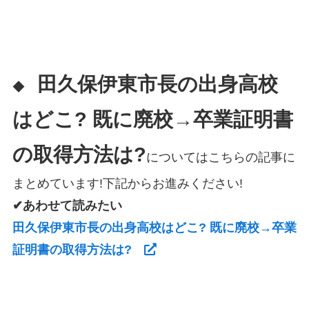
田久保伊東市長の出身高校
◆
はどこ? 既に廃校→卒業証明書
の取得方法は?
についてはこちらの記事に
まとめています!下記からお進みください!
✔あわせて読みたい
田久保伊東市長の出身高校はどこ? 既に廃校→卒業
証明書の取得方法は?