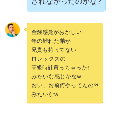
されなかったのかな?
金銭感覚がおかしい
年の離れた弟が
兄貴も持ってない
ロレックスの
高級時計買っちゃった!
みたいな感じかなw
おい、お前何やってんの?!
みたいなw