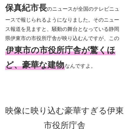
保真紀市長
のニュースが全国のテレビニュ
ースで報じられるようになりました。そのニュー
ス報道を見ますと、騒動の舞台となっている静岡
県伊東市の市役所庁舎が映り込むんですが、この
伊東市の市役所庁舎が驚くほ
ど、豪華な建物
なんですよ。
映像に映り込む豪華すぎる伊東
市役所庁舎