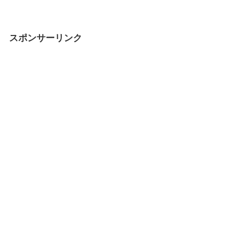
スポンサーリンク