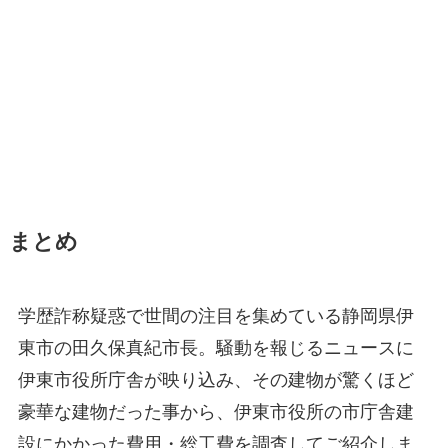
まとめ
学歴詐称疑惑で世間の注目を集めている静岡県伊
東市の田久保真紀市長。騒動を報じるニュースに
伊東市役所庁舎が映り込み、その建物が驚くほど
豪華な建物だった事から、伊東市役所の市庁舎建
設にかかった費用・総工費を調査してご紹介しま