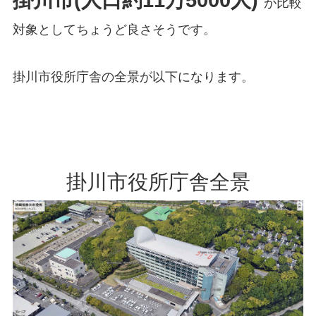
が比較
対象としてちょうど良さそうです。
掛川市役所庁舎の全景が以下になります。
掛川市役所庁舎全景