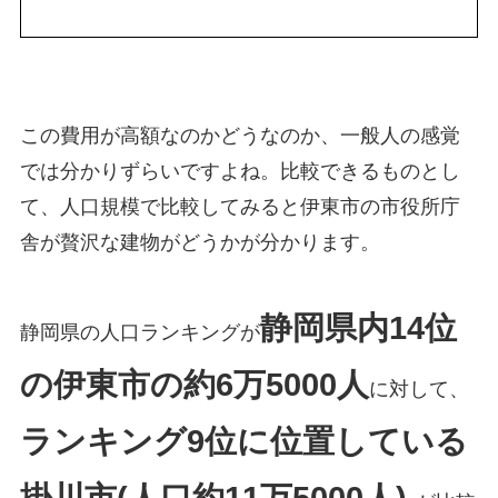
この費用が高額なのかどうなのか、一般人の感覚
では分かりずらいですよね。比較できるものとし
て、人口規模で比較してみると伊東市の市役所庁
舎が贅沢な建物がどうかが分かります。
静岡県内14位
静岡県の人口ランキングが
の伊東市の約6万5000人
に対して、
ランキング9位に位置している
掛川市(人口約11万5000人)