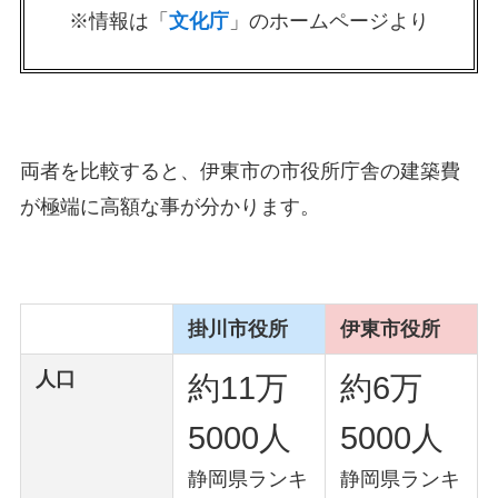
※情報は「
文化庁
」のホームページより
両者を比較すると、伊東市の市役所庁舎の建築費
が極端に高額な事が分かります。
掛川市役所
伊東市役所
人口
約11万
約6万
5000人
5000人
静岡県ランキ
静岡県ランキ