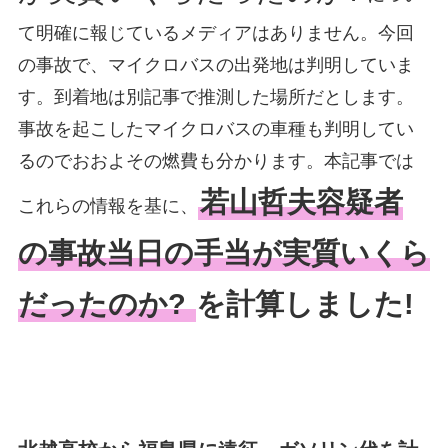
て明確に報じているメディアはありません。今回
の事故で、マイクロバスの出発地は判明していま
す。到着地は別記事で推測した場所だとします。
事故を起こしたマイクロバスの車種も判明してい
るのでおおよその燃費も分かります。本記事では
若山哲夫容疑者
これらの情報を基に、
の事故当日の手当が実質いくら
だったのか?
を計算しました!