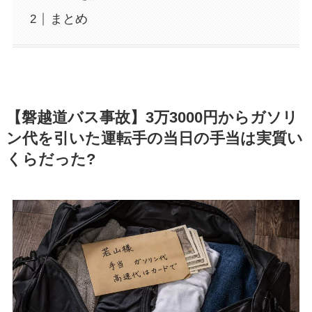
まとめ
【磐越道バス事故】3万3000円からガソリ
ン代を引いた運転手の当日の手当は実質い
くらだった?