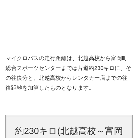
マイクロバスの走行距離は、北越高校から富岡町
総合スポーツセンターまでは片道約230キロに、そ
の往復分と、北越高校からレンタカー店までの往
復距離を加算したものとなります。
約230キロ(北越高校～富岡