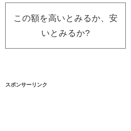
この額を高いとみるか、安
いとみるか?
スポンサーリンク