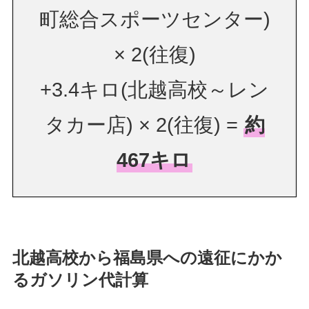
町総合スポーツセンター)
× 2(往復)
+3.4キロ(北越高校～レン
タカー店) × 2(往復) =
約
467キロ
北越高校から福島県への遠征にかか
るガソリン代計算