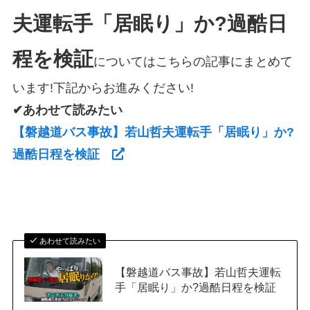
夫運転手「居眠り」か?過酷日
程を検証
についてはこちらの記事にまとめて
います!下記からお進みください!
✔あわせて読みたい
【磐越道バス事故】若山哲夫運転手「居眠り」か?
過酷日程を検証
あわせて読みたい
【磐越道バス事故】若山哲夫運転
手「居眠り」か?過酷日程を検証