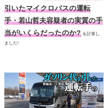
引いたマイクロバスの運転
手・若山哲夫容疑者の実質の手
当がいくらだったのか?
を計算し
ました!