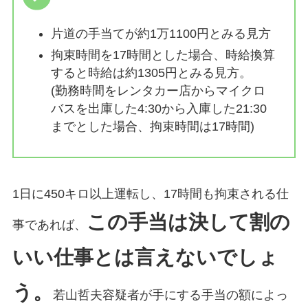
片道の手当てが約1万1100円とみる見方
拘束時間を17時間とした場合、時給換算
すると時給は約1305円とみる見方。
(勤務時間をレンタカー店からマイクロ
バスを出庫した4:30から入庫した21:30
までとした場合、拘束時間は17時間)
1日に450キロ以上運転し、17時間も拘束される仕
この手当は決して割の
事であれば、
いい仕事とは言えないでしょ
う。
若山哲夫容疑者が手にする手当の額によっ