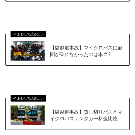
あわせて読みたい
【磐越道事故】マイクロバスに顧
問が乗れなかったのは本当?
あわせて読みたい
【磐越道事故】貸し切りバスとマ
イクロバスレンタカー料金比較