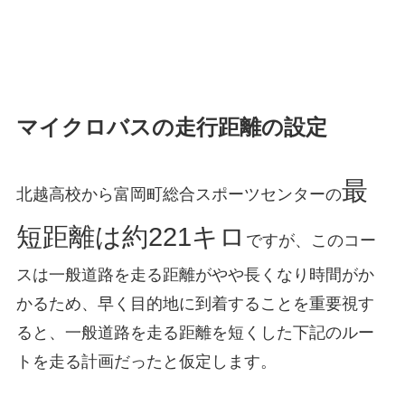
マイクロバスの走行距離の設定
最
北越高校から富岡町総合スポーツセンターの
短距離は約221キロ
ですが、このコー
スは一般道路を走る距離がやや長くなり時間がか
かるため、早く目的地に到着することを重要視す
ると、一般道路を走る距離を短くした下記のルー
トを走る計画だったと仮定します。