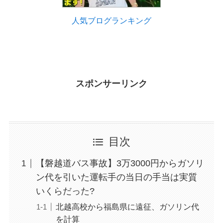
人気ブログランキング
スポンサーリンク
目次
【磐越道バス事故】3万3000円からガソリ
ン代を引いた運転手の当日の手当は実質
いくらだった?
北越高校から福島県に遠征、ガソリン代
を計算