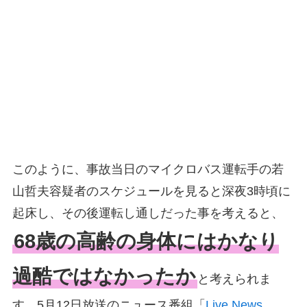
このように、事故当日のマイクロバス運転手の若
山哲夫容疑者のスケジュールを見ると深夜3時頃に
起床し、その後運転し通しだった事を考えると、
68歳の高齢の身体にはかなり
過酷ではなかったか
と考えられま
す。5月12日放送のニュース番組「
Live News