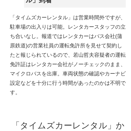
ル」到着
「タイムズカーレンタル」は営業時間外ですが、
駐車場の出入りは可能。レンタカースタッフの立
ち合いなし。報道ではレンタカーはバス会社(蒲
原鉄道)の営業社員の運転免許所を見せて契約し
たと報じられているので、若山哲夫容疑者の運転
免許証はレンタカー会社がノーチェックのまま、
マイクロバスを出庫。車両状態の確認やカーナビ
設定などを十分に行う時間があったのかは不明で
す。
「タイムズカーレンタル」か