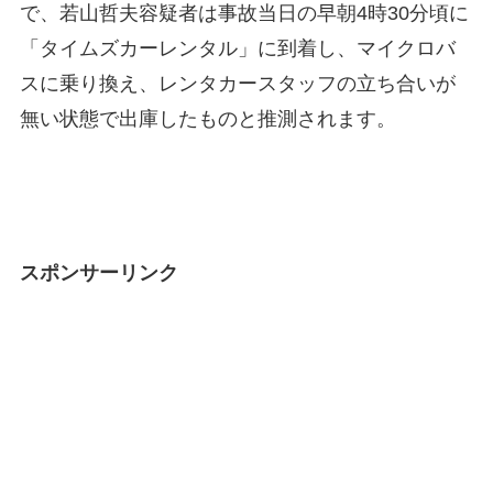
で、若山哲夫容疑者は事故当日の早朝4時30分頃に
「タイムズカーレンタル」に到着し、マイクロバ
スに乗り換え、レンタカースタッフの立ち合いが
無い状態で出庫したものと推測されます。
スポンサーリンク