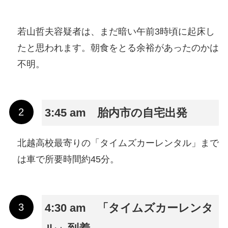
若山哲夫容疑者は、まだ暗い午前3時頃に起床し
たと思われます。朝食をとる余裕があったのかは
不明。
3:45 am 胎内市の自宅出発
北越高校最寄りの「タイムズカーレンタル」まで
は車で所要時間約45分。
4:30 am 「タイムズカーレンタ