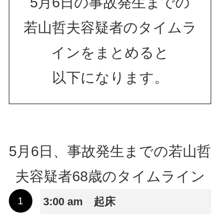
5月6日の事故発生までの
若山哲夫容疑者のタイムラ
インをまとめると
以下になります。
5月6日、事故発生までの若山哲
夫容疑者68歳のタイムライン
3:00 am 起床