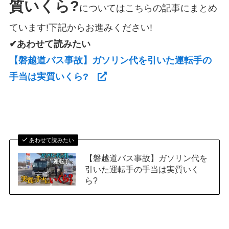
質いくら?
についてはこちらの記事にまとめ
ています!下記からお進みください!
✔あわせて読みたい
【磐越道バス事故】ガソリン代を引いた運転手の
手当は実質いくら?
あわせて読みたい
【磐越道バス事故】ガソリン代を
引いた運転手の手当は実質いく
ら?