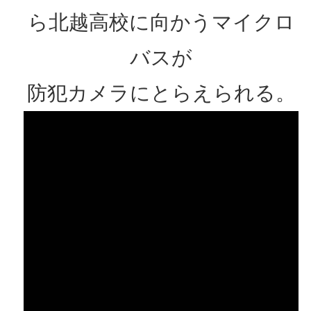
ら北越高校に向かうマイクロ
バスが
防犯カメラにとらえられる。