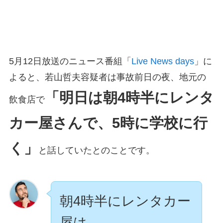
5月12日放送のニュース番組「
Live News days
」に
よると、若山哲夫容疑者は事故前日の夜、地元の
「明日は朝4時半にレンタ
飲食店で
カー屋さんで、5時に学校に行
く」
と話していたとのことです。
朝4時半にレンタカー
屋は