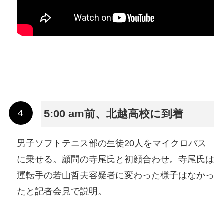
5:00 am前、北越高校に到着
男子ソフトテニス部の生徒20人をマイクロバス
に乗せる。顧問の寺尾氏と初顔合わせ。寺尾氏は
運転手の若山哲夫容疑者に変わった様子はなかっ
たと記者会見で説明。