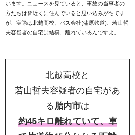
います。ニュースを見ていると、事故の当事者の
方たちは皆近くに住んでいると思い込みがちです
が、実際は北越高校、バス会社(蒲原鉄道)、若山哲
夫容疑者の自宅は結構、離れているんですよ。
北越高校と
若山哲夫容疑者の自宅があ
る
胎内市
は
約45キロ離れていて、車