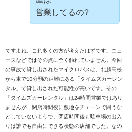
営業してるの?
ですよね、これ多くの方が考えたはずです。ニュ
ースなどではその点に全く触れていません。今回
の事故で貸し出されたマイクロバスは、北越高校
から車で10分弱の距離にある「タイムズカーレン
タル」で貸し出された可能性が高いです。その
「タイムズカーレンタル」は24時間営業ではあり
ませんが、閉店時間後に敷地をチェーンで囲うな
どしていないようで、閉店時間後も駐車場の出入
りは誰でも自由にできる状態の店舗でした。なの