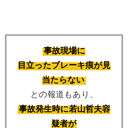
事故現場に
目立ったブレーキ痕が見
当たらない
との報道もあり、
事故発生時に若山哲夫容
疑者が