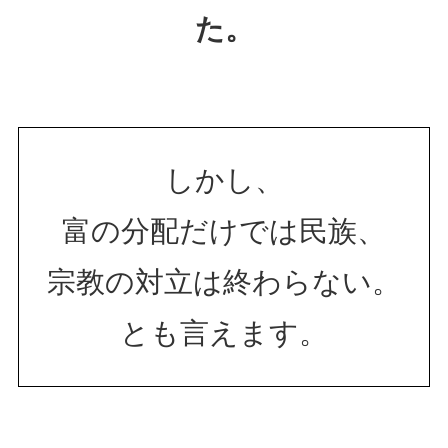
た。
しかし、
富の分配だけでは民族、
宗教の対立は終わらない。
とも言えます。