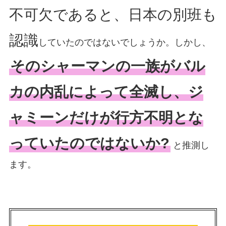
不可欠であると、日本の別班も
認識
していたのではないでしょうか。しかし、
そのシャーマンの一族がバル
カの内乱によって全滅し、ジ
ャミーンだけが行方不明とな
っていたのではないか?
と推測し
ます。