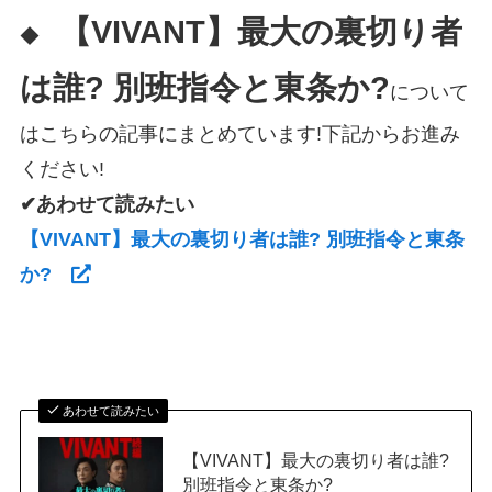
【VIVANT】最大の裏切り者
◆
は誰? 別班指令と東条か?
について
はこちらの記事にまとめています!下記からお進み
ください!
✔あわせて読みたい
【VIVANT】最大の裏切り者は誰? 別班指令と東条
か?
あわせて読みたい
【VIVANT】最大の裏切り者は誰?
別班指令と東条か?