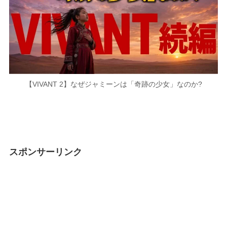
【VIVANT 2】なぜジャミーンは「奇跡の少女」なのか?
スポンサーリンク