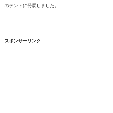
のテントに発展しました。
スポンサーリンク