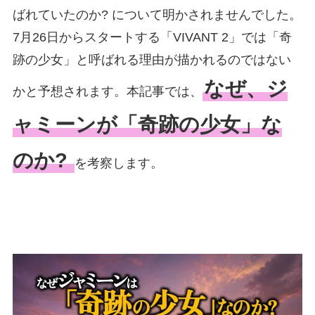
ばれていたのか? について明かされませんでした。
7月26日からスタートする「VIVANT 2」では「奇
跡の少女」と呼ばれる理由が描かれるのではない
なぜ、ジ
かと予想されます。本記事では、
ャミーンが「奇跡の少女」な
のか?
を考察します。