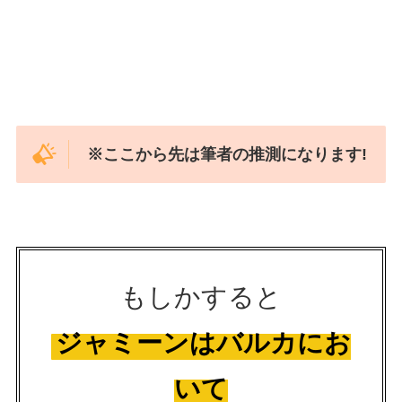
※ここから先は筆者の推測になります!
もしかすると
ジャミーンはバルカにお
いて