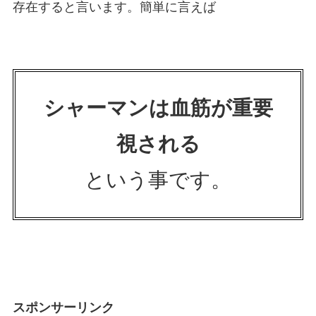
存在すると言います。簡単に言えば
シャーマンは血筋が重要
視される
という事です。
スポンサーリンク