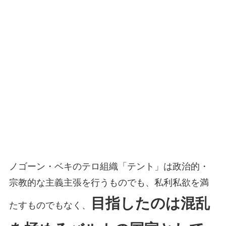
ノゴーン・ベキのテロ組織「テント」は政治的・
宗教的な主義主張を行うものでも、私利私欲を満
目指したのは混乱
たすものでもなく、