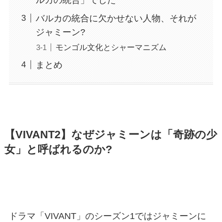
バルカの統合に欠かせない人物、それが
ジャミーン?
モンゴル文化とシャーマニズム
まとめ
【VIVANT2】なぜジャミーンは「奇跡の少
女」と呼ばれるのか?
ドラマ「VIVANT」のシーズン1ではジャミーンに