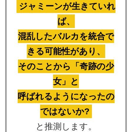
ジャミーンが生きていれ
ば、
混乱したバルカを統合で
きる可能性があり、
そのことから「奇跡の少
女」と
呼ばれるようになったの
ではないか?
と推測します。