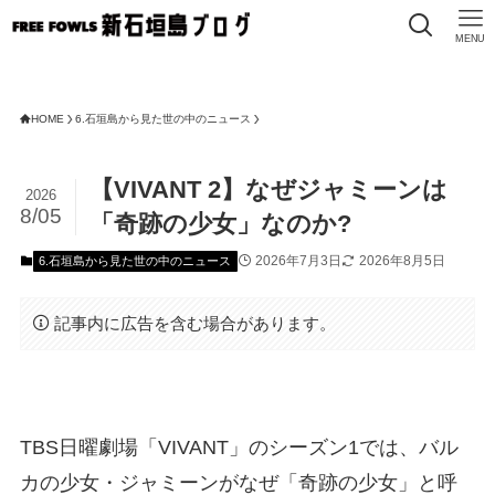
MENU
HOME
6.石垣島から見た世の中のニュース
【VIVANT 2】なぜジャミーンは
2026
8/05
「奇跡の少女」なのか?
2026年7月3日
2026年8月5日
6.石垣島から見た世の中のニュース
記事内に広告を含む場合があります。
TBS日曜劇場「VIVANT」のシーズン1では、バル
カの少女・ジャミーンがなぜ「奇跡の少女」と呼