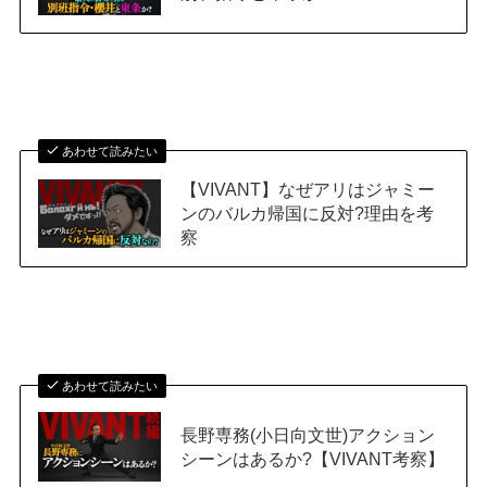
あわせて読みたい
【VIVANT】なぜアリはジャミー
ンのバルカ帰国に反対?理由を考
察
あわせて読みたい
長野専務(小日向文世)アクション
シーンはあるか?【VIVANT考察】