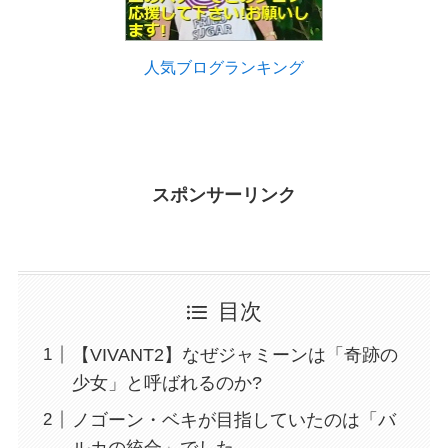
人気ブログランキング
スポンサーリンク
目次
【VIVANT2】なぜジャミーンは「奇跡の
少女」と呼ばれるのか?
ノゴーン・ベキが目指していたのは「バ
ルカの統合」でした