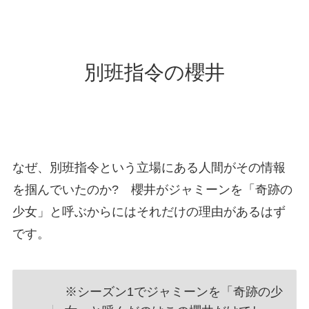
別班指令の櫻井
なぜ、別班指令という立場にある人間がその情報
を掴んでいたのか? 櫻井がジャミーンを「奇跡の
少女」と呼ぶからにはそれだけの理由があるはず
です。
※シーズン1でジャミーンを「奇跡の少