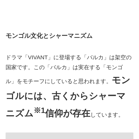
モンゴル文化とシャーマニズム
ドラマ「VIVANT」に登場する「バルカ」は架空の
国家です。この「バルカ」は実在する「モンゴ
モン
ル」をモチーフにしていると思われます。
ゴルには、古くからシャーマ
※1
ニズム
信仰が存在
しています。