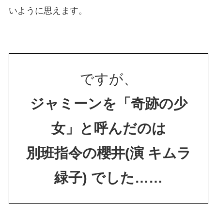
いように思えます。
ですが、
ジャミーンを「奇跡の少
女」と呼んだのは
別班指令の櫻井(演 キムラ
緑子) でした……