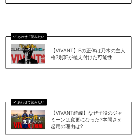
あわせて読みたい
【VIVANT】Fの正体は乃木の主人
格?別班が植え付けた可能性
あわせて読みたい
【VIVANT続編】なぜ子役のジャ
ミーンは変更になった?本間さえ
起用の理由は?