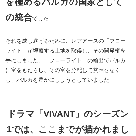
を極めるバルカの国家として
の統合
でした。
それを成し遂げるために、レアアースの「フロー
ライト」が埋蔵する土地を取得し、その開発権を
手にしました。「フローライト」の輸出でバルカ
に富をもたらし、その富を分配して貧困をなく
し、バルカを豊かにしようとしていました。
ドラマ「VIVANT」のシーズン
1では、ここまでが描かれまし