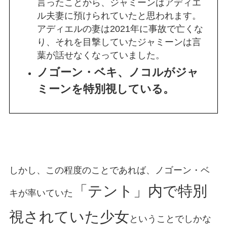
言ったことから、ジャミーンはアディエ
ル夫妻に預けられていたと思われます。
アディエルの妻は2021年に事故で亡くな
り、それを目撃していたジャミーンは言
葉が話せなくなっていました。
ノゴーン・ベキ、ノコルがジャ
ミーンを特別視している。
しかし、この程度のことであれば、ノゴーン・ベ
「テント」内で特別
キが率いていた
視されていた少女
ということでしかな