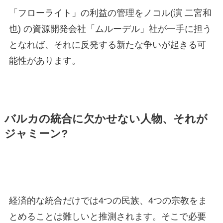
「フローライト」の利益の管理をノコル(演 二宮和
也) の資源開発会社「ムルーデル」社が一手に担う
となれば、それに反発する新たな争いが起きる可
能性があります。
バルカの統合に欠かせない人物、それが
ジャミーン?
経済的な統合だけでは4つの民族、4つの宗教をま
とめることは難しいと推測されます。そこで必要