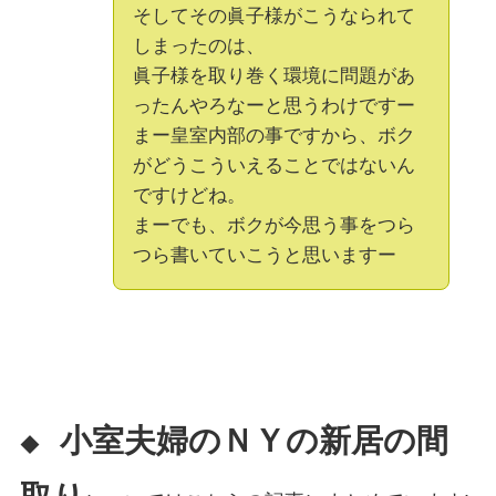
そしてその眞子様がこうなられて
しまったのは、
眞子様を取り巻く環境に問題があ
ったんやろなーと思うわけですー
まー皇室内部の事ですから、ボク
がどうこういえることではないん
ですけどね。
まーでも、ボクが今思う事をつら
つら書いていこうと思いますー
小室夫婦のＮＹの新居の間
◆