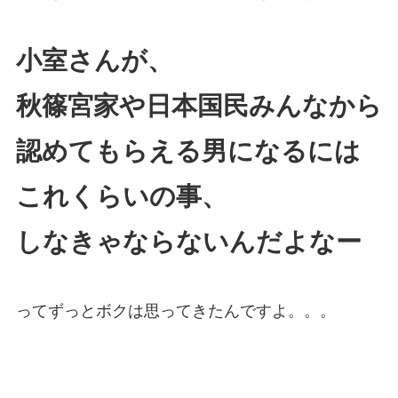
小室さんが、
秋篠宮家や日本国民みんなから
認めてもらえる男になるには
これくらいの事、
しなきゃならないんだよなー
ってずっとボクは思ってきたんですよ。。。