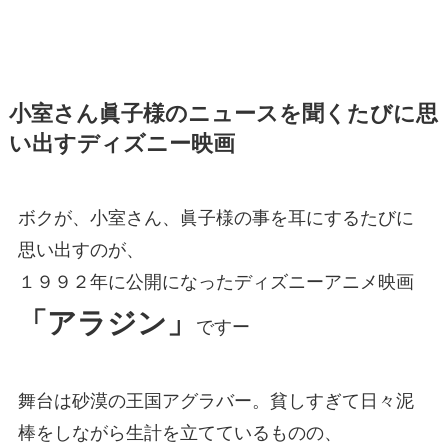
小室さん眞子様のニュースを聞くたびに思
い出すディズニー映画
ボクが、小室さん、眞子様の事を耳にするたびに
思い出すのが、
１９９２年に公開になったディズニーアニメ映画
「アラジン」
ですー
舞台は砂漠の王国アグラバー。貧しすぎて日々泥
棒をしながら生計を立てているものの、