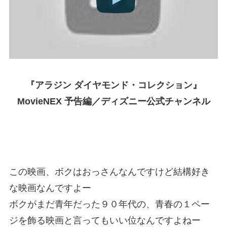
『アラジン ダイヤモンド・コレクション』
MovieNEX 予告編／ディズニー公式チャンネル
この映画、ボクはおっさんなんですけど結構好き
な映画なんですよー
ボクがまだ青年だった９０年代の、青春の１ペー
ジを飾る映画と言ってもいい位なんですよねー