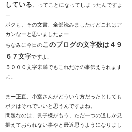
している
、ってことになってしまったんですよ
ー
ボクも、その文書、全部読みましたけどこれはア
カンなーと思いましたよー
このブログの文字数は４９
ちなみに今日の
６７文字
ですよ。
５０００文字未満でもこれだけの事伝えられます
よ。
まー正直、小室さんがどういう方だったとしても
ボクはそれでいいと思うんですよね。
問題なのは、眞子様がもう、ただ一つの道しか見
据えておられない事やと最近思うようになりまし