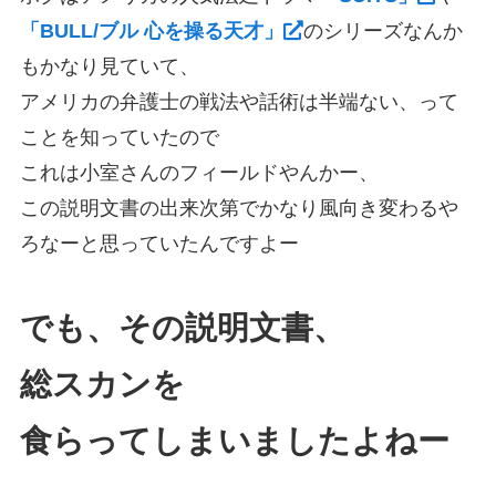
「BULL/ブル 心を操る天才」
のシリーズなんか
もかなり見ていて、
アメリカの弁護士の戦法や話術は半端ない、って
ことを知っていたので
これは小室さんのフィールドやんかー、
この説明文書の出来次第でかなり風向き変わるや
ろなーと思っていたんですよー
でも、その説明文書、
総スカンを
食らってしまいましたよねー