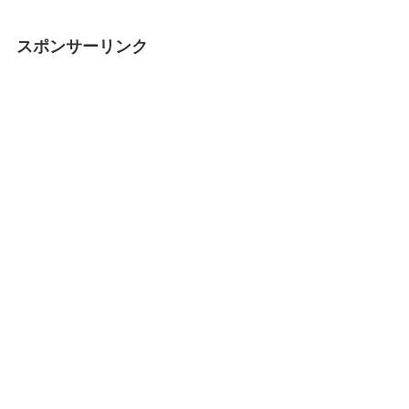
スポンサーリンク