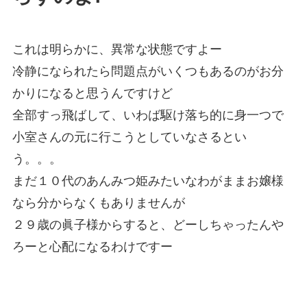
これは明らかに、異常な状態ですよー
冷静になられたら問題点がいくつもあるのがお分
かりになると思うんですけど
全部すっ飛ばして、いわば駆け落ち的に身一つで
小室さんの元に行こうとしていなさるとい
う。。。
まだ１０代のあんみつ姫みたいなわがままお嬢様
なら分からなくもありませんが
２９歳の眞子様からすると、どーしちゃったんや
ろーと心配になるわけですー