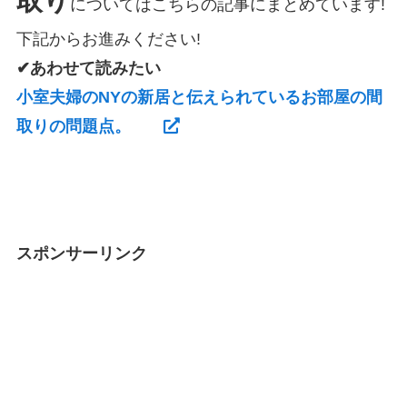
取り
についてはこちらの記事にまとめています!
下記からお進みください!
✔あわせて読みたい
小室夫婦のNYの新居と伝えられているお部屋の間
取りの問題点。
スポンサーリンク