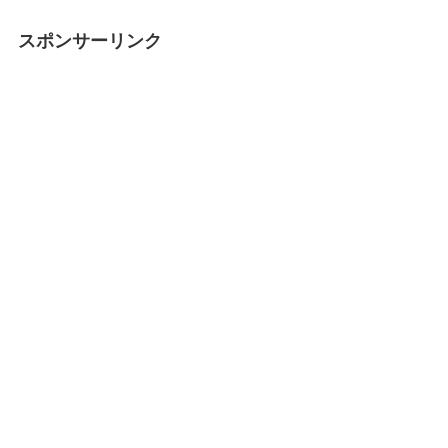
スポンサーリンク