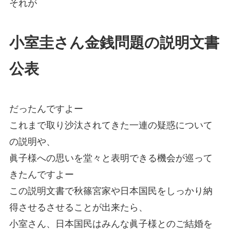
それが
小室圭さん金銭問題の説明文書
公表
だったんですよー
これまで取り沙汰されてきた一連の疑惑について
の説明や、
眞子様への思いを堂々と表明できる機会が巡って
きたんですよー
この説明文書で秋篠宮家や日本国民をしっかり納
得させるさせることが出来たら、
小室さん、日本国民はみんな眞子様とのご結婚を