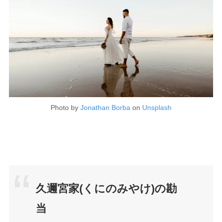
Photo by
Jonathan Borba
on
Unsplash
久邇宮家(くにのみやけ)の勘
当