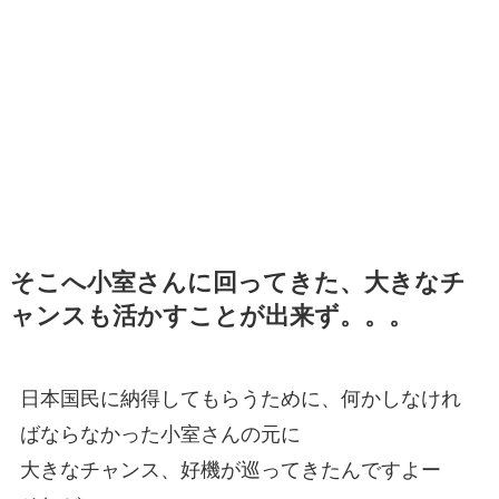
そこへ小室さんに回ってきた、大きなチ
ャンスも活かすことが出来ず。。。
日本国民に納得してもらうために、何かしなけれ
ばならなかった小室さんの元に
大きなチャンス、好機が巡ってきたんですよー