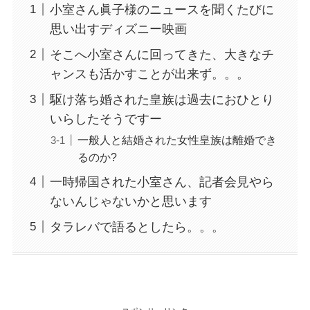
小室さん眞子様のニュースを聞くたびに
思い出すディズニー映画
そこへ小室さんに回ってきた、大きなチ
ャンスも活かすことが出来ず。。。
駆け落ち婚された皇族は過去におひとり
いらしたそうですー
一般人と結婚された女性皇族は離婚でき
るのか?
一時帰国された小室さん、記者会見やら
ないんじゃないかと思います
タラレバで語るとしたら。。。