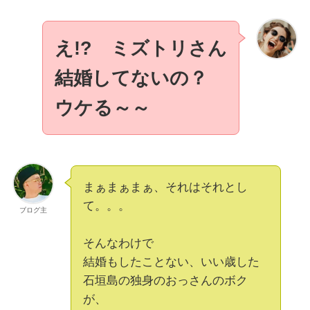
え!? ミズトリさん
結婚してないの？
ウケる～～
まぁまぁまぁ、それはそれとし
て。。。
ブログ主
そんなわけで
結婚もしたことない、いい歳した
石垣島の独身のおっさんのボク
が、