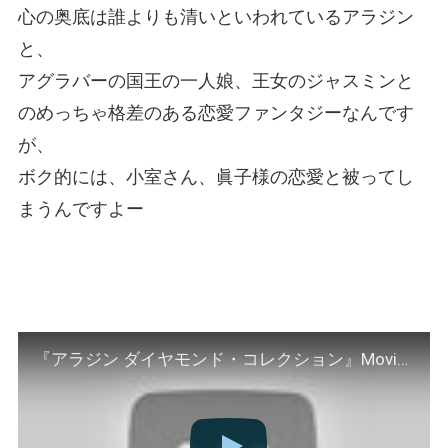
心の奥底は誰よりも清いといわれているアラジン
と、
アグラバーの国王の一人娘、王女のジャスミンと
のめっちゃ格差のある恋愛ファンタジーなんです
が、
ボク的には、小室さん、眞子様の恋愛と被ってし
まうんですよー
『アラジン ダイヤモンド・コレクション』MovieNEX 予告編