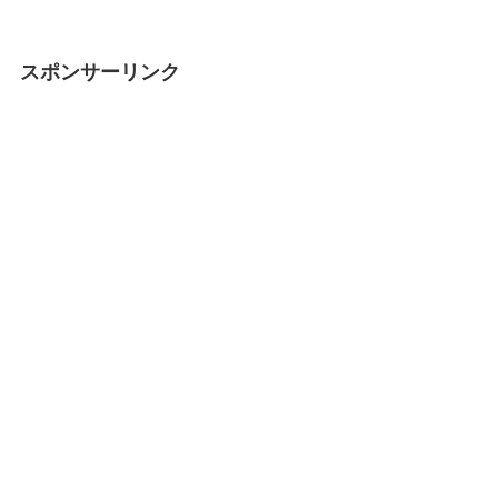
スポンサーリンク