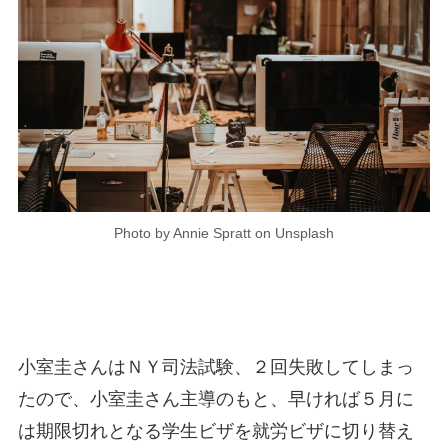
Photo by Annie Spratt on Unsplash
小室圭さんはＮＹ司法試験、２回失敗してしまっ
たので、小室圭さん主導のもと、早ければ５月に
は期限切れとなる学生ビザを就労ビザに切り替え