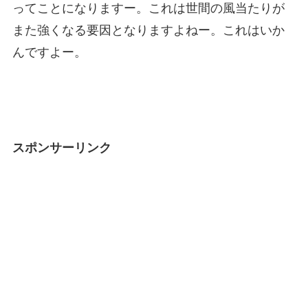
ってことになりますー。これは世間の風当たりが
また強くなる要因となりますよねー。これはいか
んですよー。
スポンサーリンク