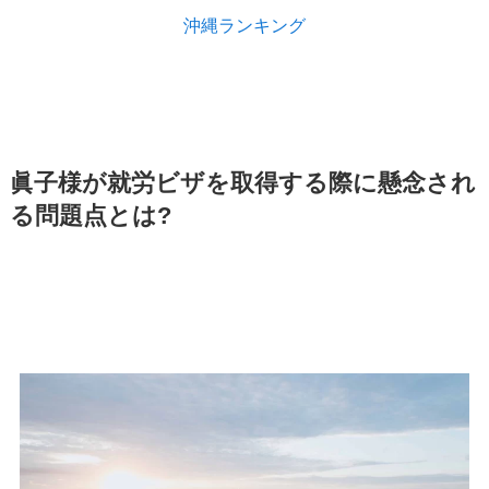
沖縄ランキング
眞子様が就労ビザを取得する際に懸念され
る問題点とは?