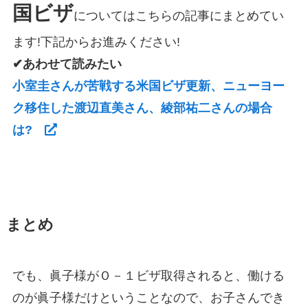
国ビザ
についてはこちらの記事にまとめてい
ます!下記からお進みください!
✔あわせて読みたい
小室圭さんが苦戦する米国ビザ更新、ニューヨー
ク移住した渡辺直美さん、綾部祐二さんの場合
は?
まとめ
でも、眞子様がＯ－１ビザ取得されると、働ける
のが眞子様だけということなので、お子さんでき