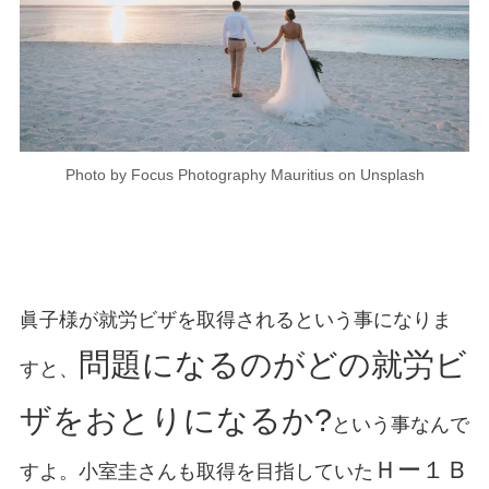
Photo by Focus Photography Mauritius on Unsplash
眞子様が就労ビザを取得されるという事になりま
問題になるのがどの就労ビ
すと、
ザをおとりになるか?
という事なんで
Ｈー１Ｂ
すよ。小室圭さんも取得を目指していた