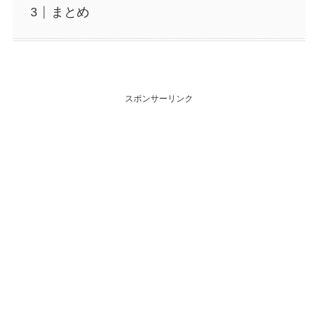
まとめ
スポンサーリンク