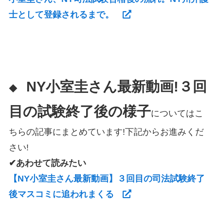
士として登録されるまで。
NY小室圭さん最新動画!３回
◆
目の試験終了後の様子
についてはこ
ちらの記事にまとめています!下記からお進みくだ
さい!
✔あわせて読みたい
【NY小室圭さん最新動画】３回目の司法試験終了
後マスコミに追われまくる