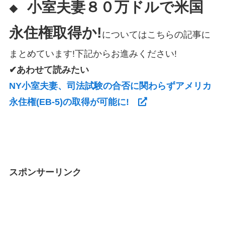
小室夫妻８０万ドルで米国
◆
永住権取得か!
についてはこちらの記事に
まとめています!下記からお進みください!
✔あわせて読みたい
NY小室夫妻、司法試験の合否に関わらずアメリカ
永住権(EB-5)の取得が可能に!
スポンサーリンク