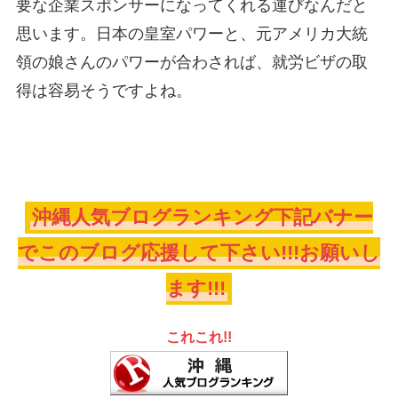
要な企業スポンサーになってくれる運びなんだと
思います。日本の皇室パワーと、元アメリカ大統
領の娘さんのパワーが合わされば、就労ビザの取
得は容易そうですよね。
沖縄人気ブログランキング下記バナー
でこのブログ応援して下さい!!!お願いし
ます!!!
これこれ!!