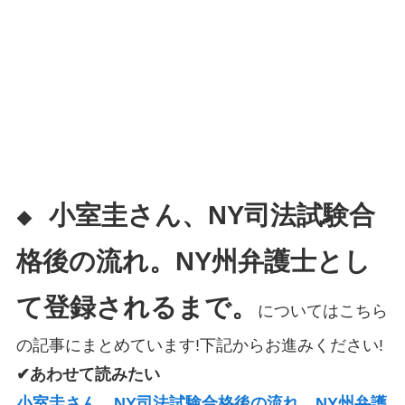
小室圭さん、NY司法試験合
◆
格後の流れ。NY州弁護士とし
て登録されるまで。
についてはこちら
の記事にまとめています!下記からお進みください!
✔あわせて読みたい
小室圭さん、NY司法試験合格後の流れ。NY州弁護