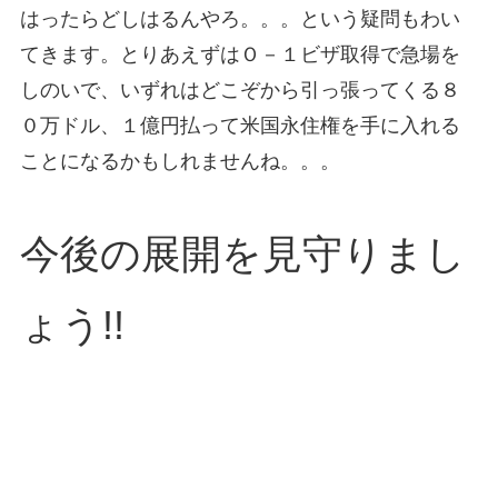
はったらどしはるんやろ。。。という疑問もわい
てきます。とりあえずはＯ－１ビザ取得で急場を
しのいで、いずれはどこぞから引っ張ってくる８
０万ドル、１億円払って米国永住権を手に入れる
ことになるかもしれませんね。。。
今後の展開を見守りまし
ょう!!