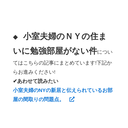
小室夫婦のＮＹの住ま
◆
いに勉強部屋がない件
につい
てはこちらの記事にまとめています!下記か
らお進みください!
✔あわせて読みたい
小室夫婦のNYの新居と伝えられているお部
屋の間取りの問題点。