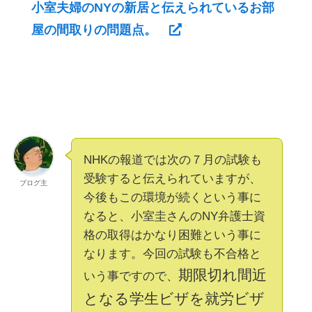
小室夫婦のNYの新居と伝えられているお部
屋の間取りの問題点。
NHKの報道では次の７月の試験も
受験すると伝えられていますが、
ブログ主
今後もこの環境が続くという事に
なると、小室圭さんのNY弁護士資
格の取得はかなり困難という事に
なります。今回の試験も不合格と
期限切れ間近
いう事ですので、
となる学生ビザを就労ビザ