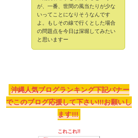
が、一番、世間の風当たりが少な
いってことになりそうなんです
よ。もしその線で行くとした場合
の問題点を今日は深堀してみたい
と思いますー
沖縄人気ブログランキング下記バナー
でこのブログ応援して下さい!!!お願いし
ます!!!
これこれ!!