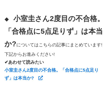
小室圭さん2度目の不合格。
◆
「合格点に5点足りず」は本当
か?
についてはこちらの記事にまとめています!
下記からお進みください!
✔あわせて読みたい
小室圭さん2度目の不合格。「合格点に5点足り
ず」は本当か?