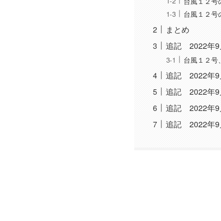
台風１２号
台風１２号
まとめ
追記 2022年
台風１２号
追記 2022年
追記 2022年
追記 2022年
追記 2022年