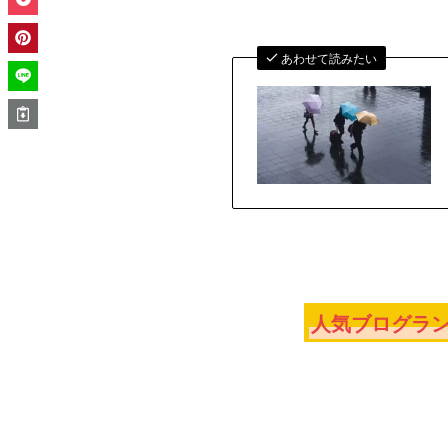
あわせて読みたい
人気ブログラン