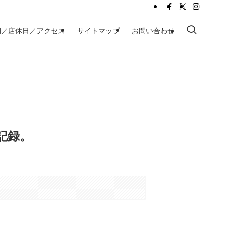
間／店休日／アクセス
サイトマップ
お問い合わせ
記録。