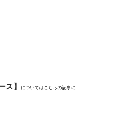
ース】
についてはこちらの記事に