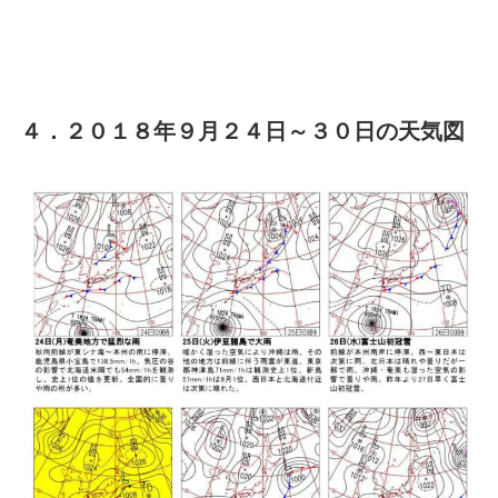
４．２０１８年９月２４日～３０日の天気図