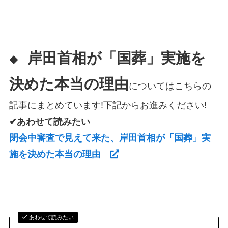
岸田首相が「国葬」実施を
◆
決めた本当の理由
についてはこちらの
記事にまとめています!下記からお進みください!
✔あわせて読みたい
閉会中審査で見えて来た、岸田首相が「国葬」実
施を決めた本当の理由
あわせて読みたい