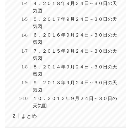
４．２０１８年９月２４日～３０日の天
気図
５．２０１７年９月２４日～３０日の天
気図
６．２０１６年９月２４日～３０日の天
気図
７．２０１５年９月２４日～３０日の天
気図
８．２０１４年９月２４日～３０日の天
気図
９．２０１３年９月２４日～３０日の天
気図
１０．２０１２年９月２４日～３０日の
天気図
まとめ