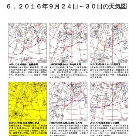
６．２０１６年９月２４日～３０日の天気図