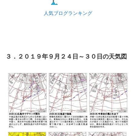
人気ブログランキング
３．２０１９年９月２４日～３０日の天気図