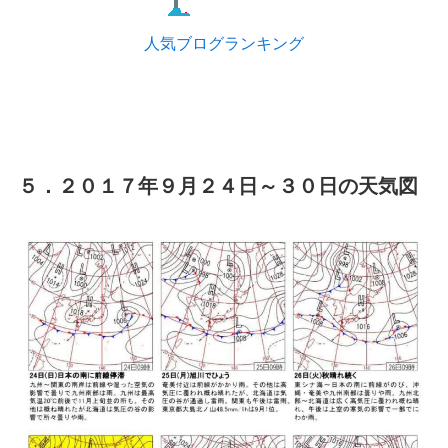
人気ブログランキング
５．２０１７年９月２４日～３０日の天気図