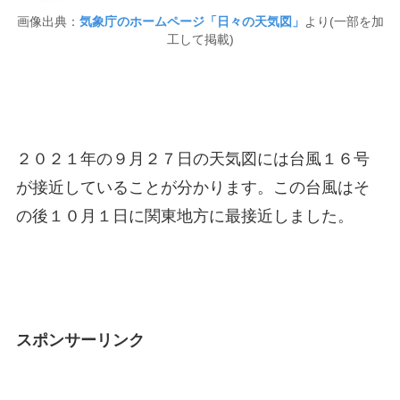
画像出典：
気象庁のホームページ「日々の天気図」
より(一部を加
工して掲載)
２０２１年の９月２７日の天気図には台風１６号
が接近していることが分かります。この台風はそ
の後１０月１日に関東地方に最接近しました。
スポンサーリンク