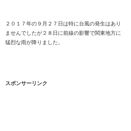
２０１７年の９月２７日は特に台風の発生はあり
ませんでしたが２８日に前線の影響で関東地方に
猛烈な雨が降りました。
スポンサーリンク