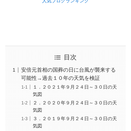
人気ブログランキング
目次
安倍元首相の国葬の日に台風が襲来する
可能性→過去１０年の天気を検証
１．２０２１年９月２４日～３０日の天
気図
２．２０２０年９月２４日～３０日の天
気図
３．２０１９年９月２４日～３０日の天
気図