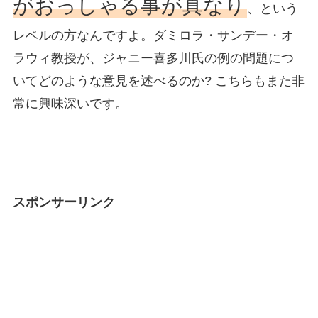
がおっしゃる事が真なり
、という
レベルの方なんですよ。ダミロラ・サンデー・オ
ラウィ教授が、ジャニー喜多川氏の例の問題につ
いてどのような意見を述べるのか? こちらもまた非
常に興味深いです。
スポンサーリンク