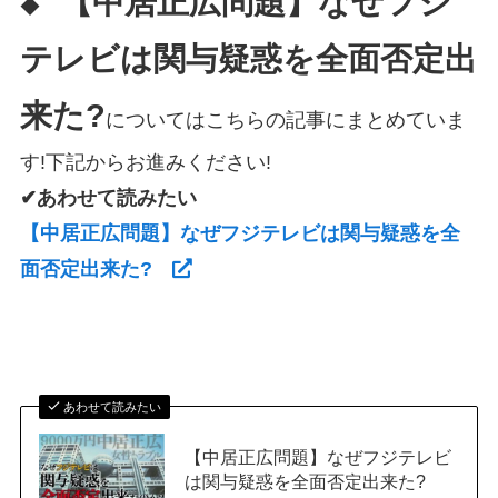
【中居正広問題】なぜフジ
◆
テレビは関与疑惑を全面否定出
来た?
についてはこちらの記事にまとめていま
す!下記からお進みください!
✔あわせて読みたい
【中居正広問題】なぜフジテレビは関与疑惑を全
面否定出来た?
あわせて読みたい
【中居正広問題】なぜフジテレビ
は関与疑惑を全面否定出来た?