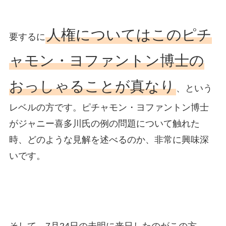
人権についてはこのピチ
要するに
ャモン・ヨファントン博士の
おっしゃることが真なり
、という
レベルの方です。ピチャモン・ヨファントン博士
がジャニー喜多川氏の例の問題について触れた
時、どのような見解を述べるのか、非常に興味深
いです。