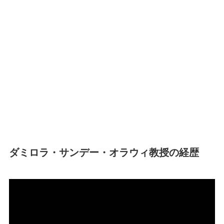
ダミロラ・サンデー・オラウィ教授の経歴