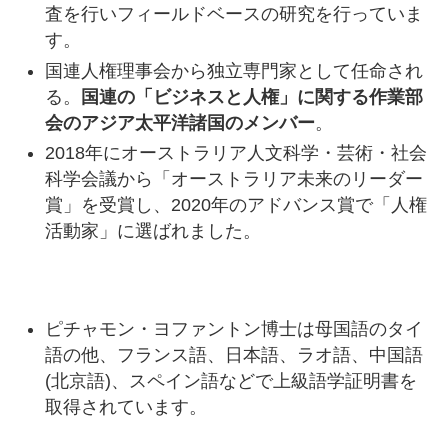
査を行いフィールドベースの研究を行っていま
す。
国連人権理事会から独立専門家として任命され
る。
国連の「ビジネスと人権」に関する作業部
会のアジア太平洋諸国のメンバー
。
2018年にオーストラリア人文科学・芸術・社会
科学会議から「オーストラリア未来のリーダー
賞」を受賞し、2020年のアドバンス賞で「人権
活動家」に選ばれました。
ピチャモン・ヨファントン博士は母国語のタイ
語の他、フランス語、日本語、ラオ語、中国語
(北京語)、スペイン語などで上級語学証明書を
取得されています。