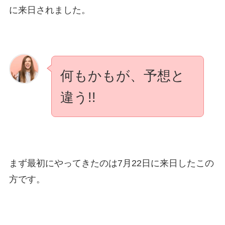
に来日されました。
何もかもが、予想と
違う!!
まず最初にやってきたのは7月22日に来日したこの
方です。