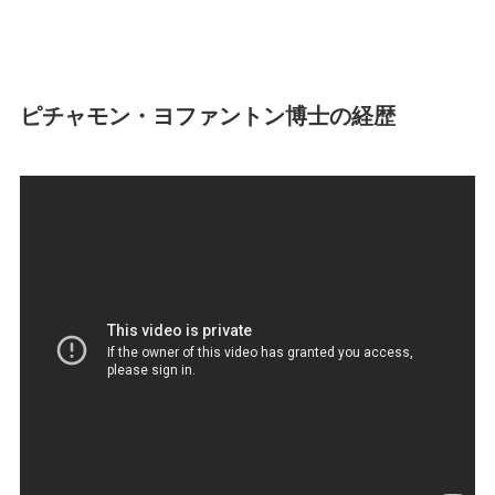
ピチャモン・ヨファントン博士の経歴