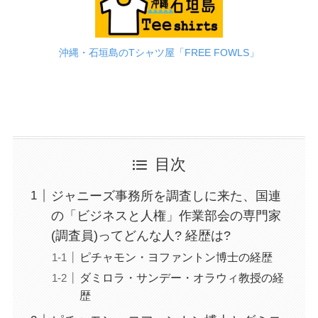
沖縄・石垣島のTシャツ屋「FREE FOWLS」
目次
ジャニーズ事務所を調査しに来た、国連
の「ビジネスと人権」作業部会の専門家
(調査員)ってどんな人? 経歴は?
ピチャモン・ヨファントン博士の経歴
ダミロラ・サンデー・オラウィ教授の経
歴