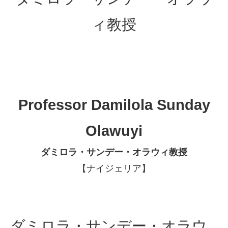
ィ教授
Professor Damilola Sunday
Olawuyi
ダミロラ・サンデー・オラウィ教授
【ナイジェリア】
ダミロラ・サンデー・オラウ