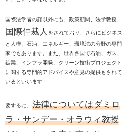
国際法学者の顔以外にも、政策顧問、法学教授、
国際仲裁人
をされており、さらにビジネス
と人権、石油、エネルギー、環境法の分野の専門
家でもあります。また、世界各国で石油、ガス、
鉱業、インフラ開発、クリーン技術プロジェクト
に関する専門的アドバイスや意見の提供もされて
いるといいます。
法律についてはダミロ
要するに、
ラ・サンデー・オラウィ教授