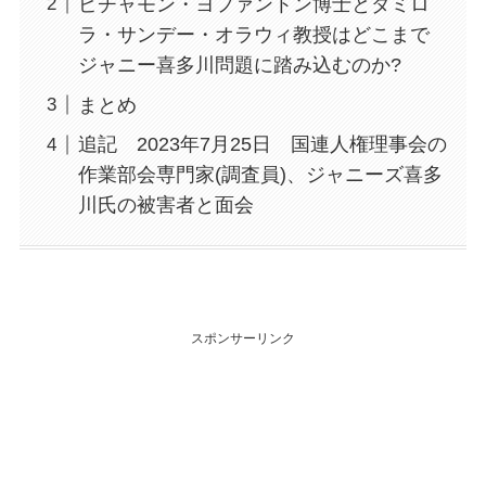
ピチャモン・ヨファントン博士とダミロ
ラ・サンデー・オラウィ教授はどこまで
ジャニー喜多川問題に踏み込むのか?
まとめ
追記 2023年7月25日 国連人権理事会の
作業部会専門家(調査員)、ジャニーズ喜多
川氏の被害者と面会
スポンサーリンク