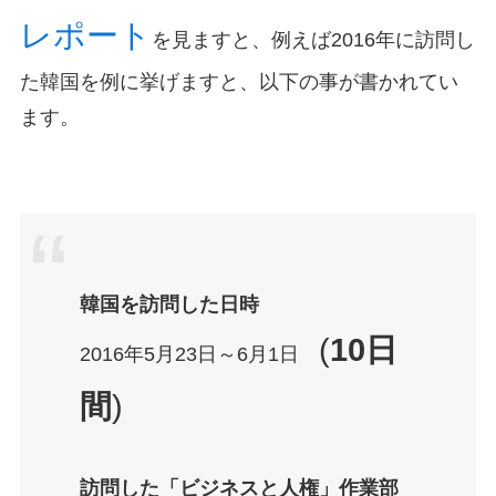
レポート
を見ますと、例えば2016年に訪問し
た韓国を例に挙げますと、以下の事が書かれてい
ます。
韓国を訪問した日時
(
10日
2016年5月23日～6月1日
間
)
訪問した「ビジネスと人権」作業部