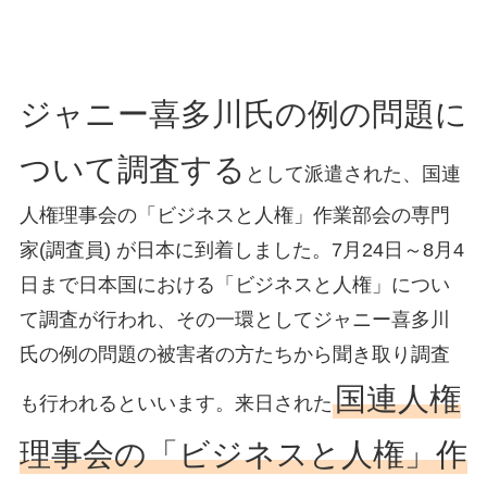
ジャニー喜多川氏の例の問題に
ついて調査する
として派遣された、国連
人権理事会の「ビジネスと人権」作業部会の専門
家(調査員) が日本に到着しました。7月24日～8月4
日まで日本国における「ビジネスと人権」につい
て調査が行われ、その一環としてジャニー喜多川
氏の例の問題の被害者の方たちから聞き取り調査
国連人権
も行われるといいます。来日された
理事会の「ビジネスと人権」作