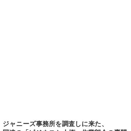
ジャニーズ事務所を調査しに来た、