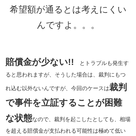
希望額が通るとは考えにくい
んですよ。。。
賠償金が少ない!!
とトラブルも発生す
ると思われますが、そうした場合は、裁判にもつ
裁判
れ込む以外ないんですが、今回のケースは
で事件を立証することが困難
な状態
なので、裁判を起こしたとしても、相場
を超える賠償金が支払われる可能性は極めて低い