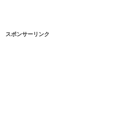
スポンサーリンク