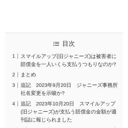
目次
スマイルアップ(旧ジャニーズ)は被害者に
賠償金を一人いくら支払うつもりなのか?
まとめ
追記 2023年9月20日 ジャニーズ事務所
社名変更を示唆か?
追記 2023年10月20日 スマイルアップ
(旧ジャニーズ)が支払う賠償金の金額が週
刊誌に報じられました