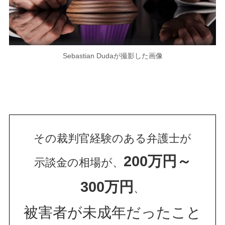
Sebastian Dudaが撮影した画像
その裁判官経験のある弁護士が
200万円～
示談金の相場が、
300万円
、
被害者が未成年だったこと