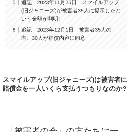
追記 2023年11月25日 スマイルアップ
(旧ジャニーズ)が被害者35人に提示したと
いう金額が判明!
追記 2023年12月1日 被害者35人の
内、30人が補償内容に同意
スマイルアップ(旧ジャニーズ)は被害者に
賠償金を一人いくら支払うつもりなのか?
「被害者の会」の方たちは一