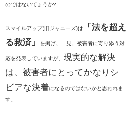
のではないてょうか?
「法を超え
スマイルアップ(旧ジャニーズ)は
る救済」
を掲げ、一見、被害者に寄り添う対
現実的な解決
応を発表していますが、
は、被害者にとってかなりシ
ビアな決着
になるのではないかと思われま
す。