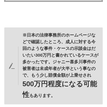
※日本の法律事務所のホームページな
どで確認したところ、成人に対する今
回のような事件・ケースの示談金はだ
いたい300万円と書かれているケースが
多かったです。
ジャニー喜多川事件の
被害者は未成年者が大半という事なの
で、もう少し賠償金額が上乗せされ
500万円程度になる可能
性
もあります。