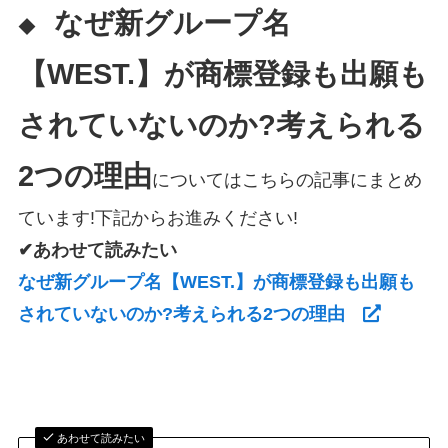
なぜ新グループ名
◆
【WEST.】が商標登録も出願も
されていないのか?考えられる
2つの理由
についてはこちらの記事にまとめ
ています!下記からお進みください!
✔あわせて読みたい
なぜ新グループ名【WEST.】が商標登録も出願も
されていないのか?考えられる2つの理由
あわせて読みたい