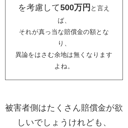
を考慮して
500万円
と言え
ば、
それが真っ当な賠償金の額とな
り、
異論をはさむ余地は無くなります
よね。
被害者側はたくさん賠償金が欲
しいでしょうけれども、