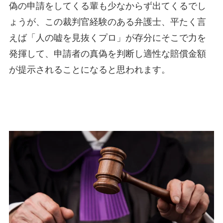
偽の申請をしてくる輩も少なからず出てくるでし
ょうが、この裁判官経験のある弁護士、平たく言
えば「人の嘘を見抜くプロ」が存分にそこで力を
発揮して、申請者の真偽を判断し適性な賠償金額
が提示されることになると思われます。