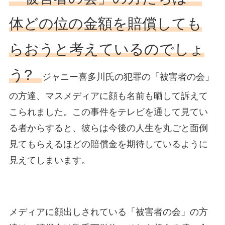
体どの位の金額を賠償しても
らおうと考えているのでしょ
う?
ジャニー喜多川氏の犯罪の「被害者の会」
の方達、マスメディアに顔も名前も晒して訴えて
こられました。この事件をテレビを通して見てい
る者からすると、彼らは今後の人生を丸ごと面倒
見てもらえるほどの賠償金を期待しているように
見えてしまいます。
メディアに顔出しされている「被害者の会」の方