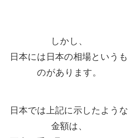
しかし、
日本には日本の相場というも
のがあります。
日本では上記に示したような
金額は、