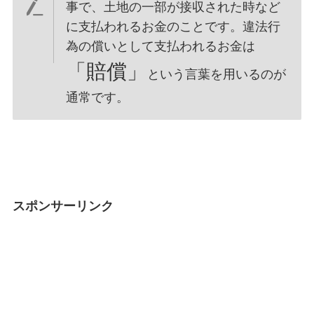
事で、土地の一部が接収された時など
に支払われるお金のことです。違法行
為の償いとして支払われるお金は
「賠償」
という言葉を用いるのが
通常です。
スポンサーリンク