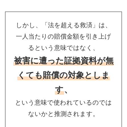
しかし、「法を超える救済」は、
一人当たりの賠償金額を引き上げ
るという意味ではなく、
被害に遭った証拠資料が無
くても賠償の対象としま
す
、
という意味で使われているのでは
ないかと推測されます。