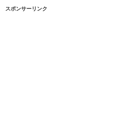
スポンサーリンク