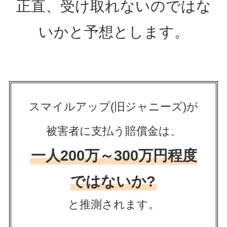
正直、受け取れないのではな
いかと予想とします。
スマイルアップ(旧ジャニーズ)が
被害者に支払う賠償金は、
一人200万～300万円程度
ではないか?
と推測されます。