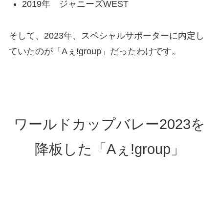
2019年 ジャニーズWEST
そして、2023年、スペシャルサポーターに内定し
ていたのが「Aぇ!group」だったわけです。
ワールドカップバレー2023を
降板した「Aぇ!group」