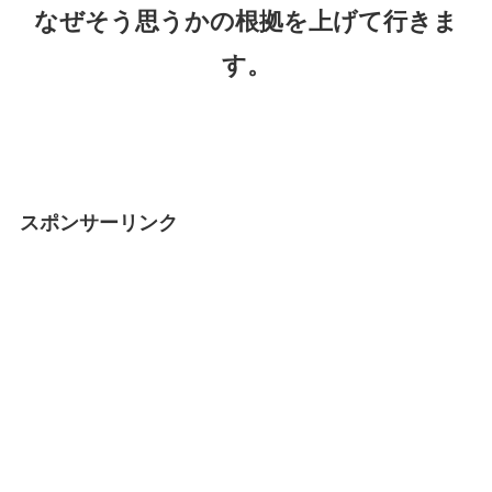
なぜそう思うかの根拠を上げて行きま
す。
スポンサーリンク