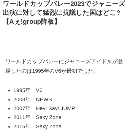
ワールドカップバレー2023でジャニーズ
出演に対して猛烈に抗議した国はどこ?
【Aぇ!group降板】
ワールドカップバレーにジャニーズアイドルが登
場したのは1995年のV6が最初でした。
1995年 V6
2003年 NEWS
2007年 Hey! Say! JUMP
2011年 Sexy Zone
2015年 Sexy Zone