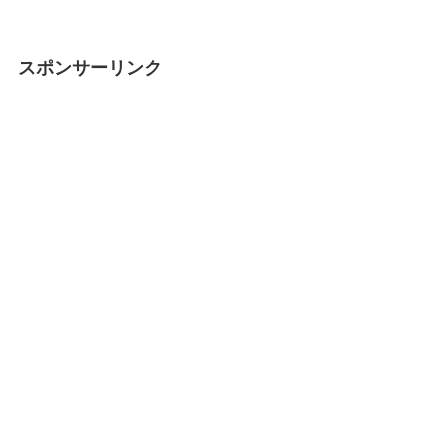
スポンサーリンク