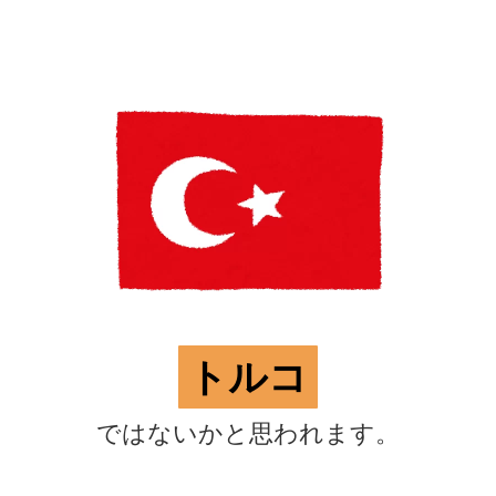
トルコ
ではないかと思われます。