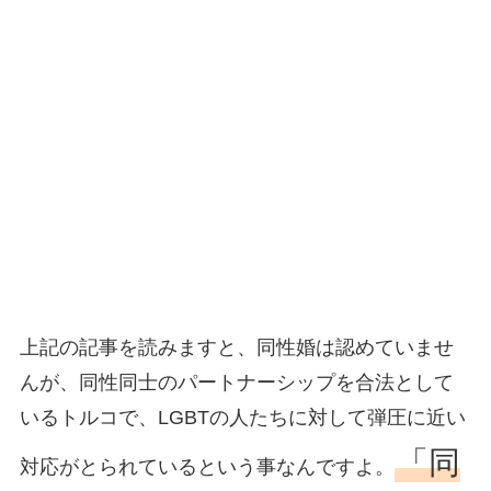
上記の記事を読みますと、同性婚は認めていませ
んが、同性同士のパートナーシップを合法として
いるトルコで、LGBTの人たちに対して弾圧に近い
「同
対応がとられているという事なんですよ。