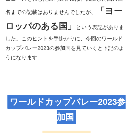
「ヨー
名までの記載はありませんでしたが、
ロッパのある国」
という表記がありま
した。このヒントを手掛かりに、今回のワールド
カップバレー2023の参加国を見ていくと下記のよ
うになります。
ワールドカップバレー2023参
加国