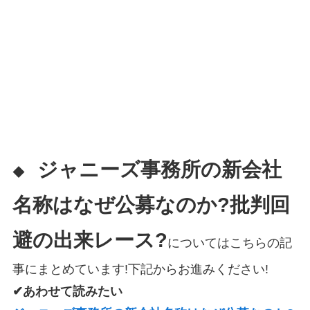
ジャニーズ事務所の新会社
◆
名称はなぜ公募なのか?批判回
避の出来レース?
についてはこちらの記
事にまとめています!下記からお進みください!
✔あわせて読みたい