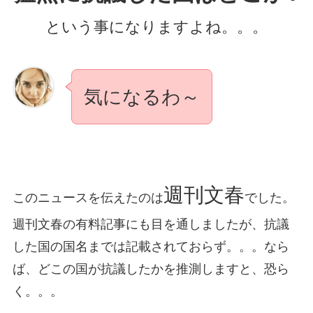
という事になりますよね。。。
気になるわ～
週刊文春
このニュースを伝えたのは
でした。
週刊文春の有料記事にも目を通しましたが、抗議
した国の国名までは記載されておらず。。。なら
ば、どこの国が抗議したかを推測しますと、恐ら
く。。。