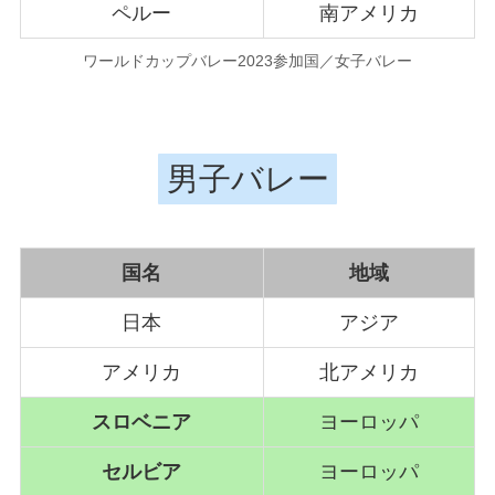
ペルー
南アメリカ
ワールドカップバレー2023参加国／女子バレー
男子バレー
国名
地域
日本
アジア
アメリカ
北アメリカ
スロベニア
ヨーロッパ
セルビア
ヨーロッパ