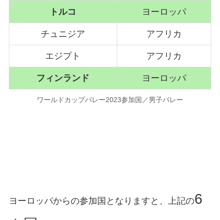
トルコ
ヨーロッパ
チュニジア
アフリカ
エジプト
アフリカ
フィンランド
ヨーロッパ
ワールドカップバレー2023参加国／男子バレー
6
ヨーロッパからの参加国となりますと、上記の