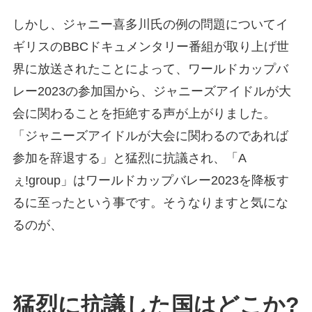
しかし、ジャニー喜多川氏の例の問題についてイ
ギリスのBBCドキュメンタリー番組が取り上げ世
界に放送されたことによって、ワールドカップバ
レー2023の参加国から、ジャニーズアイドルが大
会に関わることを拒絶する声が上がりました。
「ジャニーズアイドルが大会に関わるのであれば
参加を辞退する」と猛烈に抗議され、「A
ぇ!group」はワールドカップバレー2023を降板す
るに至ったという事です。そうなりますと気にな
るのが、
猛烈に抗議した国はどこか?