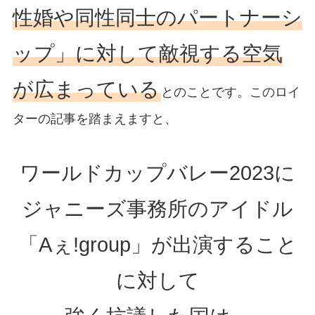
性婚や同性同士のパートナーシ
ップ」に対して敵視する空気
が広まっている
とのことです。このロイ
ターの記事を踏まえますと、
ワールドカップバレー2023に
ジャニーズ事務所のアイドル
「Aぇ!group」が出演すること
に対して