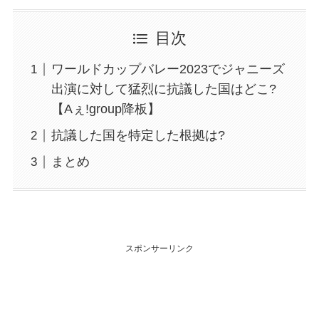
目次
ワールドカップバレー2023でジャニーズ
出演に対して猛烈に抗議した国はどこ?
【Aぇ!group降板】
抗議した国を特定した根拠は?
まとめ
スポンサーリンク