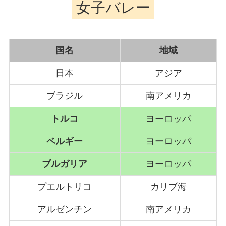
女子バレー
国名
地域
日本
アジア
ブラジル
南アメリカ
トルコ
ヨーロッパ
ベルギー
ヨーロッパ
ブルガリア
ヨーロッパ
プエルトリコ
カリブ海
アルゼンチン
南アメリカ