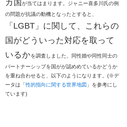
カ国
が当てはまります。ジャニー喜多川氏の例
の問題が抗議の動機となったとすると、
「LGBT」に関して、これらの
国がどういった対応を取って
いるか
を調査しました。同性婚や同性同士の
パートナーシップを国がが認めめているかどうか
を重ね合わせると、以下のようになります。(※デ
ータは「
性的指向に関する世界地図
」を参考にし
ています)