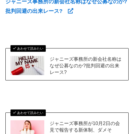
ジャニーズ事務所の新会社名称はなぜ公募なのか?
批判回避の出来レース?
あわせて読みたい
ジャニーズ事務所の新会社名称は
なぜ公募なのか?批判回避の出来
レース?
あわせて読みたい
ジャニーズ事務所が10月2日の会
見で報告する新体制、ダメそ