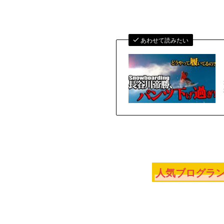
あわせて読みたい
人気ブログラン