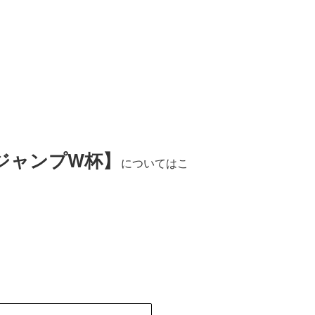
ジャンプW杯】
についてはこ