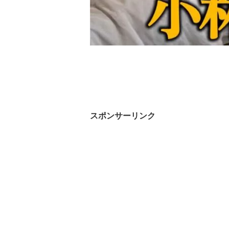
スポンサーリンク