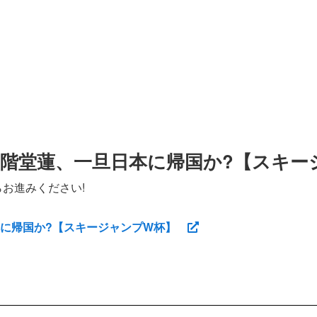
階堂蓮、一旦日本に帰国か?【スキー
お進みください!
本に帰国か?【スキージャンプW杯】