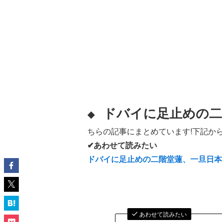
ドバイに足止めの二
◆
ちらの記事にまとめています!下記から
✔あわせて読みたい
ドバイに足止めの二階堂蓮、一旦日
あわせて読みたい