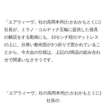
「エアウィーヴ」社の高岡本州(たかおかもとくに)
社長が、ミラノ・コルティナ五輪に提供した寝具
の解説をする動画にも、12センチ程のマットレス
の上に、分厚い敷布団が3つ折りで置かれているこ
とから、今大会の仕様は、上記の2商品の組み合わ
せで間違いなさそうです。
「エアウィーヴ」社の高岡本州(たかおかもとくに)
社長の