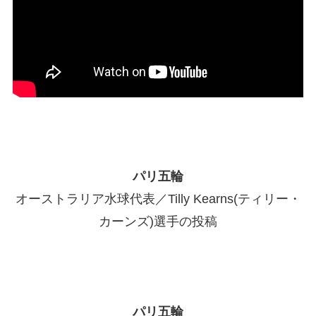
パリ五輪
オーストラリア水球代表／Tilly Kearns(ティリー・
カーンズ)選手の投稿
パリ五輪