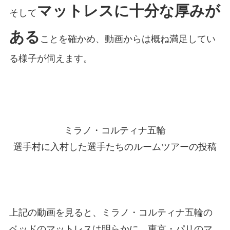
マットレスに十分な厚みが
そして
ある
ことを確かめ、動画からは概ね満足してい
る様子が伺えます。
ミラノ・コルティナ五輪
選手村に入村した選手たちのルームツアーの投稿
上記の動画を見ると、ミラノ・コルティナ五輪の
ベッドのマットレスは明らかに、東京・パリのマ