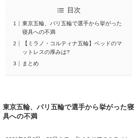
目次
東京五輪、パリ五輪で選手から挙がった
寝具への不満
【ミラノ・コルティナ五輪】ベッドのマ
ットレスの厚みは?
まとめ
東京五輪、パリ五輪で選手から挙がった寝
具への不満