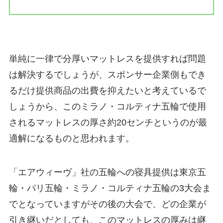
単純に一律で分厚いマットレスを提供すれば問題
は解決するでしょうが、スポンサー企業側もでき
るだけ提供商品の出費を抑えたいと考えているで
しょうから、このミラノ・コルティナ五輪で使用
されるマットレスの厚さ約20センチというのが最
適解になるものと思われます。
「エアウィーヴ」社の五輪への寝具提供は東京五
輪・パリ五輪・ミラノ・コルティナ五輪の3大会ま
でとなっていますがその後の大会で、どの企業が
引き継いだとしても、このマットレスの厚みは継