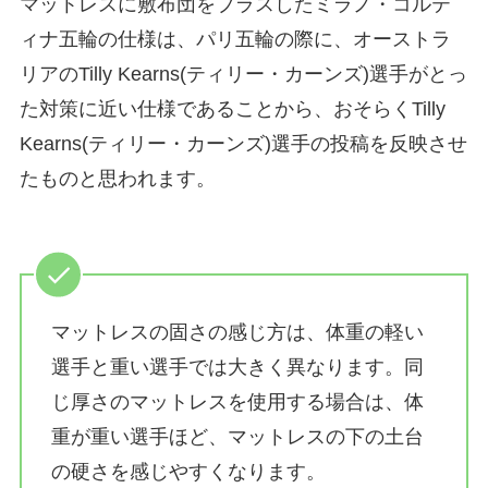
マットレスに敷布団をプラスしたミラノ・コルテ
ィナ五輪の仕様は、パリ五輪の際に、オーストラ
リアのTilly Kearns(ティリー・カーンズ)選手がとっ
た対策に近い仕様であることから、おそらくTilly
Kearns(ティリー・カーンズ)選手の投稿を反映させ
たものと思われます。
マットレスの固さの感じ方は、体重の軽い
選手と重い選手では大きく異なります。同
じ厚さのマットレスを使用する場合は、体
重が重い選手ほど、マットレスの下の土台
の硬さを感じやすくなります。