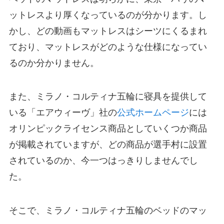
ットレスより厚くなっているのが分かります。し
かし、どの動画もマットレスはシーツにくるまれ
ており、マットレスがどのような仕様になってい
るのか分かりません。
また、ミラノ・コルティナ五輪に寝具を提供して
いる「エアウィーヴ」社の
公式ホームページ
には
オリンピックライセンス商品としていくつか商品
が掲載されていますが、どの商品が選手村に設置
されているのか、今一つはっきりしませんでし
た。
そこで、ミラノ・コルティナ五輪のベッドのマッ