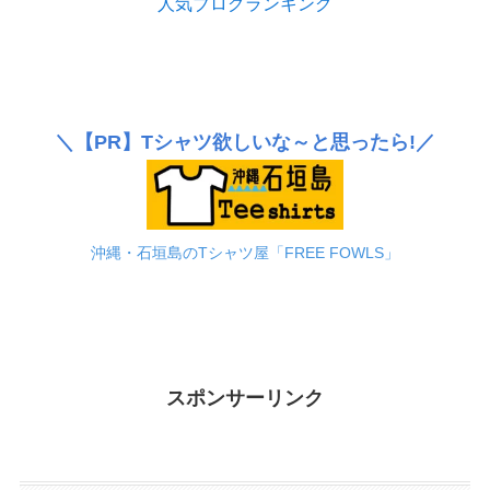
人気ブログランキング
＼
【PR】
Tシャツ欲しいな～と思ったら!／
沖縄・石垣島のTシャツ屋「FREE FOWLS」
スポンサーリンク