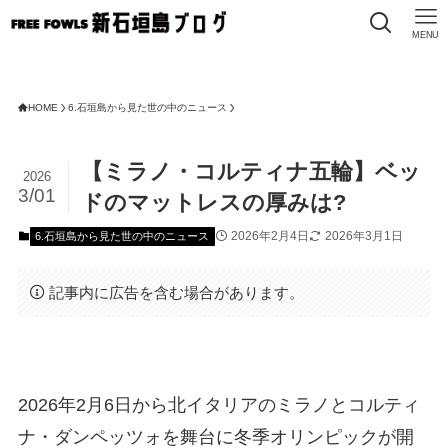
MENU
HOME
6.石垣島から見た世の中のニュース
【ミラノ・コルティナ五輪】ベッ
2026
3/01
ドのマットレスの厚みは?
2026年2月4日
2026年3月1日
6.石垣島から見た世の中のニュース
記事内に広告を含む場合があります。
2026年2月6日から北イタリアのミラノとコルティ
ナ・ダンペッツォを舞台に冬季オリンピックが開