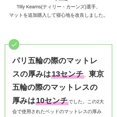
Tilly Kearns(ティリー・カーンズ)選手、
マットを追加購入して寝心地を改良しました。
パリ五輪の際のマットレ
スの厚みは
13センチ
東京
、
五輪の際のマットレスの
厚みは
10センチ
でした。この2大
会で使用されたベッドのマットレスの厚み