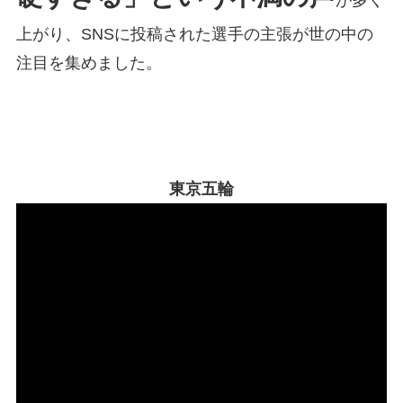
が多く
上がり、SNSに投稿された選手の主張が世の中の
注目を集めました。
東京五輪