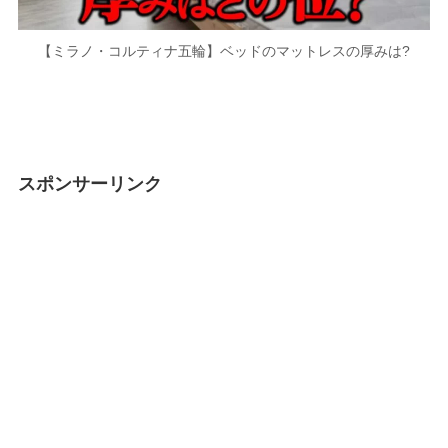
【ミラノ・コルティナ五輪】ベッドのマットレスの厚みは?
スポンサーリンク