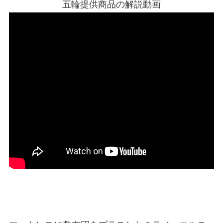
五輪提供商品の解説動画