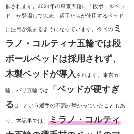
催されます。2021年の東京五輪に「段ボールベッ
ド」が登場して以来、選手たちが使用するベッド
ミ
に注目が集まるようになっています。今回の
ラノ・コルティナ五輪では段
ボールベッドは採用されず、
木製ベッドが導入
されます。東京五
「ベッドが硬すぎ
輪、パリ五輪では
る」
という選手の不満が挙がっていたこともあ
ミラノ・コルティ
り、本記事では、