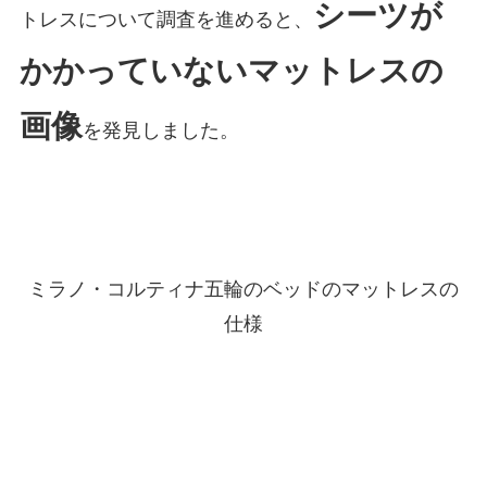
シーツが
トレスについて調査を進めると、
かかっていないマットレスの
画像
を発見しました。
ミラノ・コルティナ五輪のベッドのマットレスの
仕様