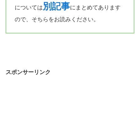
別記事
については
にまとめてあります
ので、そちらをお読みください。
スポンサーリンク