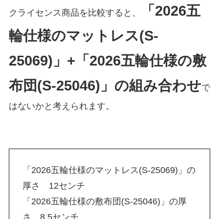
「2026五
クライセンス商品を比較すると、
輪仕様のマットレス(S-
25069)」+「2026五輪仕様の敷
布団(S-25046)」の組み合わせ
で
はないかと考えられます。
「2026五輪仕様のマットレス(S-25069)」の
厚さ 12センチ
「2026五輪仕様の敷布団(S-25046)」の厚
さ 8.5センチ