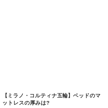
【ミラノ・コルティナ五輪】ベッドのマ
ットレスの厚みは?