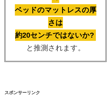
ベッドのマットレスの厚
さは
約20センチではないか?
と推測されます。
スポンサーリンク