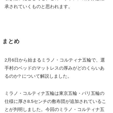
承されていくものと思われます。
まとめ
2月6日から始まるミラノ・コルティナ五輪で、選
手村のベッドのマットレスの厚みがどのくらいあ
るのか? について解説しました。
ミラノ・コルティナ五輪は東京五輪・パリ五輪の
仕様に厚さ8.5センチの敷布団が追加されているこ
とが判明しました。今回のミラノ・コルティナ五