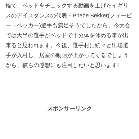
輪で、ベッドをチェックする動画を上げたイギリ
スのアイスダンスの代表・Phebe Bekker(フィービ
ー・ベッカー)選手も満足そうでしたから、今大会
では大半の選手がベッドで十分体を休める事が出
来ると思われます。今後、選手村に続々と出場選
手が入村し、居室の動画が上がってくるでしょう
から、彼らの感想にも注目したいと思います!
スポンサーリンク