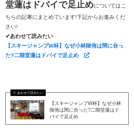
堂蓮はドバイで足止め
についてはこ
ちらの記事にまとめています!下記からお進みくだ
さい!
✔あわせて読みたい
【スキージャンプW杯】なぜ小林陵侑は間に合っ
た?二階堂蓮はドバイで足止め
あわせて読みたい
【スキージャンプW杯】なぜ小林
陵侑は間に合った?二階堂蓮はド
バイで足止め