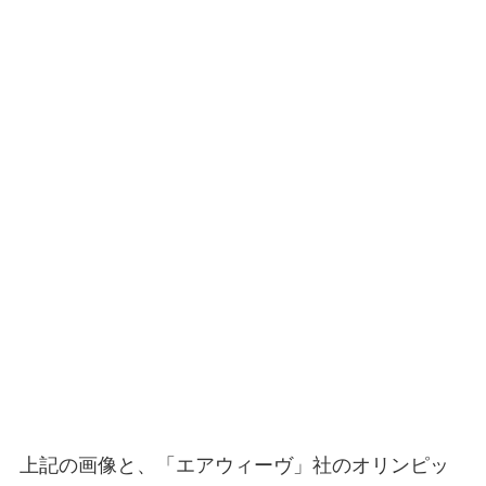
上記の画像と、「エアウィーヴ」社のオリンピッ