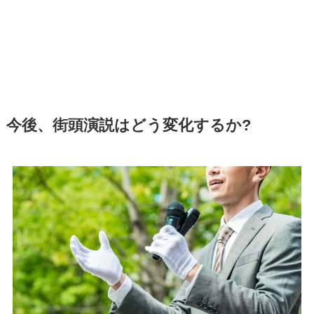
今後、街頭演説はどう変化するか?