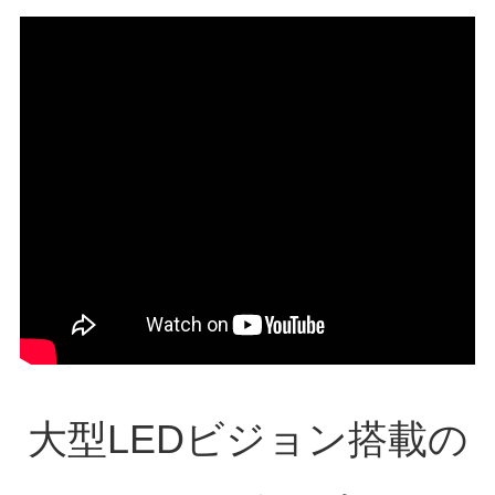
大型LEDビジョン搭載の