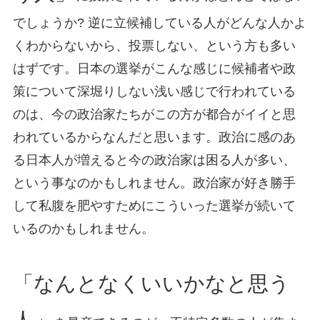
でしょうか? 逆に立候補している人がどんな人かよ
くわからないから、投票しない、という方も多い
はずです。日本の選挙がこんな感じに候補者や政
策について深堀りしない浅い感じで行われている
のは、今の政治家たちがこの方が都合がイイと思
われているからなんだと思います。政治に感のあ
る日本人が増えると今の政治家は困る人が多い、
という事なのかもしれません。政治家が好き勝手
して私腹を肥やすためにこういった選挙が続いて
いるのかもしれません。
「なんとなくいいかなと思う
人」