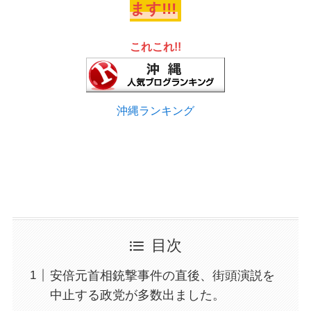
ます!!!
これこれ!!
沖縄ランキング
目次
安倍元首相銃撃事件の直後、街頭演説を
中止する政党が多数出ました。