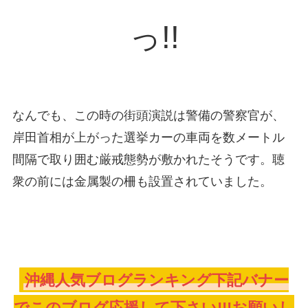
っ!!
なんでも、この時の街頭演説は警備の警察官が、
岸田首相が上がった選挙カーの車両を数メートル
間隔で取り囲む厳戒態勢が敷かれたそうです。聴
衆の前には金属製の柵も設置されていました。
沖縄人気ブログランキング下記バナー
でこのブログ応援して下さい!!!お願いし