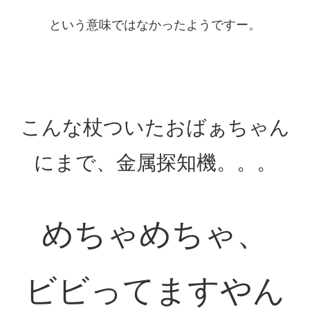
という意味ではなかったようですー。
こんな杖ついたおばぁちゃん
にまで、金属探知機。。。
めちゃめちゃ、
ビビってますやん