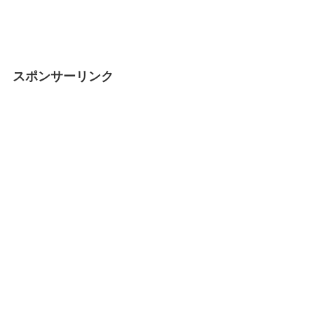
スポンサーリンク