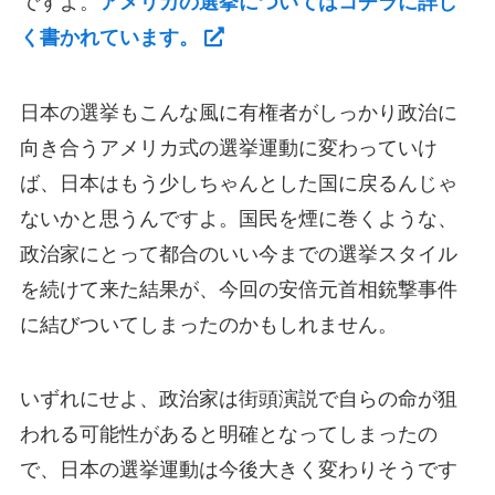
ですよ。
アメリカの選挙についてはコチラに詳し
く書かれています。
日本の選挙もこんな風に有権者がしっかり政治に
向き合うアメリカ式の選挙運動に変わっていけ
ば、日本はもう少しちゃんとした国に戻るんじゃ
ないかと思うんですよ。国民を煙に巻くような、
政治家にとって都合のいい今までの選挙スタイル
を続けて来た結果が、今回の安倍元首相銃撃事件
に結びついてしまったのかもしれません。
いずれにせよ、政治家は街頭演説で自らの命が狙
われる可能性があると明確となってしまったの
で、日本の選挙運動は今後大きく変わりそうです