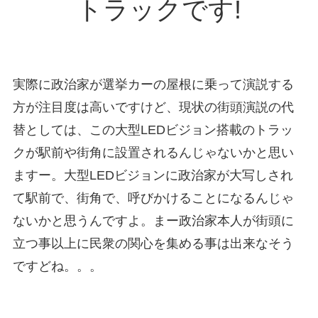
トラックです!
実際に政治家が選挙カーの屋根に乗って演説する
方が注目度は高いですけど、現状の街頭演説の代
替としては、この大型LEDビジョン搭載のトラッ
クが駅前や街角に設置されるんじゃないかと思い
ますー。大型LEDビジョンに政治家が大写しされ
て駅前で、街角で、呼びかけることになるんじゃ
ないかと思うんですよ。まー政治家本人が街頭に
立つ事以上に民衆の関心を集める事は出来なそう
ですどね。。。