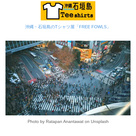
沖縄・石垣島のTシャツ屋「FREE FOWLS」
Photo by Ratapan Anantawat on Unsplash