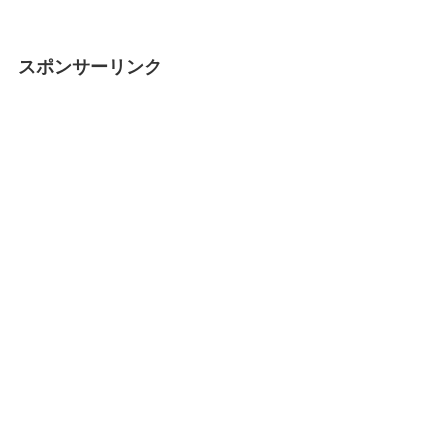
スポンサーリンク