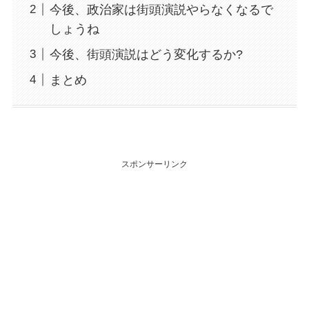
今後、政治家は街頭演説やらなくなるで
しょうね
今後、街頭演説はどう変化するか?
まとめ
スポンサーリンク