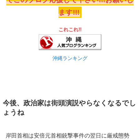
ます!!!
これこれ!!
沖縄ランキング
今後、政治家は街頭演説やらなくなるでし
ょうね
岸田首相は安倍元首相銃撃事件の翌日に厳戒態勢