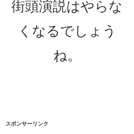
街頭演説はやらな
くなるでしょう
ね。
スポンサーリンク