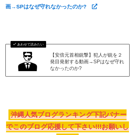
画→SPはなぜ守れなかったのか?
あわせて読みたい
【安倍元首相銃撃】犯人が銃を２
発目発射する動画→SPはなぜ守れ
なかったのか?
沖縄人気ブログランキング下記バナー
でこのブログ応援して下さい!!!お願いし