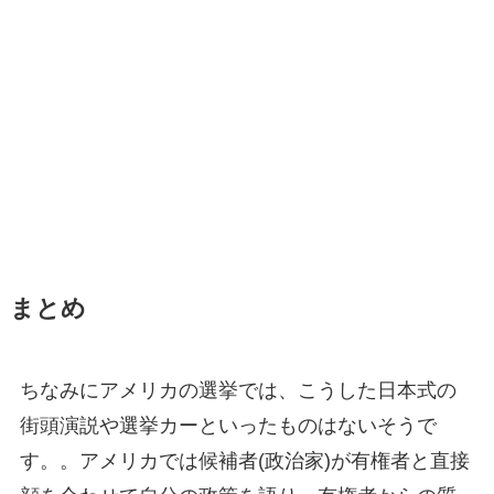
まとめ
ちなみにアメリカの選挙では、こうした日本式の
街頭演説や選挙カーといったものはないそうで
す。。アメリカでは候補者(政治家)が有権者と直接