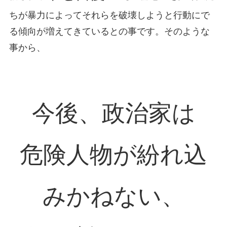
ちが暴力によってそれらを破壊しようと行動にで
る傾向が増えてきているとの事です。そのような
事から、
今後、政治家は
危険人物が紛れ込
みかねない、