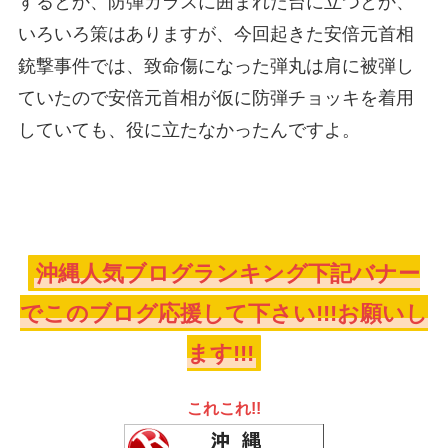
するとか、防弾ガラスに囲まれた台に立つとか、
いろいろ策はありますが、今回起きた安倍元首相
銃撃事件では、致命傷になった弾丸は肩に被弾し
ていたので安倍元首相が仮に防弾チョッキを着用
していても、役に立たなかったんですよ。
沖縄人気ブログランキング下記バナー
でこのブログ応援して下さい!!!お願いし
ます!!!
これこれ!!