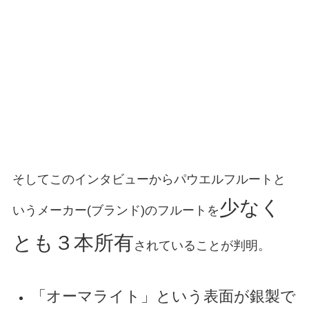
そしてこのインタビューからパウエルフルートと
少なく
いうメーカー(ブランド)のフルートを
とも３本所有
されていることが判明。
「オーマライト」という表面が銀製で