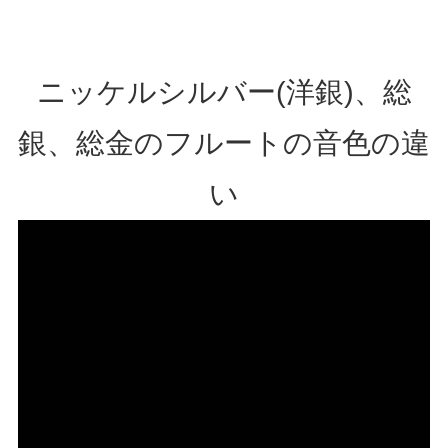
ニッケルシルバー(洋銀)、総
銀、総金のフルートの音色の違
い