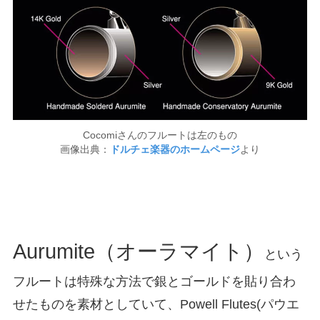
Cocomiさんのフルートは左のもの
画像出典：
ドルチェ楽器のホームページ
より
Aurumite（オーラマイト）
という
フルートは特殊な方法で銀とゴールドを貼り合わ
せたものを素材としていて、Powell Flutes(パウエ