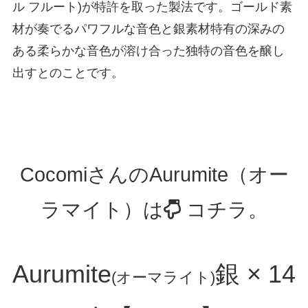
ル フルート)が特許を取った製法です。ゴールド素
材が奏でるパワフルな音色と銀素材特有の深みの
ある柔らかな音色が溶け合った独特の音色を醸し
出すとのことです。
CocomiさんのAurumite（オー
ラマイト）は
コチラ。
Aurumite
銀 × 14
(オーマライト)