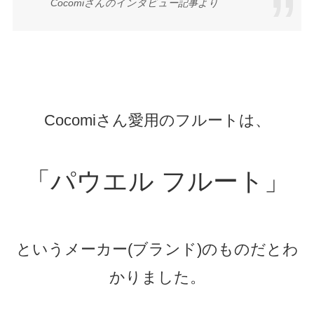
Cocomiさんのインタビュー記事より
Cocomiさん愛用のフルートは、
「パウエル フルート」
というメーカー(ブランド)のものだとわ
かりました。