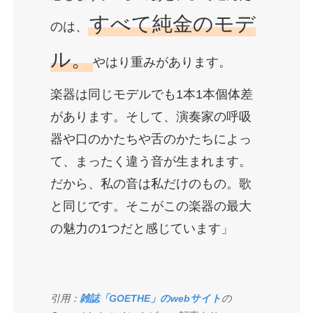
すべて純金のモデ
のは、
ル。
やはり重みがあります。
楽器は同じモデルでも1本1本個体差
があります。そして、演奏家の呼吸
器や口のかたちや舌のかたちによっ
て、まったく違う音が生まれます。
だから、私の音は私だけのもの。歌
と同じです。そこがこの楽器の最大
の魅力の1つだと感じています」
引用：
雑誌「GOETHE」のwebサイト
の