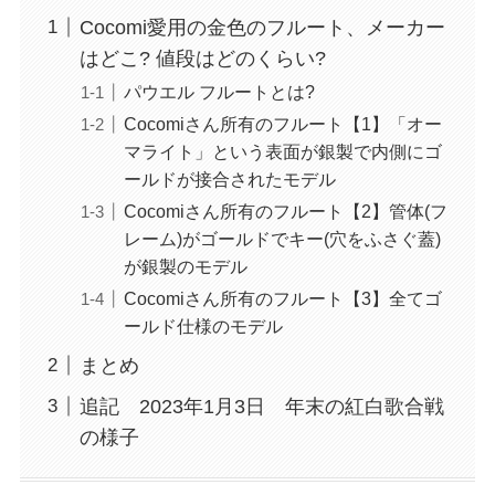
Cocomi愛用の金色のフルート、メーカー
はどこ? 値段はどのくらい?
パウエル フルートとは?
Cocomiさん所有のフルート【1】「オー
マライト」という表面が銀製で内側にゴ
ールドが接合されたモデル
Cocomiさん所有のフルート【2】管体(フ
レーム)がゴールドでキー(穴をふさぐ蓋)
が銀製のモデル
Cocomiさん所有のフルート【3】全てゴ
ールド仕様のモデル
まとめ
追記 2023年1月3日 年末の紅白歌合戦
の様子