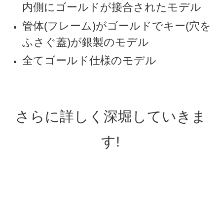
内側にゴールドが接合されたモデル
管体(フレーム)がゴールドでキー(穴を
ふさぐ蓋)が銀製のモデル
全てゴールド仕様のモデル
さらに詳しく深堀していきま
す!