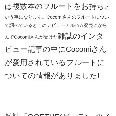
は複数本のフルートをお持ち
と
いう事になります。Cocomiさんのフルートについ
て調べているとこのデビューアルバム発売にから
雑誌のインタ
んでCocomiさんが受けた
ビュー記事の中にCocomiさん
が愛用されているフルートに
ついての情報がありました!