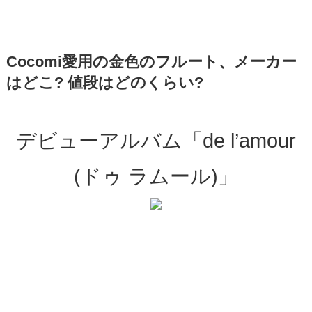
Cocomi愛用の金色のフルート、メーカー
はどこ? 値段はどのくらい?
デビューアルバム「de l’amour
(ドゥ ラムール)」