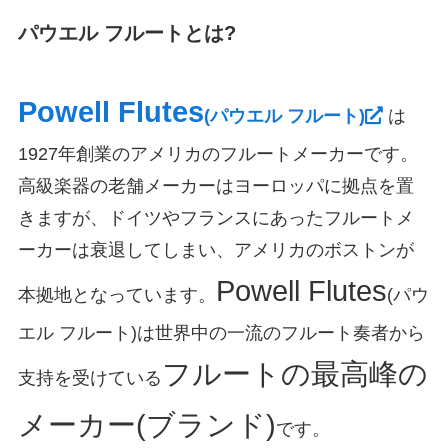
パウエル フルートとは?
Powell Flutes
(パウエル フルート)
は
1927年創業のアメリカのフルートメーカーです。
高級楽器の老舗メーカーはヨーロッパに拠点を置
きますが、ドイツやフランスにあったフルートメ
ーカーは衰退してしまい、アメリカのボストンが
Powell Flutes
本拠地となっています。
(パウ
エル フルート)は世界中の一流のフルート奏者から
フルートの最高峰の
支持を受けている
メーカー(ブランド)
です。