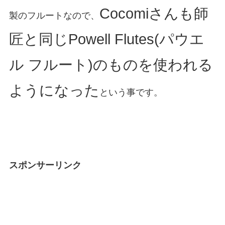
Cocomiさんも師
製のフルートなので、
匠と同じPowell Flutes(パウエ
ル フルート)のものを使われる
ようになった
という事です。
スポンサーリンク