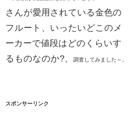
さんが愛用されている金色の
フルート、いったいどこのメ
ーカーで値段はどのくらいす
るものなのか?、
調査してみました～。
スポンサーリンク