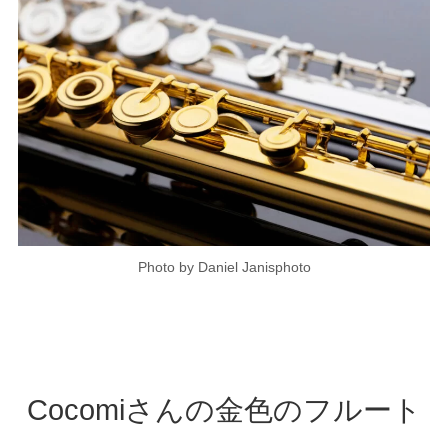
Photo by Daniel Janisphoto
Cocomiさんの金色のフルート