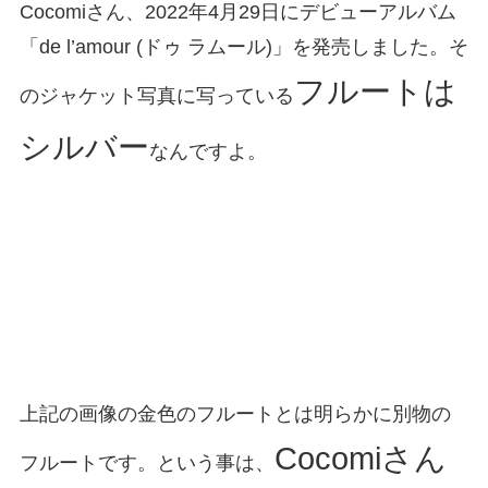
Cocomiさん、2022年4月29日にデビューアルバム
「de l’amour (ドゥ ラムール)」を発売しました。そ
フルートは
のジャケット写真に写っている
シルバー
なんですよ。
上記の画像の金色のフルートとは明らかに別物の
Cocomiさん
フルートです。という事は、