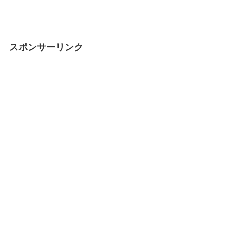
スポンサーリンク