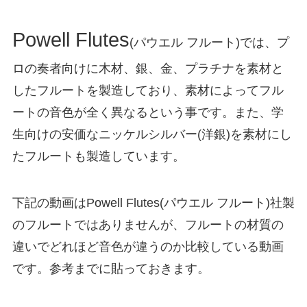
Powell Flutes
(パウエル フルート)では、プ
ロの奏者向けに木材、銀、金、プラチナを素材と
したフルートを製造しており、素材によってフル
ートの音色が全く異なるという事です。また、学
生向けの安価なニッケルシルバー(洋銀)を素材にし
たフルートも製造しています。
下記の動画はPowell Flutes(パウエル フルート)社製
のフルートではありませんが、フルートの材質の
違いでどれほど音色が違うのか比較している動画
です。参考までに貼っておきます。