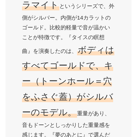
ラマイト
というシリーズで、外
側がシルバー。内側が14カラットの
ゴールド。比較的軽量で音が温かい
ことが特徴です。『タイスの瞑想
ボディは
曲』を演奏したのは、
すべてゴールドで、キ
ー（トーンホール＝穴
をふさぐ蓋）がシルバ
ーのモデル。
重量があり、
音もドーンとしっかりした重量感を
感じます。『夢のあとに』で選んだ