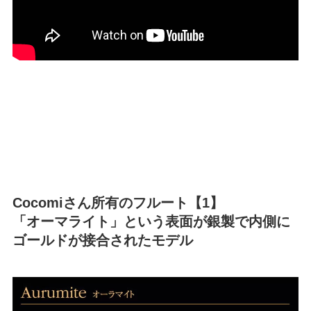
Cocomiさん所有のフルート【1】
「オーマライト」という表面が銀製で内側に
ゴールドが接合されたモデル