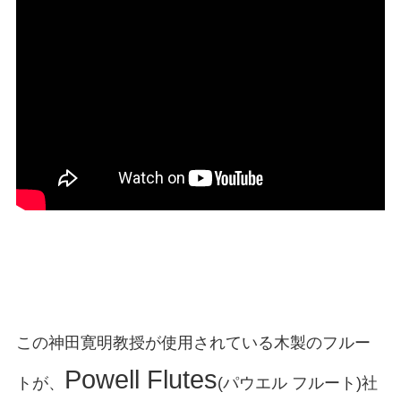
この神田寛明教授が使用されている木製のフルー
Powell Flutes
トが、
(パウエル フルート)社