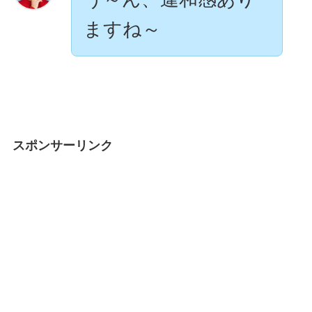
ますね～
スポンサーリンク