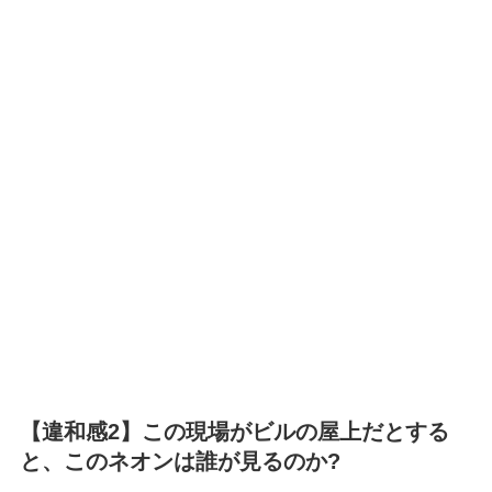
【違和感2】この現場がビルの屋上だとする
と、このネオンは誰が見るのか?