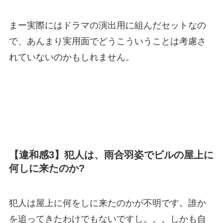
まー実際にはドラマの演出用に組んだセットなの
で、あんまり実用面でどうこういうことは考慮さ
れていないのかもしれません。
【違和感3】犯人は、雨合羽姿でビルの屋上に
何しに来たのか?
犯人は屋上に何をしに来たのかが不明です。誰か
を追ってきたわけでもないですし。。。しかも自