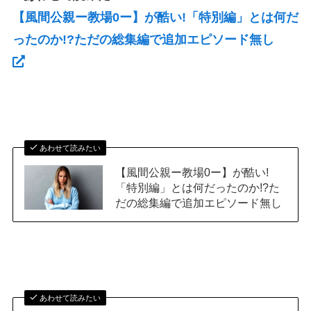
【風間公親ー教場0ー】が酷い!「特別編」とは何だ
ったのか!?ただの総集編で追加エピソード無し
あわせて読みたい
【風間公親ー教場0ー】が酷い!
「特別編」とは何だったのか!?た
だの総集編で追加エピソード無し
あわせて読みたい