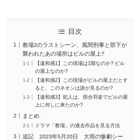
目次
教場2のラストシーン、風間刑事と部下が
襲われたあの場所はビルの屋上?
【違和感1】この現場は1階なのか? ビル
の屋上なのか?
【違和感2】この現場がビルの屋上だとす
ると、このネオンは誰が見るのか?
【違和感3】犯人は、雨合羽姿でビルの屋
上に何しに来たのか?
まとめ
ドラマ「教場」の過去作品を見る方法
追記 2023年5月20日 大雨の惨劇シー