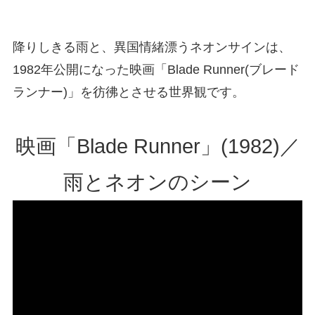
降りしきる雨と、異国情緒漂うネオンサインは、
1982年公開になった映画「Blade Runner(ブレード
ランナー)」を彷彿とさせる世界観です。
映画「Blade Runner」(1982)／
雨とネオンのシーン