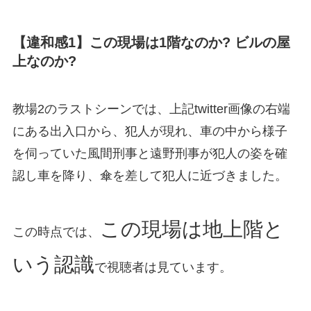
【違和感1】この現場は1階なのか? ビルの屋
上なのか?
教場2のラストシーンでは、上記twitter画像の右端
にある出入口から、犯人が現れ、車の中から様子
を伺っていた風間刑事と遠野刑事が犯人の姿を確
認し車を降り、傘を差して犯人に近づきました。
この現場は地上階と
この時点では、
いう認識
で視聴者は見ています。