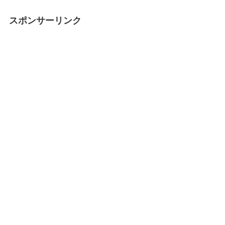
スポンサーリンク