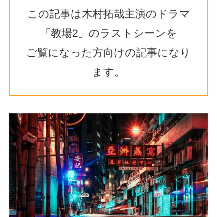
この記事は木村拓哉主演のドラマ
「教場2」のラストシーンを
ご覧になった方向けの記事になり
ます。