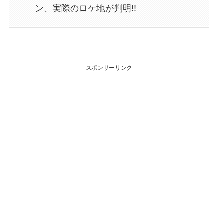
ン、実際のロケ地が判明!!
スポンサーリンク