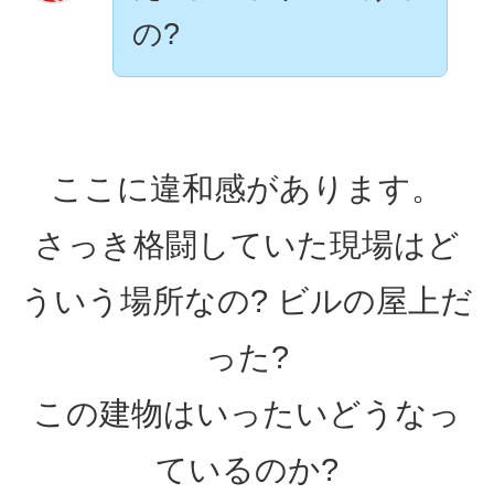
の?
ここに違和感があります。
さっき格闘していた現場はど
ういう場所なの? ビルの屋上だ
った?
この建物はいったいどうなっ
ているのか?