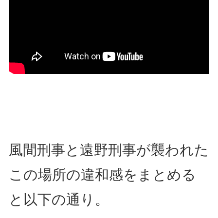
風間刑事と遠野刑事が襲われた
この場所の違和感をまとめる
と以下の通り。