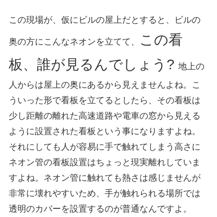
この現場が、仮にビルの屋上だとすると、ビルの
この看
奥の方にこんなネオンを立てて、
板、誰が見るんでしょう?
地上の
人からは屋上の奥にあるから見えませんよね。こ
ういった形で看板を立てるとしたら、その看板は
少し距離の離れた高速道路や電車の窓から見える
ように設置された看板という事になりますよね。
それにしても人が容易に手で触れてしまう高さに
ネオン管の看板設置はちょっと現実離れしていま
すよね。ネオン管に触れても熱さは感じませんが
非常に壊れやすいため、手が触れられる場所では
透明のカバーを設置するのが普通なんですよ。