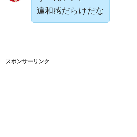
違和感だらけだな
スポンサーリンク